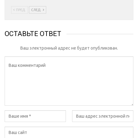
ПРЕД.
СЛЕД.
ОСТАВЬТЕ ОТВЕТ
Ваш электронный адрес не будет опубликован.