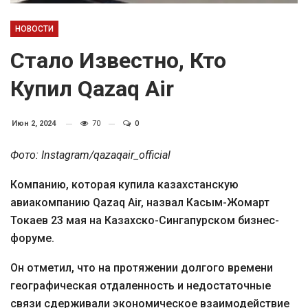
НОВОСТИ
Стало Известно, Кто
Купил Qazaq Air
Июн 2, 2024
70
0
Фото: Instagram/qazaqair_official
Компанию, которая купила казахстанскую
авиакомпанию Qazaq Air, назвал Касым-Жомарт
Токаев 23 мая на Казахско-Сингапурском бизнес-
форуме.
Он отметил, что на протяжении долгого времени
географическая отдаленность и недостаточные
связи сдерживали экономическое взаимодействие