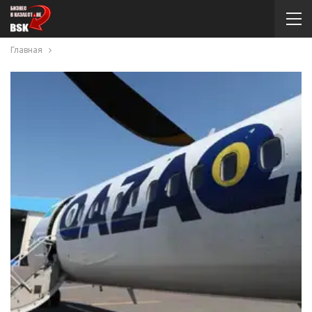
Главная