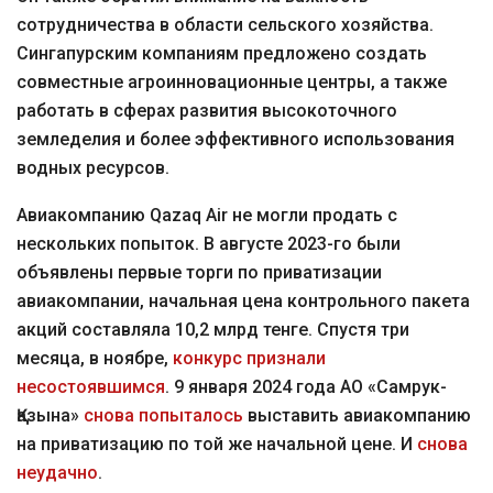
сотрудничества в области сельского хозяйства.
Сингапурским компаниям предложено создать
совместные агроинновационные центры, а также
работать в сферах развития высокоточного
земледелия и более эффективного использования
водных ресурсов.
Авиакомпанию Qazaq Air не могли продать с
нескольких попыток. В августе 2023-го были
объявлены первые торги по приватизации
авиакомпании, начальная цена контрольного пакета
акций составляла 10,2 млрд тенге. Спустя три
месяца, в ноябре,
конкурс признали
несостоявшимся
. 9 января 2024 года АО «Самрук-
Қазына»
снова попыталось
выставить авиакомпанию
на приватизацию по той же начальной цене. И
снова
неудачно
.