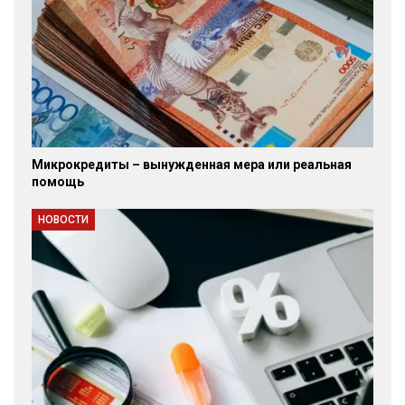
Микрокредиты – вынужденная мера или реальная
помощь
НОВОСТИ