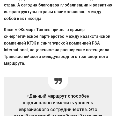
стран. А сегодня благодаря глобализации и развитию
инфраструктуры страны взаимосвязаны между
собой как никогда.
Касым-Жомарт Токаев привел в пример
синергетическое партнерство между казахстанской
компанией КТЖ и сингапурской компанией PSA
International, нацеленное на расширение потенциала
Транскаспийского международного транспортного
маршрута.
«Данный маршрут способен
кардинально изменить уровень
евразийского сотрудничества. Это