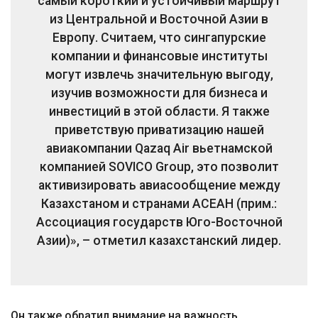
самый короткий и устойчивый маршрут
из Центральной и Восточной Азии в
Европу. Считаем, что сингапурские
компании и финансовые институты
могут извлечь значительную выгоду,
изучив возможности для бизнеса и
инвестиций в этой области. Я также
приветствую приватизацию нашей
авиакомпании Qazaq Air вьетнамской
компанией SOVICO Group, это позволит
активизировать авиасообщение между
Казахстаном и странами АСЕАН (прим.:
Ассоциация государств Юго-Восточной
Азии)», – отметил казахстанский лидер.
Он также обратил внимание на важность