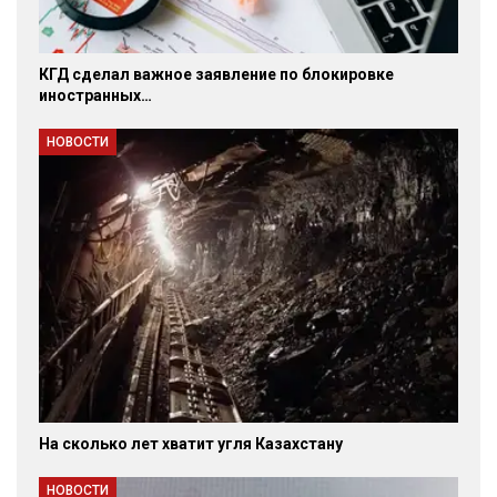
КГД сделал важное заявление по блокировке
иностранных…
НОВОСТИ
На сколько лет хватит угля Казахстану
НОВОСТИ