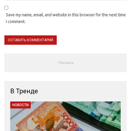
Save my name, email, and website in this browser for the next time
I comment.
- Реклама-
В Тренде
НОВОСТИ