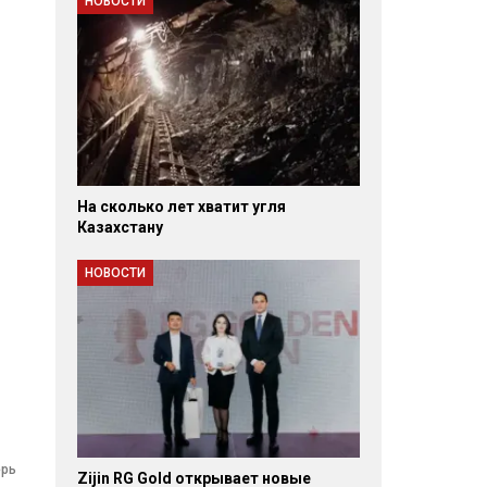
НОВОСТИ
На сколько лет хватит угля
Казахстану
НОВОСТИ
ерь
Zijin RG Gold открывает новые