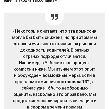
еще 4% уходят таксопаркам.
«Некоторые считают, что эта комиссия
могла бы быть снижена, но при этом мы
должны учитывать влияние на рынок и
доходность водителей. В разных
странах подходы отличаются.
Например, в Узбекистане процент
комиссии ниже. Мы изучаем этот опыт
и обсуждаем возможные меры. Если в
прошлом комиссия составляла 13%, а
сейчас уже 16%, то необходимо
оценить, насколько это оправдано. Мы
продолжаем анализировать ситуацию и
в скором времени примем