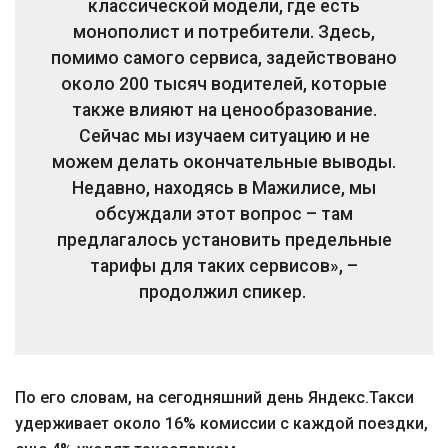
классической модели, где есть
монополист и потребители. Здесь,
помимо самого сервиса, задействовано
около 200 тысяч водителей, которые
также влияют на ценообразование.
Сейчас мы изучаем ситуацию и не
можем делать окончательные выводы.
Недавно, находясь в Мажилисе, мы
обсуждали этот вопрос – там
предлагалось установить предельные
тарифы для таких сервисов», –
продолжил спикер.
По его словам, на сегодняшний день Яндекс.Такси
удерживает около 16% комиссии с каждой поездки,