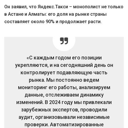
Он заявил, что Яндекс.Такси – монополист не только
в Астане и Алматы: его доля на рынке страны
составляет около 90% и продолжает расти.
«С каждым годом его позиции
укрепляются, и на сегодняшний день он
контролирует подавляющую часть
рынка. Мы постоянно ведем
мониторинг его работы, анализируем
данные, отслеживаем динамику
изменений. В 2024 году мы привлекали
зарубежных экспертов, проводили
аудит, организовывали независимые
проверки. Автоматизированные