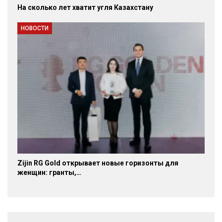
На сколько лет хватит угля Казахстану
НОВОСТИ
Zijin RG Gold открывает новые горизонты для
женщин: гранты,…