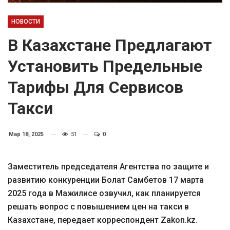
НОВОСТИ
В Казахстане Предлагают
Установить Предельные
Тарифы Для Сервисов
Такси
Мар 18, 2025
51
0
Заместитель председателя Агентства по защите и
развитию конкуренции Болат Самбетов 17 марта
2025 года в Мажилисе озвучил, как планируется
решать вопрос с повышением цен на такси в
Казахстане, передает корреспондент Zakon.kz.