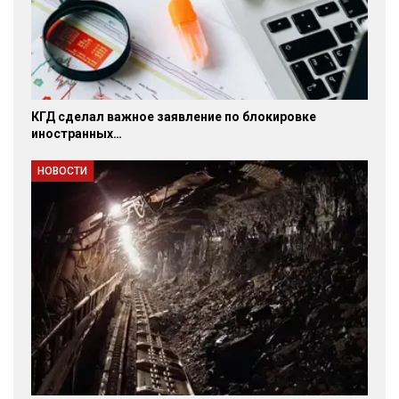
КГД сделал важное заявление по блокировке
иностранных…
НОВОСТИ