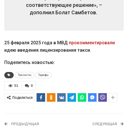
соответствующее решение», –
дополнил Болат Самбетов.
25 февраля 2025 года в МВД
прокомментировали
идею введения лицензирования такси.
Поделитесь новостью:
Таксисты
Тарифы
51
0
Поделиться
ПРЕДЫДУЩАЯ
СЛЕДУЮЩАЯ