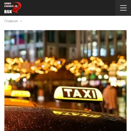
Главная