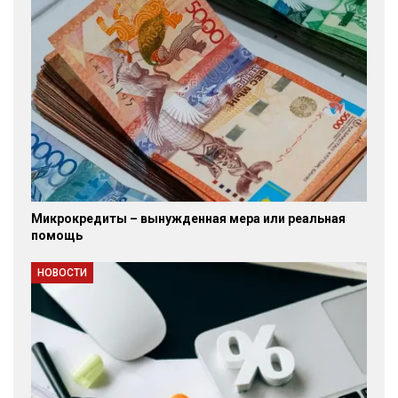
Микрокредиты – вынужденная мера или реальная
помощь
НОВОСТИ