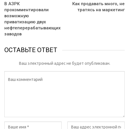
В АЗРК
Как продавать много, не
прокомментировали
тратясь на маркетинг
возможную
приватизацию двух
нефтеперерабатывающих
заводов
ОСТАВЬТЕ ОТВЕТ
Ваш электронный адрес не будет опубликован.