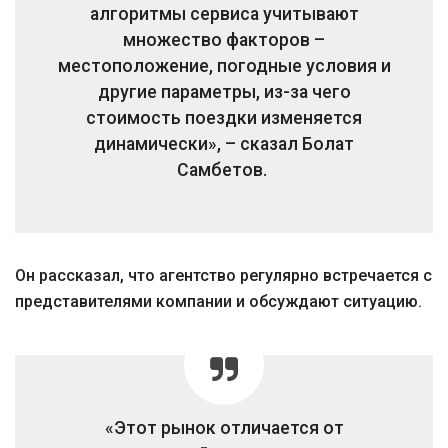
алгоритмы сервиса учитывают
множество факторов –
местоположение, погодные условия и
другие параметры, из-за чего
стоимость поездки изменяется
динамически», – сказал Болат
Самбетов.
Он рассказал, что агентство регулярно встречается с
представителями компании и обсуждают ситуацию.
«Этот рынок отличается от