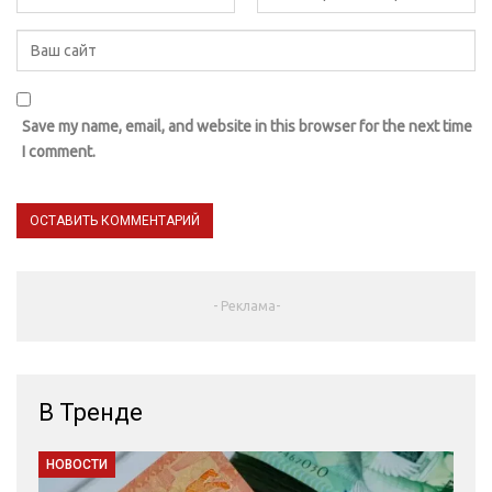
Save my name, email, and website in this browser for the next time
I comment.
- Реклама-
В Тренде
НОВОСТИ