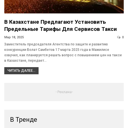
В Казахстане Предлагают Установить
Предельные Тарифы Для Сервисов Такси
Мар 18, 2025
0
Заместитель председателя Агентства по защите и развитию
конкуренции Болат Самбетов 17 марта 2025 года в Мажилисе
озвучил, как планируется решать вопрос с повышением цен на такси
в Казахстане, передает…
ЧИТАТЬ ДАЛЕЕ...
- Реклама-
В Тренде