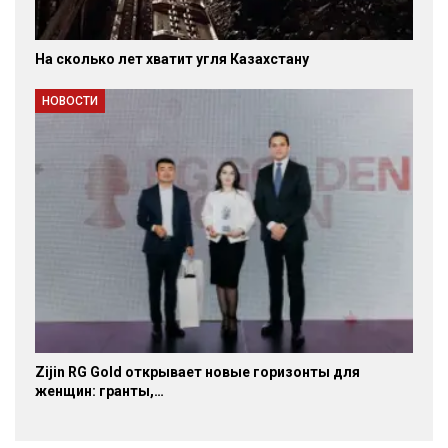
На сколько лет хватит угля Казахстану
НОВОСТИ
Zijin RG Gold открывает новые горизонты для
женщин: гранты,…