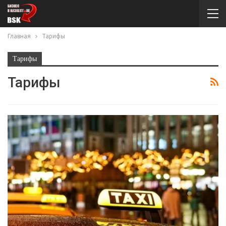
Главная
Тарифы
Тарифы
Тарифы