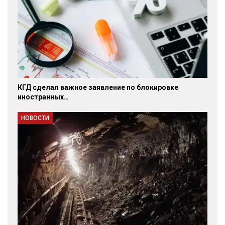
КГД сделал важное заявление по блокировке
иностранных…
НОВОСТИ