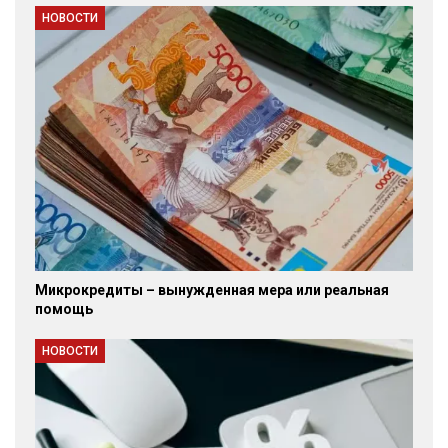
НОВОСТИ
Микрокредиты – вынужденная мера или реальная
помощь
НОВОСТИ