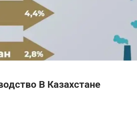
одство В Казахстане