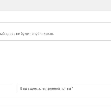
ый адрес не будет опубликован.