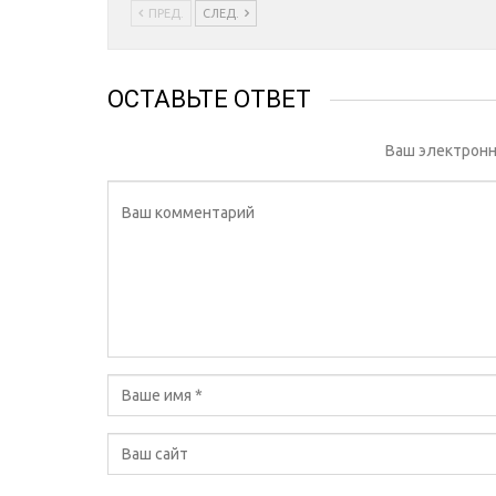
ПРЕД.
СЛЕД.
ОСТАВЬТЕ ОТВЕТ
Ваш электронн