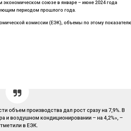
 экономическом союзе в январе – июне 2024 года
вующим периодом прошлого года.
омической комиссии (ЕЭК), объемы по этому показател
 объем производства дал рост сразу на 7,9%. В
ра и воздушном кондиционировании – на 4,2%», –
тметили в ЕЭК.