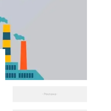
- Реклама-