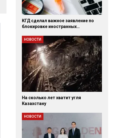
КГД сделал важное заявление по
блокировке иностранных…
НОВОСТИ
На сколько лет хватит угля
Казахстану
НОВОСТИ