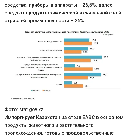
средства, приборы и аппараты – 26,5%, далее
следуют продукты химической и связанной с ней
отраслей промышленности – 26%.
Фото: stat.gov.kz
Импортирует Казахстан из стран ЕАЭС в основном
продукты животного и растительного
происхождения, готовые продовольственные