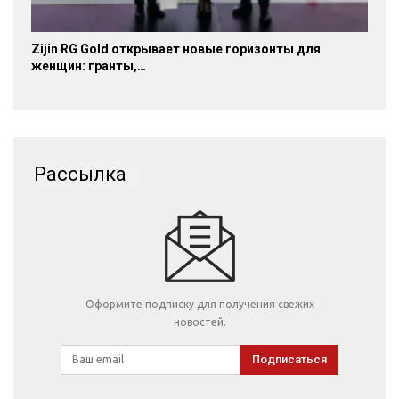
Zijin RG Gold открывает новые горизонты для
женщин: гранты,…
Рассылка
Оформите подписку для получения свежих
новостей.
Подписаться