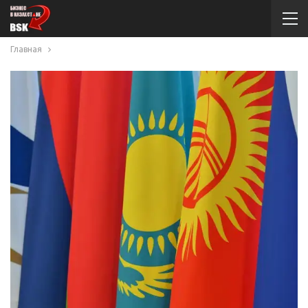
Главная