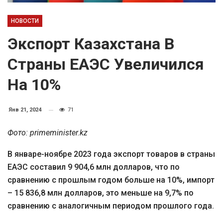
НОВОСТИ
Экспорт Казахстана В
Страны ЕАЭС Увеличился
На 10%
Янв 21, 2024
71
Фото: primeminister.kz
В январе-ноябре 2023 года экспорт товаров в страны
ЕАЭС составил 9 904,6 млн долларов, что по
сравнению с прошлым годом больше на 10%, импорт
– 15 836,8 млн долларов, это меньше на 9,7% по
сравнению с аналогичным периодом прошлого года.