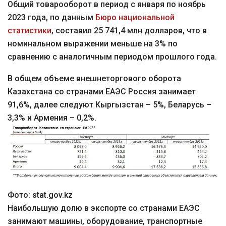
Общий товарооборот в период с января по ноябрь
2023 года, по данным
Бюро национальной
статистики
, составил 25 741,4 млн долларов, что в
номинальном выражении меньше на 3% по
сравнению с аналогичным периодом прошлого года.
В общем объеме внешнеторгового оборота
Казахстана со странами ЕАЭС Россия занимает
91,6%, далее следуют Кыргызстан – 5%, Беларусь –
3,3% и Армения – 0,2%.
Фото: stat.gov.kz
Наибольшую долю в экспорте со странами ЕАЭС
занимают машины, оборудование, транспортные