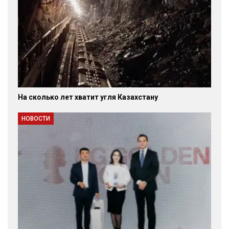
На сколько лет хватит угля Казахстану
НОВОСТИ