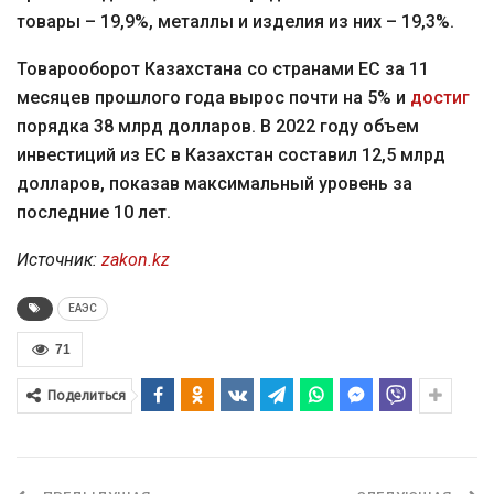
товары – 19,9%, металлы и изделия из них – 19,3%.
Товарооборот Казахстана со странами ЕС за 11
месяцев прошлого года вырос почти на 5% и
достиг
порядка 38 млрд долларов. В 2022 году объем
инвестиций из ЕС в Казахстан составил 12,5 млрд
долларов, показав максимальный уровень за
последние 10 лет.
Источник:
zakon.kz
ЕАЭС
71
Поделиться