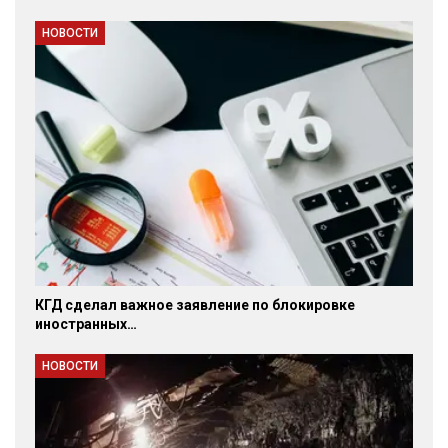
НОВОСТИ
КГД сделал важное заявление по блокировке
иностранных…
НОВОСТИ