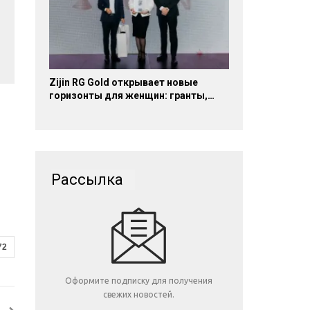
Zijin RG Gold открывает новые
горизонты для женщин: гранты,…
Рассылка
72
Оформите подписку для получения
свежих новостей.