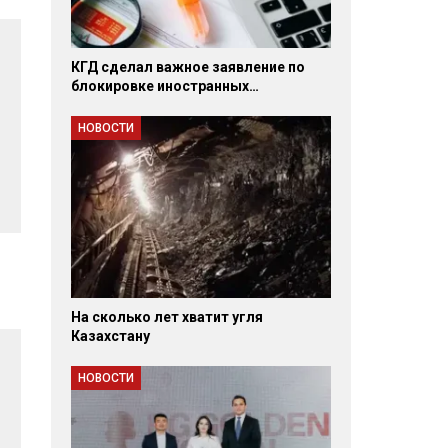
КГД сделал важное заявление по
блокировке иностранных…
НОВОСТИ
На сколько лет хватит угля
Казахстану
НОВОСТИ