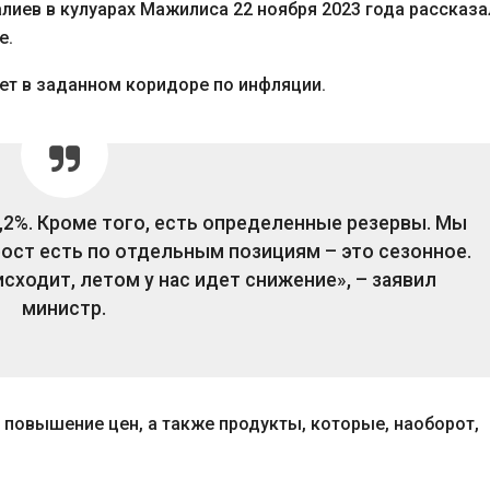
лиев в кулуарах Мажилиса 22 ноября 2023 года рассказа
е.
ет в заданном коридоре по инфляции.
0,2%. Кроме того, есть определенные резервы. Мы
 рост есть по отдельным позициям – это сезонное.
сходит, летом у нас идет снижение», – заявил
министр.
 повышение цен, а также продукты, которые, наоборот,