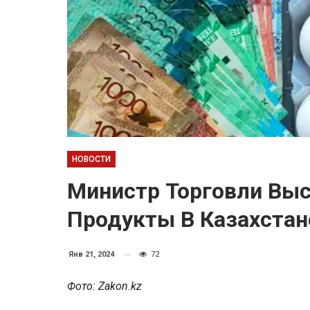
НОВОСТИ
Министр Торговли Выс
Продукты В Казахстан
Янв 21, 2024
72
Фото: Zakon.kz