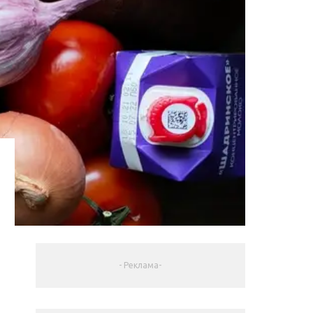
- Реклама-