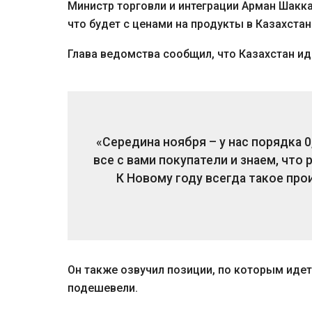
Министр торговли и интеграции Арман Шакка
что будет с ценами на продукты в Казахстан
Глава ведомства сообщил, что Казахстан ид
«Середина ноября – у нас порядка 
все с вами покупатели и знаем, что
К Новому году всегда такое прои
Он также озвучил позиции, по которым идет
подешевели.