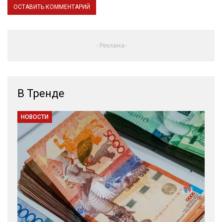
- Реклама-
В Тренде
НОВОСТИ