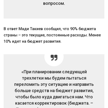
вопросом.
В ответ Мади Такиев сообщил, что 90% бюджета
страны – это текущие, постоянные расходы. Менее
10% идет на бюджет развития.
«При планировании следующей
трехлетки мы будем пытаться
переломить эту ситуацию и направить
больше средств на бюджет развития,
чтобы было куда двигаться нам. Что
касается корректировок (бюджета. –