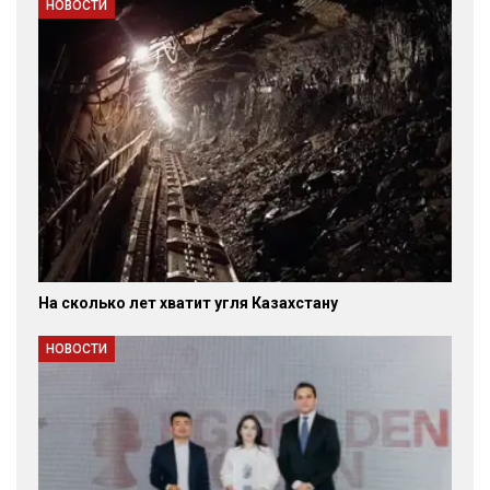
НОВОСТИ
На сколько лет хватит угля Казахстану
НОВОСТИ