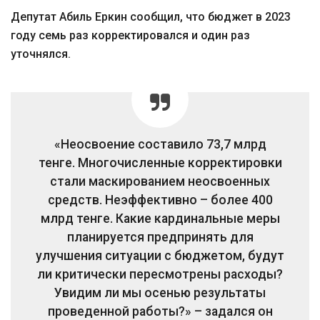
Депутат Абиль Еркин сообщил, что бюджет в 2023
году семь раз корректировался и один раз
уточнялся.
«Неосвоение составило 73,7 млрд
тенге. Многочисленные корректировки
стали маскированием неосвоенных
средств. Неэффективно – более 400
млрд тенге. Какие кардинальные меры
планируется предпринять для
улучшения ситуации с бюджетом, будут
ли критически пересмотрены расходы?
Увидим ли мы осенью результаты
проведенной работы?» – задался он