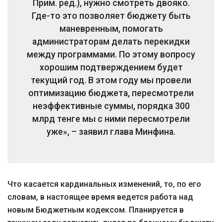
Прим. ред.), нужно смотреть двояко.
Где-то это позволяет бюджету быть
маневренным, помогать
администраторам делать перекидки
между программами. По этому вопросу
хорошим подтверждением будет
текущий год. В этом году мы провели
оптимизацию бюджета, пересмотрели
неэффективные суммы, порядка 300
млрд тенге мы с ними пересмотрели
уже», – заявил глава Минфина.
Что касается кардинальных изменений, то, по его
словам, в настоящее время ведется работа над
новым Бюджетным кодексом. Планируется в