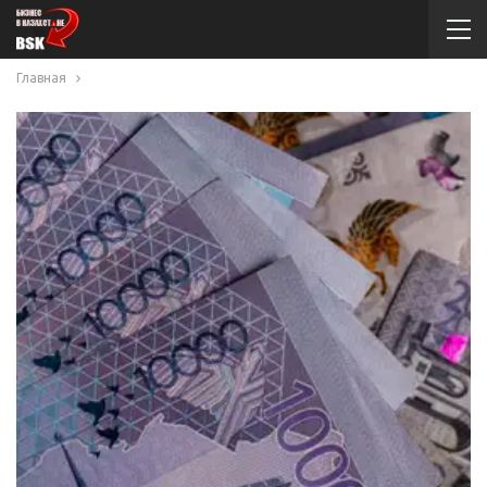
Главная