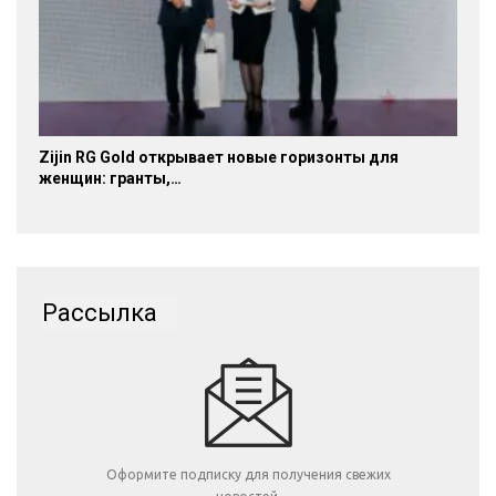
Zijin RG Gold открывает новые горизонты для
женщин: гранты,…
Рассылка
Оформите подписку для получения свежих