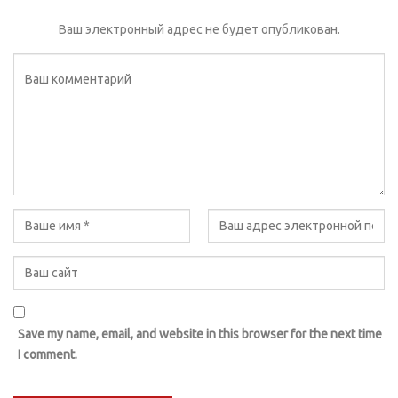
Ваш электронный адрес не будет опубликован.
Save my name, email, and website in this browser for the next time
I comment.