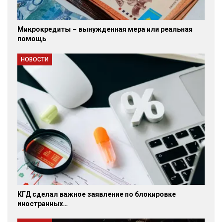
Микрокредиты – вынужденная мера или реальная
помощь
НОВОСТИ
КГД сделал важное заявление по блокировке
иностранных…