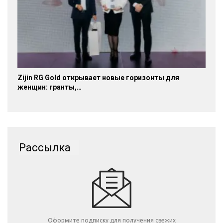
Zijin RG Gold открывает новые горизонты для
женщин: гранты,…
Рассылка
Оформите подписку для получения свежих