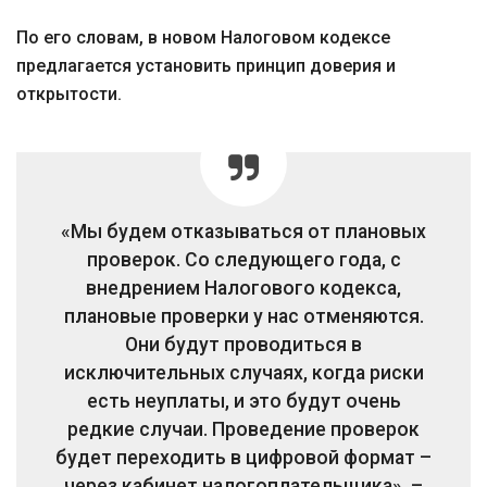
По его словам, в новом Налоговом кодексе
предлагается установить принцип доверия и
открытости.
«Мы будем отказываться от плановых
проверок. Со следующего года, с
внедрением Налогового кодекса,
плановые проверки у нас отменяются.
Они будут проводиться в
исключительных случаях, когда риски
есть неуплаты, и это будут очень
редкие случаи. Проведение проверок
будет переходить в цифровой формат –
через кабинет налогоплательщика», –