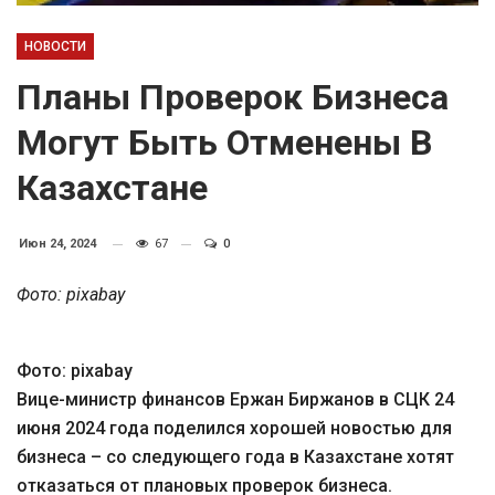
НОВОСТИ
Планы Проверок Бизнеса
Могут Быть Отменены В
Казахстане
Июн 24, 2024
67
0
Фото: pixabay
Фото: pixabay
Вице-министр финансов Ержан Биржанов в СЦК 24
июня 2024 года поделился хорошей новостью для
бизнеса – со следующего года в Казахстане хотят
отказаться от плановых проверок бизнеса.