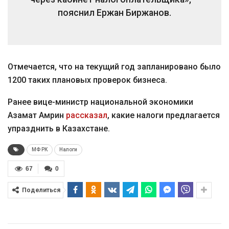
пояснил Ержан Биржанов.
Отмечается, что на текущий год запланировано было
1200 таких плановых проверок бизнеса.
Ранее вице-министр национальной экономики
Азамат Амрин
рассказал
, какие налоги предлагается
упразднить в Казахстане.
МФ РК
Налоги
67
0
Поделиться