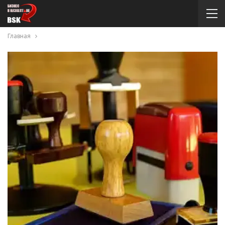
Главная