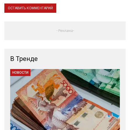
- Реклама-
В Тренде
НОВОСТИ