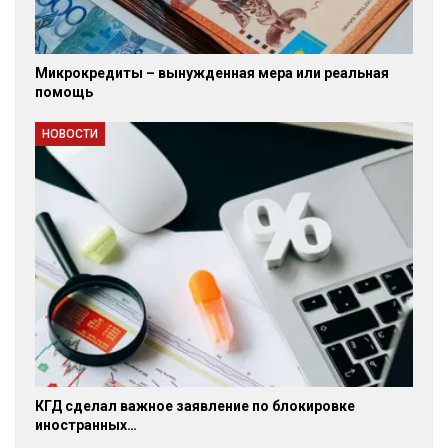
Микрокредиты – вынужденная мера или реальная
помощь
НОВОСТИ
КГД сделал важное заявление по блокировке
иностранных…