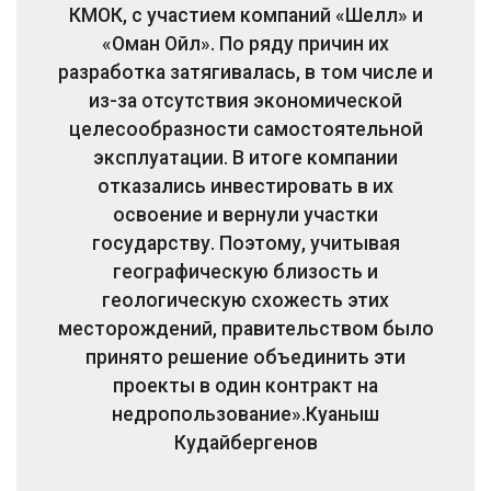
КМОК, с участием компаний «Шелл» и
«Оман Ойл». По ряду причин их
разработка затягивалась, в том числе и
из-за отсутствия экономической
целесообразности самостоятельной
эксплуатации. В итоге компании
отказались инвестировать в их
освоение и вернули участки
государству. Поэтому, учитывая
географическую близость и
геологическую схожесть этих
месторождений, правительством было
принято решение объединить эти
проекты в один контракт на
недропользование».
Куаныш
Кудайбергенов