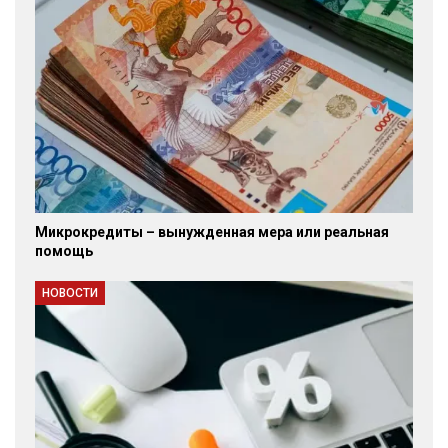
Микрокредиты – вынужденная мера или реальная
помощь
НОВОСТИ