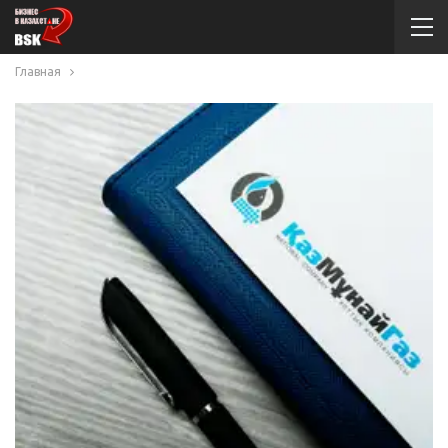
Главная