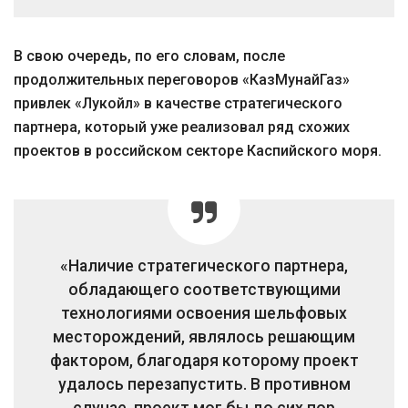
В свою очередь, по его словам, после
продолжительных переговоров «КазМунайГаз»
привлек «Лукойл» в качестве стратегического
партнера, который уже реализовал ряд схожих
проектов в российском секторе Каспийского моря.
«Наличие стратегического партнера,
обладающего соответствующими
технологиями освоения шельфовых
месторождений, являлось решающим
фактором, благодаря которому проект
удалось перезапустить. В противном