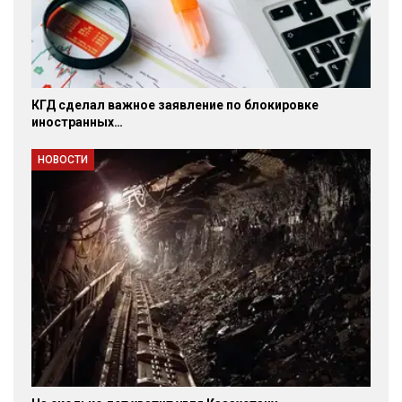
КГД сделал важное заявление по блокировке
иностранных…
НОВОСТИ