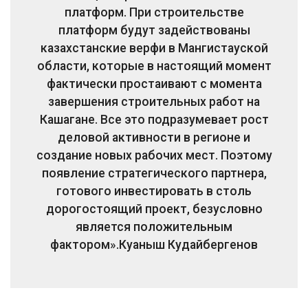
платформ. При строительстве
платформ будут задействованы
казахстанские верфи в Мангистауской
области, которые в настоящий момент
фактически простаивают с момента
завершения строительных работ на
Кашагане. Все это подразумевает рост
деловой активности в регионе и
создание новых рабочих мест. Поэтому
появление стратегического партнера,
готового инвестировать в столь
дорогостоящий проект, безусловно
является положительным
фактором».
Куаныш Кудайбергенов