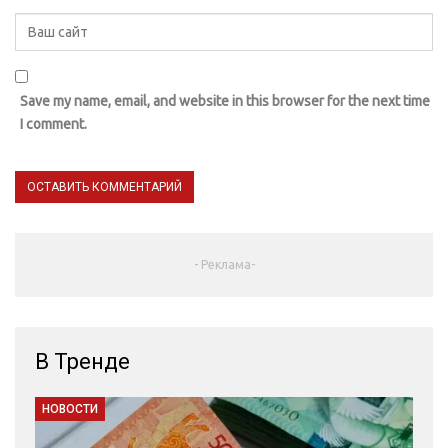
Save my name, email, and website in this browser for the next time
I comment.
- Реклама-
В Тренде
НОВОСТИ