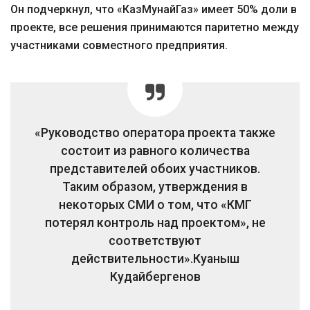
Он подчеркнул, что «КазМунайГаз» имеет 50% доли в
проекте, все решения принимаются паритетно между
участниками совместного предприятия.
«Руководство оператора проекта также
состоит из равного количества
представителей обоих участников.
Таким образом, утверждения в
некоторых СМИ о том, что «КМГ
потерял контроль над проектом», не
соответствуют
действительности».
Куаныш
Кудайбергенов