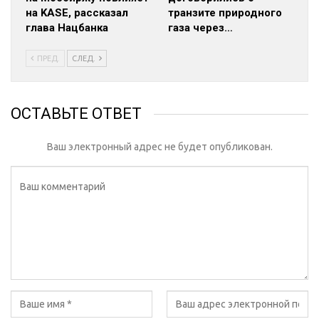
на KASE, рассказал
транзите природного
глава Нацбанка
газа через…
ПРЕД.
СЛЕД.
ОСТАВЬТЕ ОТВЕТ
Ваш электронный адрес не будет опубликован.