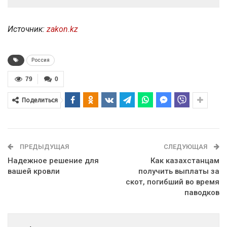
Источник:
zakon.kz
Россия
79
0
Поделиться
ПРЕДЫДУЩАЯ
СЛЕДУЮЩАЯ
Надежное решение для
Как казахстанцам
вашей кровли
получить выплаты за
скот, погибший во время
паводков