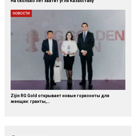
На сколько лет хватит угля Казахстану
НОВОСТИ
Zijin RG Gold открывает новые горизонты для
женщин: гранты,…