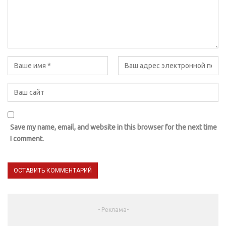
Save my name, email, and website in this browser for the next time
I comment.
- Реклама-