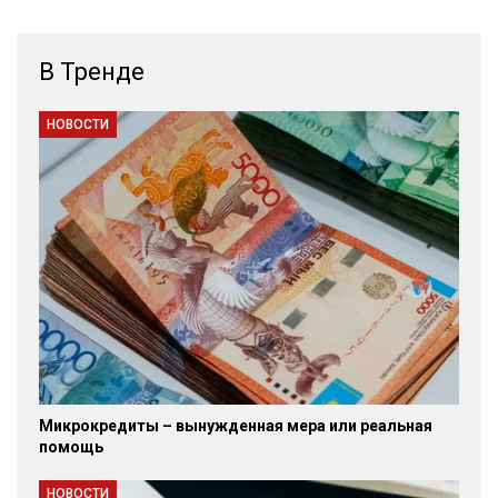
В Тренде
НОВОСТИ
Микрокредиты – вынужденная мера или реальная
помощь
НОВОСТИ