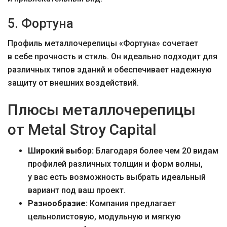
5. Фортуна
Профиль металлочерепицы «Фортуна» сочетает
в себе прочность и стиль. Он идеально подходит для
различных типов зданий и обеспечивает надежную
защиту от внешних воздействий.
Плюсы металлочерепицы
от Metal Stroy Capital
Широкий выбор:
Благодаря более чем 20 видам
профилей различных толщин и форм волны,
у вас есть возможность выбрать идеальный
вариант под ваш проект.
Разнообразие:
Компания предлагает
цельнолистовую, модульную и мягкую