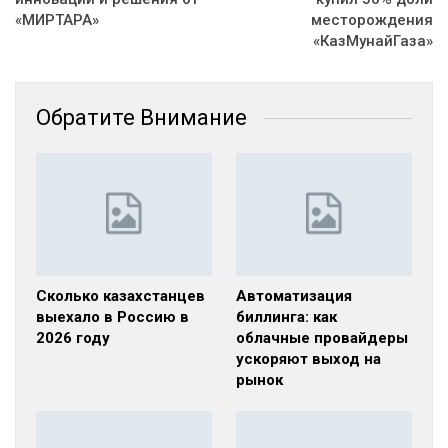
«МИРТАРА»
месторождения
«КазМунайГаза»
Обратите Внимание
Сколько казахстанцев
Автоматизация
выехало в Россию в
биллинга: как
2026 году
облачные провайдеры
ускоряют выход на
рынок