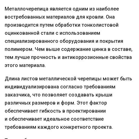
Металлочерепица является одним из наиболее
востребованных материалов для кровли. Она
производится путем обработки тонколистовой
оцинкованной стали с использованием
специализированного оборудования и покрытия
полимером. Чем выше содержание цинка в составе,
тем лучше прочность и антикоррозионные свойства
этого материала.
Длина листов металлической черепицы может быть
индивидуализирована согласно требованиям
заказчика, что позволяет создавать крыши
различных размеров и форм. Этот фактор
обеспечивает гибкость в проектировании
и обеспечивает идеальное соответствие
требованиям каждого конкретного проекта.