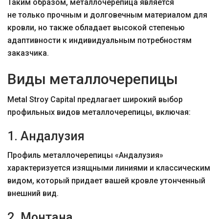
Таким образом, металлочерепица является
не только прочным и долговечным материалом для
кровли, но также обладает высокой степенью
адаптивности к индивидуальным потребностям
заказчика.
Виды металлочерепицы
Metal Stroy Capital предлагает широкий выбор
профильных видов металлочерепицы, включая:
1. Андалузия
Профиль металлочерепицы «Андалузия»
характеризуется изящными линиями и классическим
видом, который придает вашей кровле утонченный
внешний вид.
2. Монтана