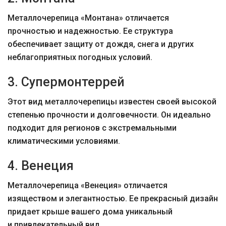
Металлочерепица «Монтана» отличается
прочностью и надежностью. Ее структура
обеспечивает защиту от дождя, снега и других
неблагоприятных погодных условий.
3. Супермонтеррей
Этот вид металлочерепицы известен своей высокой
степенью прочности и долговечности. Он идеально
подходит для регионов с экстремальными
климатическими условиями.
4. Венеция
Металлочерепица «Венеция» отличается
изяществом и элегантностью. Ее прекрасный дизайн
придает крыше вашего дома уникальный
и привлекательный вид.