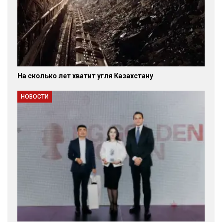
На сколько лет хватит угля Казахстану
НОВОСТИ