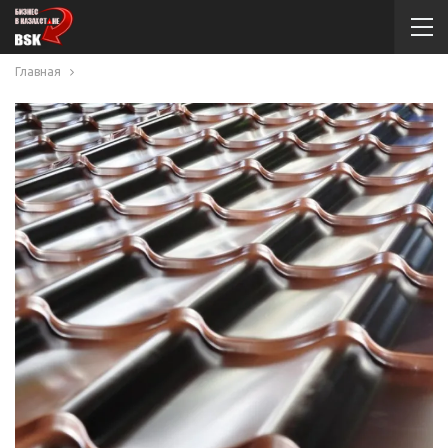
Главная