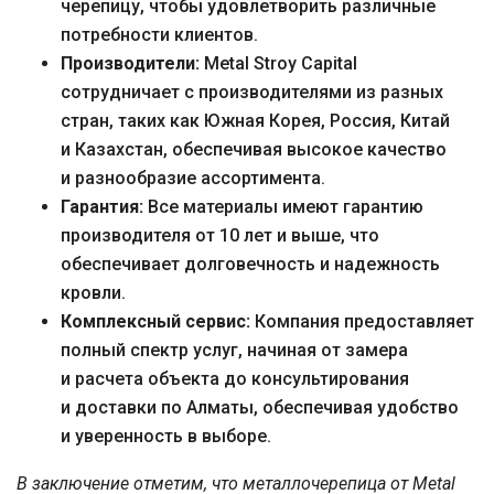
черепицу, чтобы удовлетворить различные
потребности клиентов.
Производители:
Metal Stroy Capital
сотрудничает с производителями из разных
стран, таких как Южная Корея, Россия, Китай
и Казахстан, обеспечивая высокое качество
и разнообразие ассортимента.
Гарантия:
Все материалы имеют гарантию
производителя от 10 лет и выше, что
обеспечивает долговечность и надежность
кровли.
Комплексный сервис:
Компания предоставляет
полный спектр услуг, начиная от замера
и расчета объекта до консультирования
и доставки по Алматы, обеспечивая удобство
и уверенность в выборе.
В заключение отметим, что металлочерепица от Metal