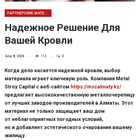
ПАРТНЕРСКИЕ МАТЕРИАЛЫ
Надежное Решение Для
Вашей Кровли
Апр 8, 2024
114
0
Когда дело касается надежной кровли, выбор
материала играет ключевую роль. Компания Metal
Stroy Capital с веб-сайтом
https://mscalmaty.kz/
предлагает высококачественную металлочерепицу
от лучших заводов-производителей в Алматы. Этот
материал не только защищает ваш дом
от неблагоприятных погодных условий,
но и добавляет эстетического очарования вашему
жилищу.