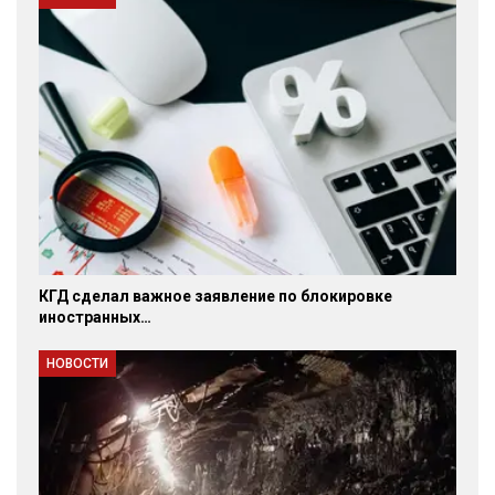
КГД сделал важное заявление по блокировке
иностранных…
НОВОСТИ