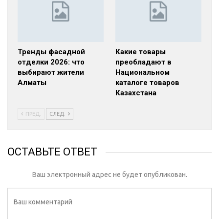
Тренды фасадной
Какие товары
отделки 2026: что
преобладают в
выбирают жители
Национальном
Алматы
каталоге товаров
Казахстана
ПРЕД.
СЛЕД.
ОСТАВЬТЕ ОТВЕТ
Ваш электронный адрес не будет опубликован.