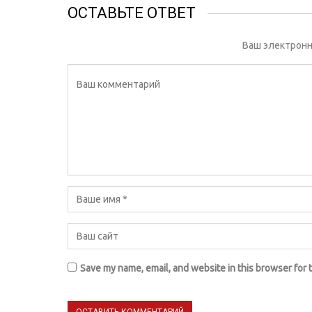
ОСТАВЬТЕ ОТВЕТ
Ваш электронн
Save my name, email, and website in this browser for 