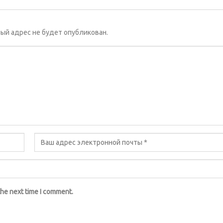
ый адрес не будет опубликован.
the next time I comment.