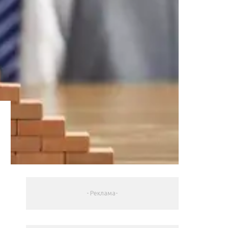
- Реклама-