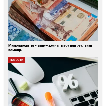
Микрокредиты – вынужденная мера или реальная
помощь
НОВОСТИ