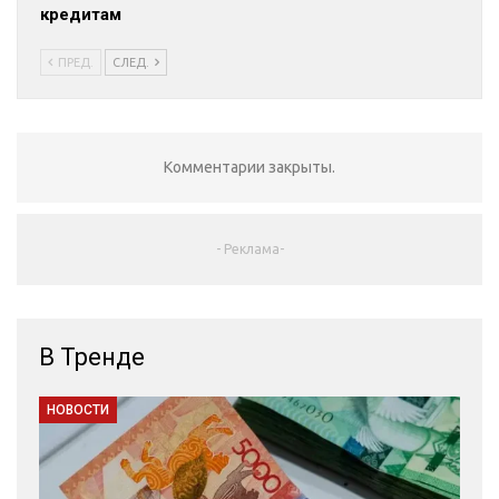
кредитам
ПРЕД.
СЛЕД.
Комментарии закрыты.
- Реклама-
В Тренде
НОВОСТИ