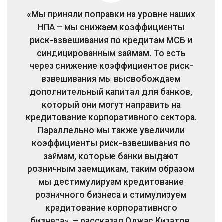
«Мы приняли поправки на уровне наших
НПА – мы снижаем коэффициенты
риск-взвешивания по кредитам МСБ и
синдицированным займам. То есть
через снижение коэффициентов риск-
взвешивания мы высвобождаем
дополнительный капитал для банков,
который они могут направить на
кредитование корпоративного сектора.
Параллельно мы также увеличили
коэффициенты риск-взвешивания по
займам, которые банки выдают
розничным заемщикам, таким образом
мы дестимулируем кредитование
розничного бизнеса и стимулируем
кредитование корпоративного
бизнеса», – рассказал Олжас Кизатов.