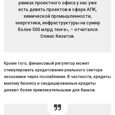
рамках проектного офиса у нас уже
есть девять проектов в сфере АПК,
химической промышленности,
энергетики, инфраструктуры на сумму
более 500 млрд тенге», – отчитался
Олжас Кизатов.
Кроме того, финансовый регулятор может
стимулировать кредитование реального сектора
экономики через послабления. В частности, кредиты
малому бизнесу и синдицированные кредиты
делают более привлекательными для банков.