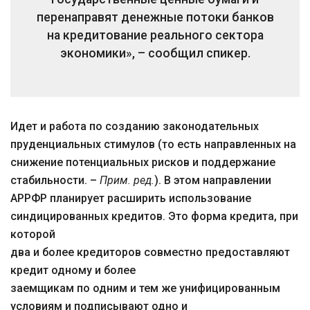
перенаправят денежные потоки банков
на кредитование реального сектора
экономики», – сообщил спикер.
Идет и работа по созданию законодательных
пруденциальных стимулов (то есть направленных на
снижение потенциальных рисков и поддержание
стабильности. –
Прим. ред.
). В этом направлении
АРРФР планирует расширить использование
синдицированных кредитов. Это форма кредита, при
которой
два и более кредиторов совместно предоставляют
кредит одному и более
заемщикам по одним и тем же унифицированным
условиям и подписывают одно и