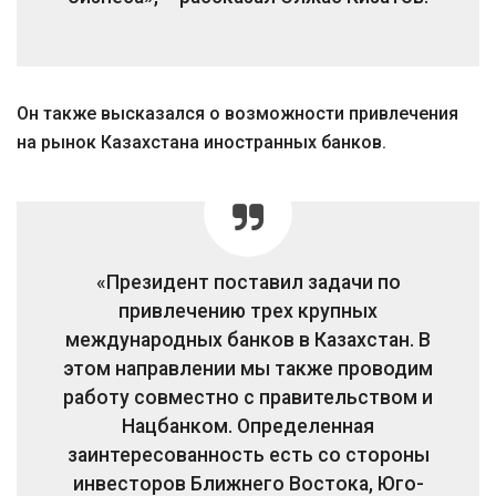
Он также высказался о возможности привлечения
на рынок Казахстана иностранных банков.
«Президент поставил задачи по
привлечению трех крупных
международных банков в Казахстан. В
этом направлении мы также проводим
работу совместно с правительством и
Нацбанком. Определенная
заинтересованность есть со стороны
инвесторов Ближнего Востока, Юго-