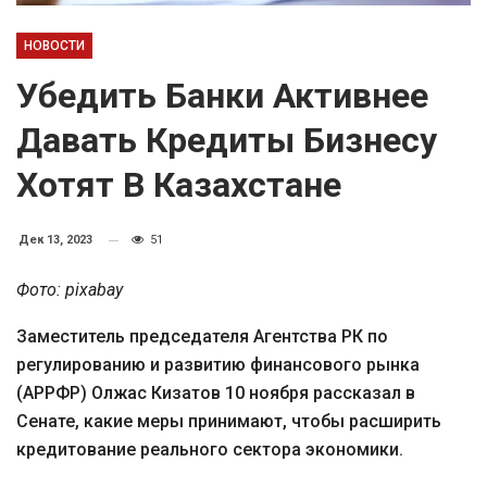
НОВОСТИ
Убедить Банки Активнее
Давать Кредиты Бизнесу
Хотят В Казахстане
Дек 13, 2023
51
Фото: pixabay
Заместитель председателя Агентства РК по
регулированию и развитию финансового рынка
(АРРФР) Олжас Кизатов 10 ноября рассказал в
Сенате, какие меры принимают, чтобы расширить
кредитование реального сектора экономики.