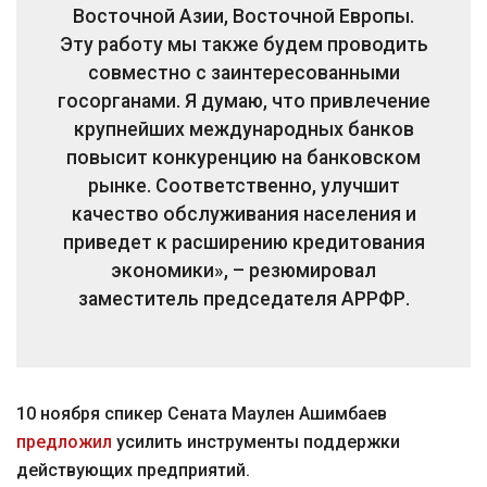
Восточной Азии, Восточной Европы.
Эту работу мы также будем проводить
совместно с заинтересованными
госорганами. Я думаю, что привлечение
крупнейших международных банков
повысит конкуренцию на банковском
рынке. Соответственно, улучшит
качество обслуживания населения и
приведет к расширению кредитования
экономики», – резюмировал
заместитель председателя АРРФР.
10 ноября спикер Сената Маулен Ашимбаев
предложил
усилить инструменты поддержки
действующих предприятий.