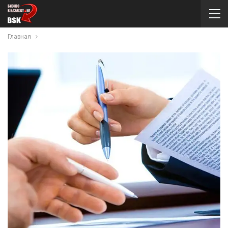
Главная