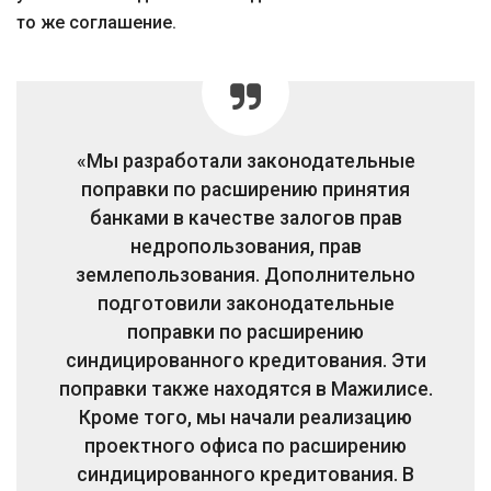
то же соглашение.
«Мы разработали законодательные
поправки по расширению принятия
банками в качестве залогов прав
недропользования, прав
землепользования. Дополнительно
подготовили законодательные
поправки по расширению
синдицированного кредитования. Эти
поправки также находятся в Мажилисе.
Кроме того, мы начали реализацию
проектного офиса по расширению
синдицированного кредитования. В