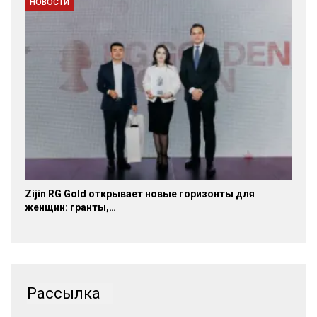
НОВОСТИ
Zijin RG Gold открывает новые горизонты для
женщин: гранты,…
Рассылка