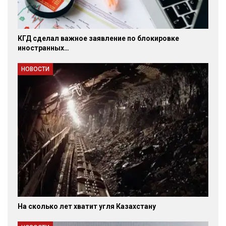
КГД сделал важное заявление по блокировке
иностранных…
НОВОСТИ
На сколько лет хватит угля Казахстану