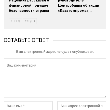
Нацбанка рассказал о
руководитель
финансовой подушке
Центробанка об акции
безопасности страны
«Казатомпрома»,…
ПРЕД.
СЛЕД.
ОСТАВЬТЕ ОТВЕТ
Ваш электронный адрес не будет опубликован.