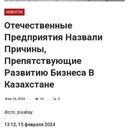
НОВОСТИ
Отечественные
Предприятия Назвали
Причины,
Препятствующие
Развитию Бизнеса В
Казахстане
Фев 15, 2024
49
0
Фото: pixabay
13:12, 15 февраля 2024