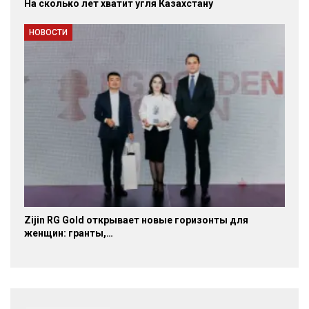
На сколько лет хватит угля Казахстану
НОВОСТИ
Zijin RG Gold открывает новые горизонты для
женщин: гранты,…