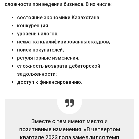
сложности при ведении бизнеса. В их числе:
состояние экономики Казахстана
конкуренция
уровень налогов;
нехватка квалифицированных кадров;
поиск покупателей;
регуляторные изменения;
сложность возврата дебиторской
задолженности;
доступ к финансированию.
Вместе с тем имеют место и
позитивные изменения. «В четвертом
квартале 2023 года замедлился темп