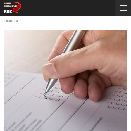
Главная