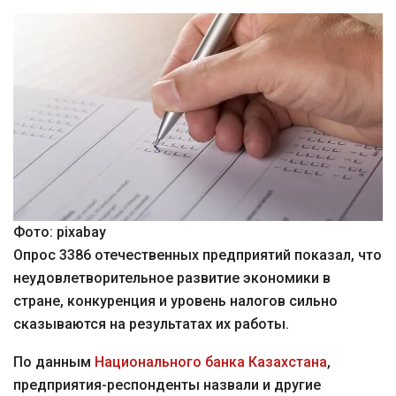
Фото: pixabay
Опрос 3386 отечественных предприятий показал, что
неудовлетворительное развитие экономики в
стране, конкуренция и уровень налогов сильно
сказываются на результатах их работы.
По данным
Национального банка Казахстана
,
предприятия-респонденты назвали и другие