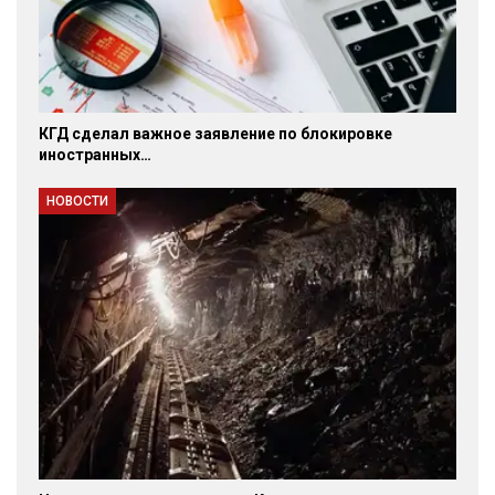
КГД сделал важное заявление по блокировке
иностранных…
НОВОСТИ