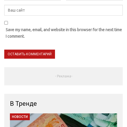
Save my name, email, and website in this browser for the next time
I comment.
- Реклама-
В Тренде
НОВОСТИ