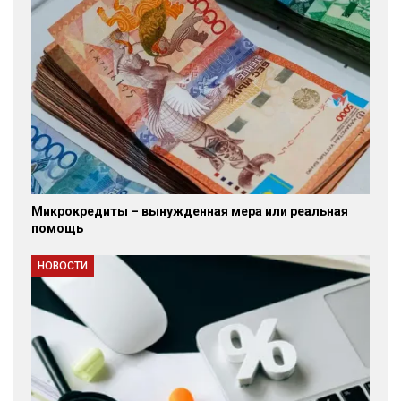
Микрокредиты – вынужденная мера или реальная
помощь
НОВОСТИ