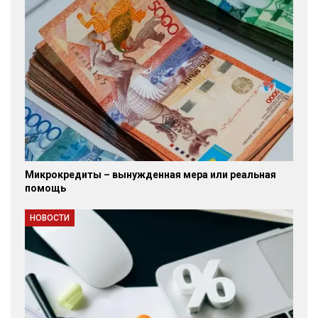
Микрокредиты – вынужденная мера или реальная
помощь
НОВОСТИ