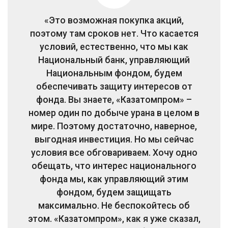
«Это возможная покупка акций,
поэтому там сроков нет. Что касается
условий, естественно, что мы как
Национальный банк, управляющий
Национальным фондом, будем
обеспечивать защиту интересов от
фонда. Вы знаете, «Казатомпром» –
номер один по добыче урана в целом в
мире. Поэтому достаточно, наверное,
выгодная инвестиция. Но мы сейчас
условия все обговариваем. Хочу одно
обещать, что интерес национального
фонда мы, как управляющий этим
фондом, будем защищать
максимально. Не беспокойтесь об
этом. «Казатомпром», как я уже сказал,