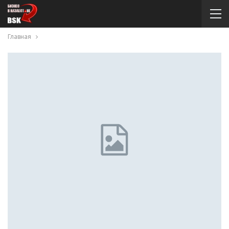
Главная