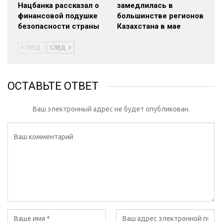
Нацбанка рассказал о
замедлилась в
финансовой подушке
большинстве регионов
безопасности страны
Казахстана в мае
ПРЕД.
СЛЕД.
ОСТАВЬТЕ ОТВЕТ
Ваш электронный адрес не будет опубликован.