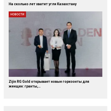
На сколько лет хватит угля Казахстану
НОВОСТИ
Zijin RG Gold открывает новые горизонты для
женщин: гранты,…