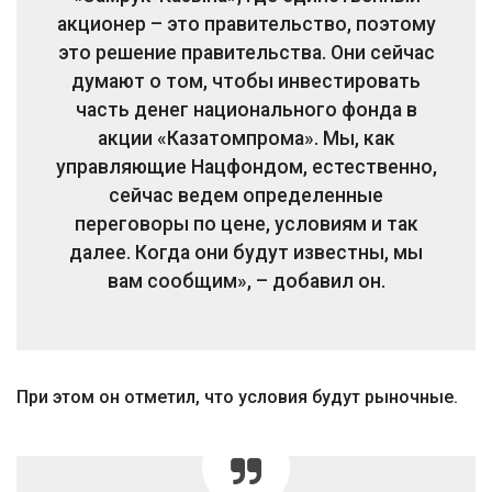
акционер – это правительство, поэтому
это решение правительства. Они сейчас
думают о том, чтобы инвестировать
часть денег национального фонда в
акции «Казатомпрома». Мы, как
управляющие Нацфондом, естественно,
сейчас ведем определенные
переговоры по цене, условиям и так
далее. Когда они будут известны, мы
вам сообщим», – добавил он.
При этом он отметил, что условия будут рыночные.