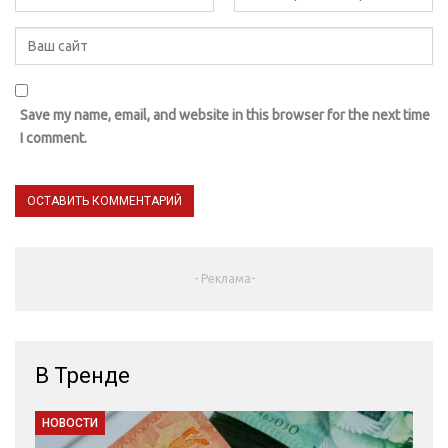
Save my name, email, and website in this browser for the next time
I comment.
- Реклама-
В Тренде
НОВОСТИ