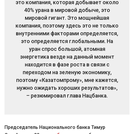
это компания, которая добывает около
40% урана в мировой добыче, это
мировой гигант. Это мощнейшая
компания, поэтому здесь это не только
внутренними факторами определяется,
это определяется глобальными. На
уран спрос большой, атомная
энергетика везде на данный момент
находится в фазе роста в связи с
переходом на зеленую экономику,
поэтому «Казатомпрому», мне кажется,
нужно ожидать хороших результатов»,
– резюмировал глава Нацбанка.
Председатель Национального банка Тимур