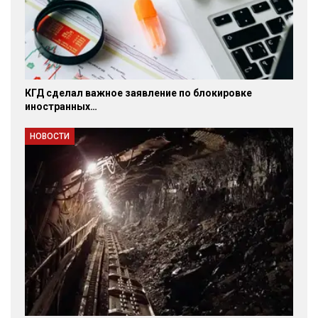
КГД сделал важное заявление по блокировке
иностранных…
НОВОСТИ