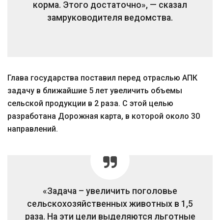
корма. Этого достаточно», — сказал
замруководителя ведомства.
Глава государства поставил перед отраслью АПК
задачу в ближайшие 5 лет увеличить объемы
сельской продукции в 2 раза. С этой целью
разработана Дорожная карта, в которой около 30
направлений.
«Задача – увеличить поголовье
сельскохозяйственных животных в 1,5
раза. На эти цели выделяются льготные