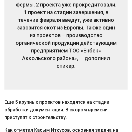
фермы. 2 проекта уже прокредитовали.
1 проект на стадии завершения, в
течение февраля введут, уже активно
завозится скот из Европы. Также один
из проектов – производство
органической продукции действующим
предприятием ТОО «Енбек»
Аккольского района», — дополнил
спикер.
Еще 5 крупных проектов находятся на стадии
обработки документации. В скором времени
приступят к строительству.
Как отметил Касым Иткусов, основная задача на