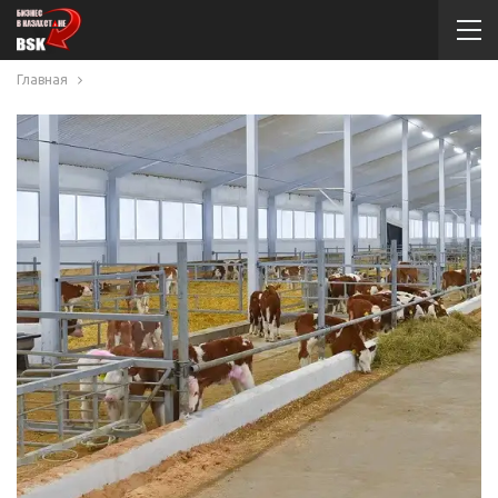
Главная