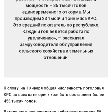
мощность – 36 тысяч голов
единовременного откорма. Мы
производим 23 тысячи тонн мяса КРС.
Это средний показатель по республике.
Каждый год ведется работа по
увеличению», — рассказал
замруководителя облуправления
сельского хозяйства и земельных
отношений.
К слову, на 1 января общая численность поголовья
КРС во всех категориях хозяйств составляет более
453 тысяч голов.
В молочном производстве действуют порядка 56