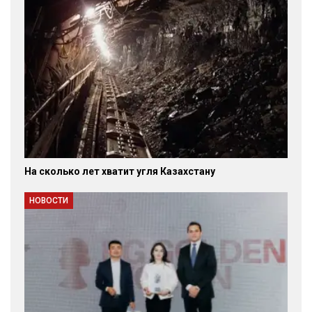
На сколько лет хватит угля Казахстану
НОВОСТИ