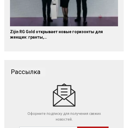
Zijin RG Gold открывает новые горизонты для
женщин: гранты,…
Рассылка
Оформите подписку для получения свежих
новостей.