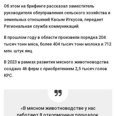
Об этом на брифинге рассказал заместитель
руководителя облуправления сельского хозяйства и
земельных отношений Касым Иткусов, передает
Региональная служба коммуникаций.
В прошлом году в области произвели порядка 204
тысяч тонн мяса, более 404 тысяч тонн молока и 712
млн. штук яиц.
В 2023 в рамках развития мясного животноводства
создано 46 ферм с приобретением 2,5 тысяч голов
КРС.
«В мясном животноводстве у нас
работают 8 откормочных площадок,