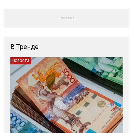
- Реклама-
В Тренде
НОВОСТИ