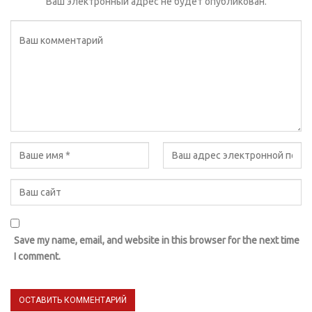
Ваш электронный адрес не будет опубликован.
Save my name, email, and website in this browser for the next time
I comment.