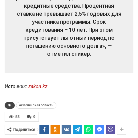
кредитные средства. Процентная
ставка не превышает 2,5% годовых для
участника программы. Срок
кредитования – 10 лет. При этом
присутствует льготный период по
погашению основного долга», —
отметил спикер.
Источник:
zakon.kz
Акмолинская область
53
0
Поделиться