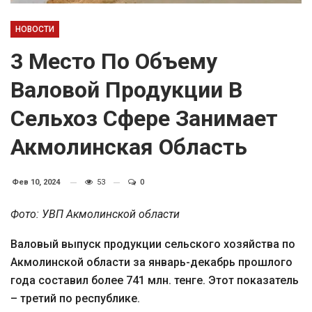
НОВОСТИ
3 Место По Объему
Валовой Продукции В
Сельхоз Сфере Занимает
Акмолинская Область
Фев 10, 2024
53
0
Фото: УВП Акмолинской области
Валовый выпуск продукции сельского хозяйства по
Акмолинской области за январь-декабрь прошлого
года составил более 741 млн. тенге. Этот показатель
– третий по республике.