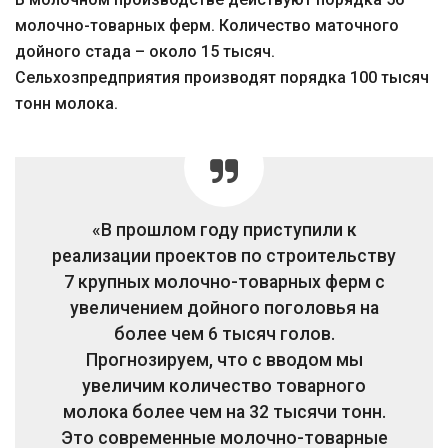
молочно-товарных ферм. Количество маточного
дойного стада – около 15 тысяч.
Сельхозпредприятия производят порядка 100 тысяч
тонн молока.
«В прошлом году приступили к
реализации проектов по строительству
7 крупных молочно-товарных ферм с
увеличением дойного поголовья на
более чем 6 тысяч голов.
Прогнозируем, что с вводом мы
увеличим количество товарного
молока более чем на 32 тысячи тонн.
Это современные молочно-товарные