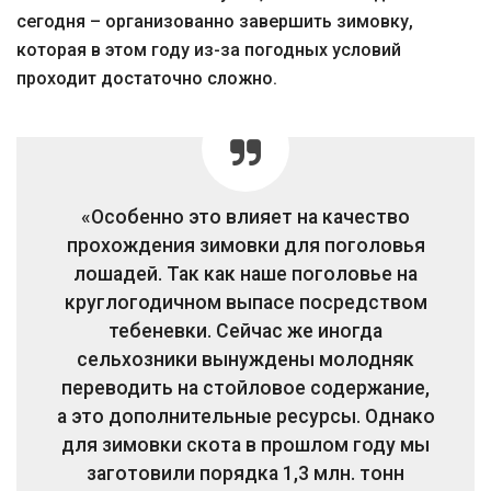
сегодня – организованно завершить зимовку,
которая в этом году из-за погодных условий
проходит достаточно сложно.
«Особенно это влияет на качество
прохождения зимовки для поголовья
лошадей. Так как наше поголовье на
круглогодичном выпасе посредством
тебеневки. Сейчас же иногда
сельхозники вынуждены молодняк
переводить на стойловое содержание,
а это дополнительные ресурсы. Однако
для зимовки скота в прошлом году мы
заготовили порядка 1,3 млн. тонн