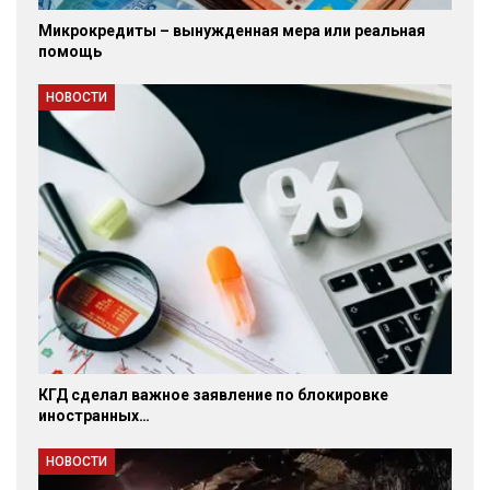
Микрокредиты – вынужденная мера или реальная
помощь
НОВОСТИ
КГД сделал важное заявление по блокировке
иностранных…
НОВОСТИ