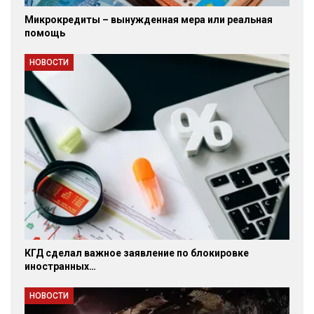
Микрокредиты – вынужденная мера или реальная
помощь
НОВОСТИ
КГД сделал важное заявление по блокировке
иностранных…
НОВОСТИ