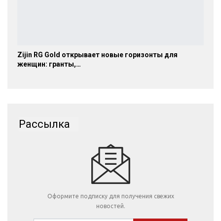
Zijin RG Gold открывает новые горизонты для
женщин: гранты,…
Рассылка
Оформите подписку для получения свежих
новостей.