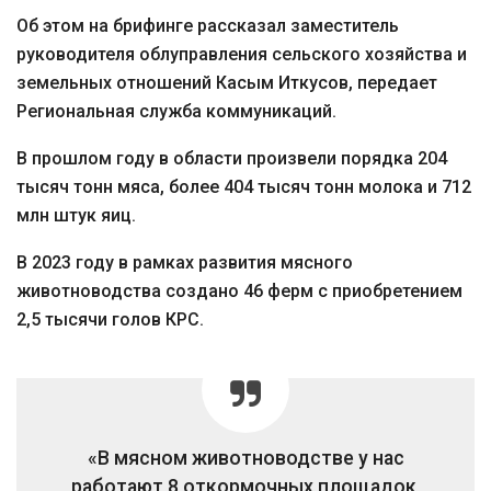
Об этом на брифинге рассказал заместитель
руководителя облуправления сельского хозяйства и
земельных отношений Касым Иткусов, передает
Региональная служба коммуникаций.
В прошлом году в области произвели порядка 204
тысяч тонн мяса, более 404 тысяч тонн молока и 712
млн штук яиц.
В 2023 году в рамках развития мясного
животноводства создано 46 ферм с приобретением
2,5 тысячи голов КРС.
«В мясном животноводстве у нас
работают 8 откормочных площадок,