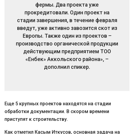
фермы. Два проекта уже
прокредитовали. Один проект на
стадии завершения, в течение февраля
введут, уже активно завозится скот из
Европы. Также один из проектов –
производство органической продукции
действующим предприятием ТОО
«Енбек» Аккольского района», –
дополнил спикер.
Еще 5 крупных проектов находятся на стадии
обработки документации. В скором времени
приступят к строительству.
Как отметил Касым Иткусов, основная задача на