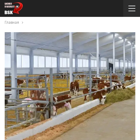
Главная