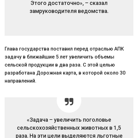
Этого достаточно», – сказал
замруководителя ведомства.
Глава государства поставил перед отраслью АПК
задачу в ближайшие 5 лет увеличить объемы
сельской продукции в два раза. С этой целью
разработана Дорожная карта, в которой около 30
направлений.
«Задача – увеличить поголовье
сельскохозяйственных животных в 1,5
раза. На эти цели выделяются льготные