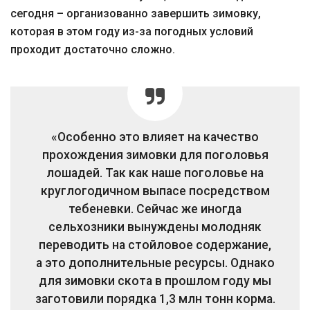
сегодня – организованно завершить зимовку,
которая в этом году из-за погодных условий
проходит достаточно сложно.
«Особенно это влияет на качество
прохождения зимовки для поголовья
лошадей. Так как наше поголовье на
круглогодичном выпасе посредством
тебеневки. Сейчас же иногда
сельхозники вынуждены молодняк
переводить на стойловое содержание,
а это дополнительные ресурсы. Однако
для зимовки скота в прошлом году мы
заготовили порядка 1,3 млн тонн корма.