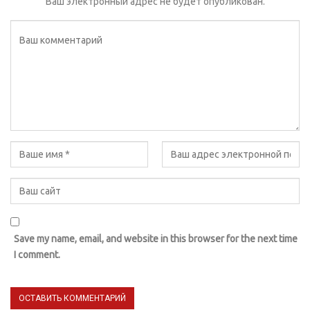
Ваш электронный адрес не будет опубликован.
Save my name, email, and website in this browser for the next time
I comment.