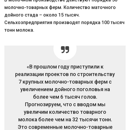
молочно-товарных ферм. Количество маточного
дойного стада – около 15 тысяч.
Сельхозпредприятия производят порядка 100 тысяч
тонн молока.
«В прошлом году приступили к
реализации проектов по строительству
7 крупных молочно-товарных ферм с
увеличением дойного поголовья на
более чем 6 тысяч голов.
Прогнозируем, что с вводом мы
увеличим количество товарного
молока более чем на 32 тысячи тонн.
Это современные молочно-товарные