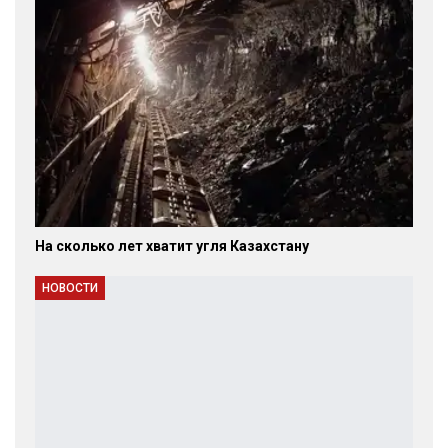
На сколько лет хватит угля Казахстану
НОВОСТИ