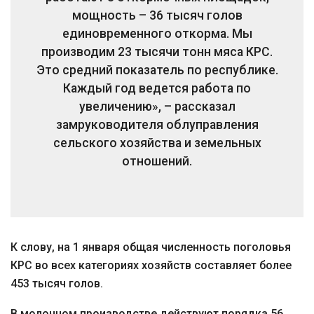
мощность – 36 тысяч голов
единовременного откорма. Мы
производим 23 тысячи тонн мяса КРС.
Это средний показатель по республике.
Каждый год ведется работа по
увеличению», – рассказал
замруководителя облуправления
сельского хозяйства и земельных
отношений.
К слову, на 1 января общая численность поголовья
КРС во всех категориях хозяйств составляет более
453 тысяч голов.
В молочном производстве действуют порядка 56