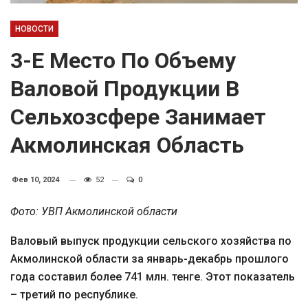
НОВОСТИ
3-Е Место По Объему
Валовой Продукции В
Сельхозсфере Занимает
Акмолинская Область
Фев 10, 2024
52
0
Фото: УВП Акмолинской области
Валовый выпуск продукции сельского хозяйства по
Акмолинской области за январь-декабрь прошлого
года составил более 741 млн. тенге. Этот показатель
– третий по республике.