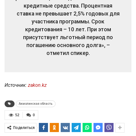
кредитные средства. Процентная
ставка не превышает 2,5% годовых для
участника программы. Срок
кредитования – 10 лет. При этом
присутствует льготный период по
погашению основного долга», –
отметил спикер.
Источник:
zakon.kz
Акмолинская область
52
0
Поделиться