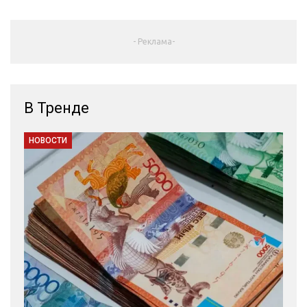
- Реклама-
В Тренде
НОВОСТИ