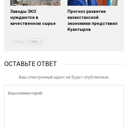
Заводы ЗКО
Прогноз развития
нуждаются в
казахстанской
качественном сырье
экономики представил
Куантыров
ПРЕД.
СЛЕД.
ОСТАВЬТЕ ОТВЕТ
Ваш электронный адрес не будет опубликован.