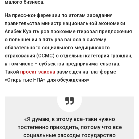
малого бизнеса.
На пресс-конференции по итогам заседания
правительства министр национальной экономики
Алибек Куантыров прокомментировал предложения
о повышении в пять раз взноса в систему
обязательного социального медицинского
страхования (ОСМС) с отдельны категорий граждан,
в том числе – субъектов предпринимательства.
Такой
проект закона
размещен на платформе
«Открытые НПА» для обсуждения».
«Я думаю, к этому все-таки нужно
постепенно приходить, потому что все
социальные расходы государство