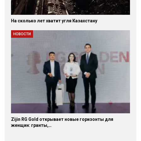
На сколько лет хватит угля Казахстану
НОВОСТИ
Zijin RG Gold открывает новые горизонты для
женщин: гранты,…