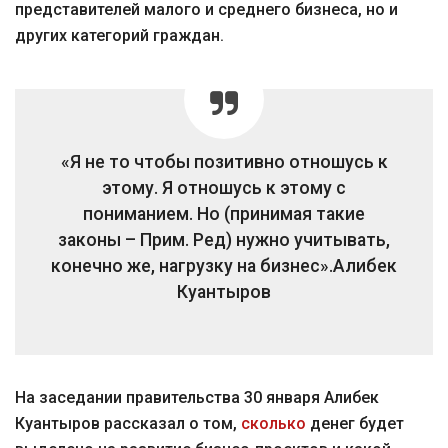
представителей малого и среднего бизнеса, но и
других категорий граждан.
«Я не то чтобы позитивно отношусь к
этому. Я отношусь к этому с
пониманием. Но (принимая такие
законы – Прим. Ред) нужно учитывать,
конечно же, нагрузку на бизнес».
Алибек
Куантыров
На заседании правительства 30 января Алибек
Куантыров рассказал о том,
сколько
денег будет