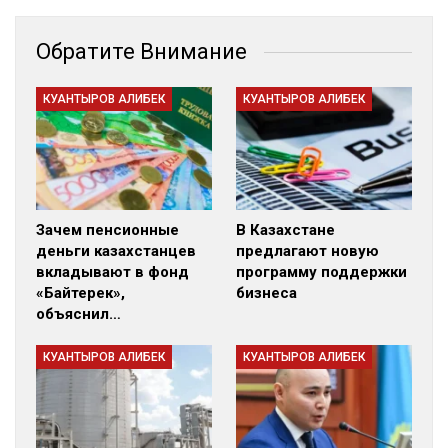
Обратите Внимание
КУАНТЫРОВ АЛИБЕК
КУАНТЫРОВ АЛИБЕК
Зачем пенсионные
В Казахстане
деньги казахстанцев
предлагают новую
вкладывают в фонд
программу поддержки
«Байтерек»,
бизнеса
объяснил…
КУАНТЫРОВ АЛИБЕК
КУАНТЫРОВ АЛИБЕК