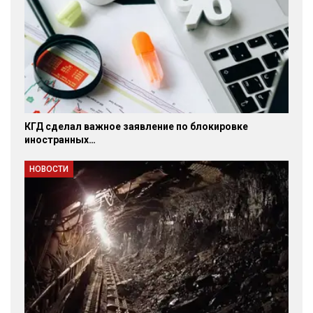
КГД сделал важное заявление по блокировке
иностранных…
НОВОСТИ