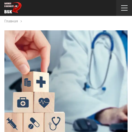
Главная