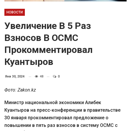
НОВОСТИ
Увеличение В 5 Раз
Взносов В ОСМС
Прокомментировал
Куантыров
Янв 30, 2024
48
0
Фото: Zakon.kz
Министр национальной экономики Алибек
Куантыров на пресс-конференции в правительстве
30 января прокомментировал предложение о
повышении в пять раз взносов в систему ОСМС с