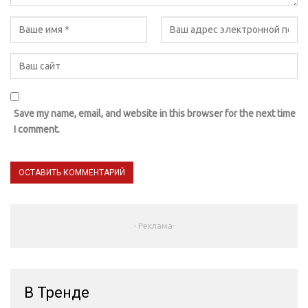
Save my name, email, and website in this browser for the next time
I comment.
- Реклама-
В Тренде