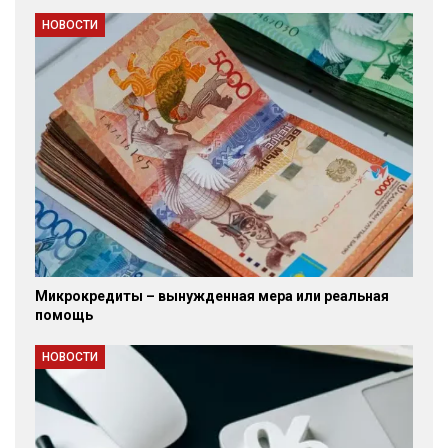
НОВОСТИ
Микрокредиты – вынужденная мера или реальная
помощь
НОВОСТИ