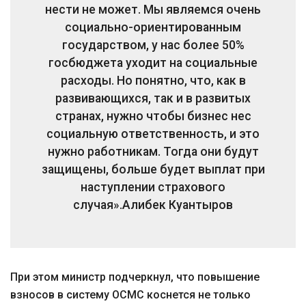
нести не может. Мы являемся очень
социально-ориентированным
государством, у нас более 50%
госбюджета уходит на социальные
расходы. Но понятно, что, как в
развивающихся, так и в развитых
странах, нужно чтобы бизнес нес
социальную ответственность, и это
нужно работникам. Тогда они будут
защищены, больше будет выплат при
наступлении страхового
случая».
Алибек Куантыров
При этом министр подчеркнул, что повышение
взносов в систему ОСМС коснется не только