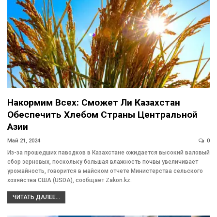
Накормим Всех: Сможет Ли Казахстан
Обеспечить Хлебом Страны Центральной
Азии
Май 21, 2024
0
Из-за прошедших паводков в Казахстане ожидается высокий валовый
сбор зерновых, поскольку большая влажность почвы увеличивает
урожайность, говорится в майском отчете Министерства сельского
хозяйства США (USDA), сообщает Zakon.kz.
ЧИТАТЬ ДАЛЕЕ...