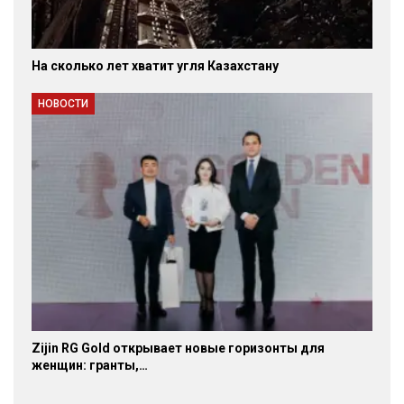
На сколько лет хватит угля Казахстану
НОВОСТИ
Zijin RG Gold открывает новые горизонты для
женщин: гранты,…