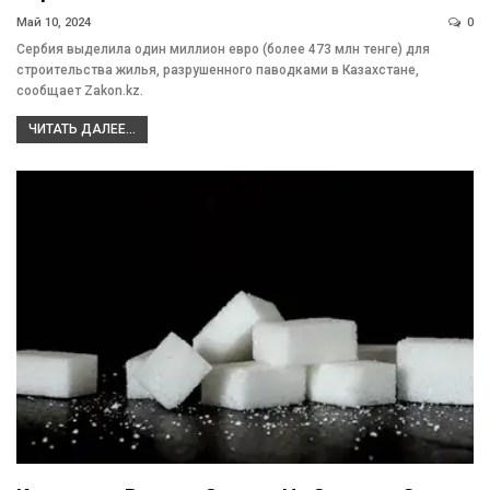
Май 10, 2024
0
Сербия выделила один миллион евро (более 473 млн тенге) для
строительства жилья, разрушенного паводками в Казахстане,
сообщает Zakon.kz.
ЧИТАТЬ ДАЛЕЕ...