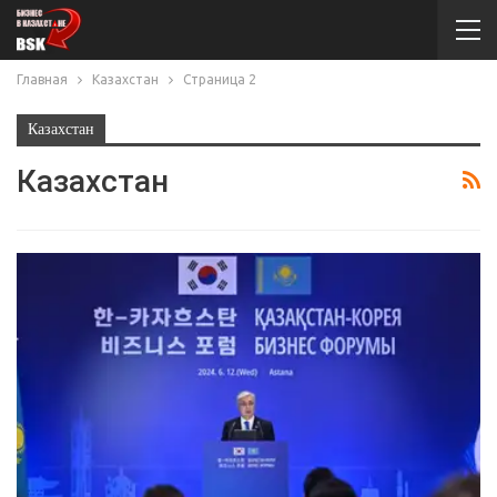
Главная
Казахстан
Страница 2
Казахстан
Казахстан