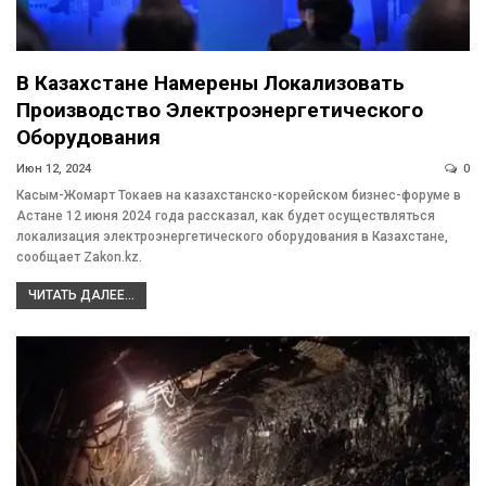
В Казахстане Намерены Локализовать
Производство Электроэнергетического
Оборудования
Июн 12, 2024
0
Касым-Жомарт Токаев на казахстанско-корейском бизнес-форуме в
Астане 12 июня 2024 года рассказал, как будет осуществляться
локализация электроэнергетического оборудования в Казахстане,
сообщает Zakon.kz.
ЧИТАТЬ ДАЛЕЕ...