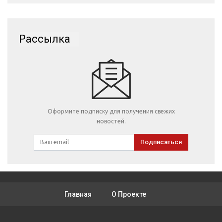
Рассылка
Оформите подписку для получения свежих
новостей.
Подписаться
Главная
О Проекте