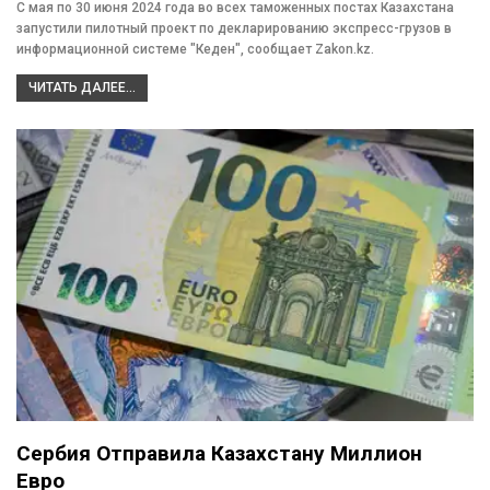
С мая по 30 июня 2024 года во всех таможенных постах Казахстана
запустили пилотный проект по декларированию экспресс-грузов в
информационной системе "Кеден", сообщает Zakon.kz.
ЧИТАТЬ ДАЛЕЕ...
Сербия Отправила Казахстану Миллион
Евро