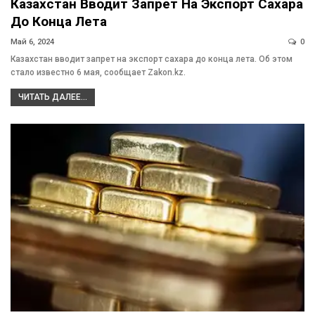
Казахстан Вводит Запрет На Экспорт Сахара
До Конца Лета
Май 6, 2024
0
Казахстан вводит запрет на экспорт сахара до конца лета. Об этом
стало известно 6 мая, сообщает Zakon.kz.
ЧИТАТЬ ДАЛЕЕ...