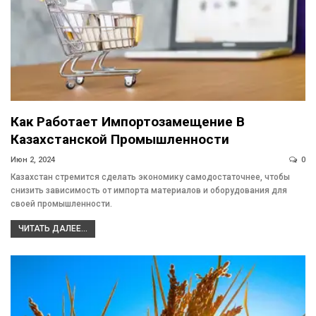
Как Работает Импортозамещение В
Казахстанской Промышленности
Июн 2, 2024
0
Казахстан стремится сделать экономику самодостаточнее, чтобы
снизить зависимость от импорта материалов и оборудования для
своей промышленности.
ЧИТАТЬ ДАЛЕЕ...