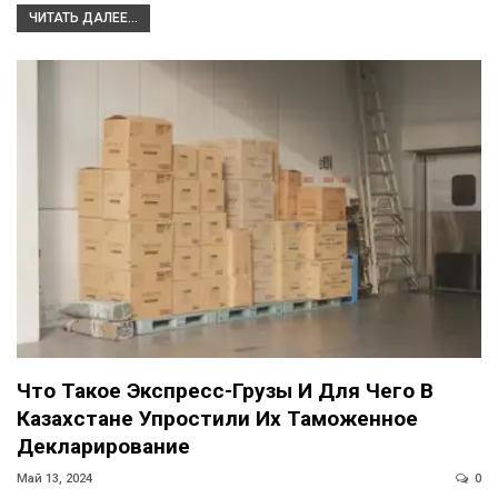
ЧИТАТЬ ДАЛЕЕ...
Что Такое Экспресс-Грузы И Для Чего В
Казахстане Упростили Их Таможенное
Декларирование
Май 13, 2024
0