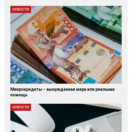
НОВОСТИ
Микрокредиты – вынужденная мера или реальная
помощь
НОВОСТИ