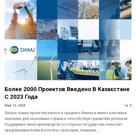
Более 2000 Проектов Введено В Казахстане
С 2023 Года
Май 13, 2024
0
Запуск новых проектов малого и среднего бизнеса имеет ключевое
значение для экономики страны и способствует развитию регионов.
Поддержка таких производств со стороны государства помогает
предпринимателям воплотить свои идеи, повышая…