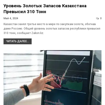
Уровень Золотых Запасов Казахстана
Превысил 310 Тонн
Май 4, 2024
0
Казахстан занял третье место в мире по закупкам золота, обогнав
даже Россию. Общий уровень золотых запасов республики превысил
310 тонн, сообщает Zakon.kz.
ЧИТАТЬ ДАЛЕЕ...