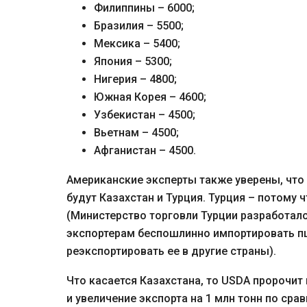
Филиппины – 6000;
Бразилия – 5500;
Мексика – 5400;
Япония – 5300;
Нигерия – 4800;
Южная Корея – 4600;
Узбекистан – 4500;
Вьетнам – 4500;
Афганистан – 4500.
Американские эксперты также уверены, что
будут Казахстан и Турция. Турция – потому
(Министерство торговли Турции разработал
экспортерам беспошлинно импортировать пш
реэкспортировать ее в другие страны).
Что касается Казахстана, то USDA пророчит 
и увеличение экспорта на 1 млн тонн по ср