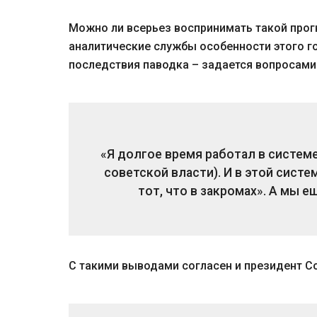
Можно ли всерьез воспринимать такой прог
аналитические службы особенности этого г
последствия паводка – задается вопросами 
«Я долгое время работал в систем
советской власти). И в этой систем
тот, что в закромах». А мы 
С такими выводами согласен и президент С