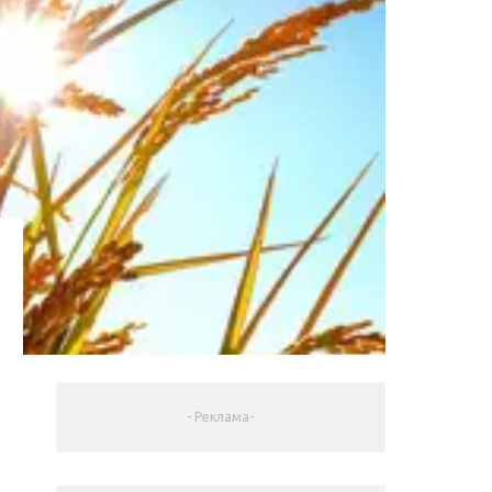
- Реклама-