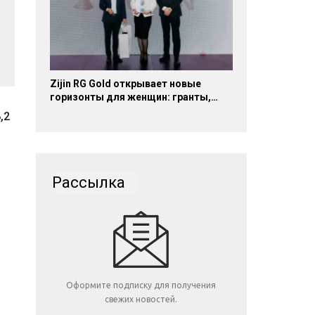
Zijin RG Gold открывает новые
горизонты для женщин: гранты,…
,2
Рассылка
Оформите подписку для получения
свежих новостей.