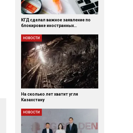
КГД сделал важное заявление по
блокировке иностранных…
НОВОСТИ
и
На сколько лет хватит угля
Казахстану
НОВОСТИ