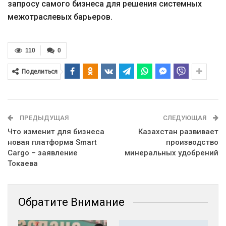
запросу самого бизнеса для решения системных
межотраслевых барьеров.
110
0
Поделиться
ПРЕДЫДУЩАЯ
СЛЕДУЮЩАЯ
Что изменит для бизнеса
Казахстан развивает
новая платформа Smart
производство
Cargo – заявление
минеральных удобрений
Токаева
Обратите Внимание