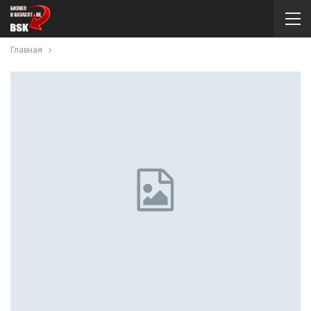
Главная