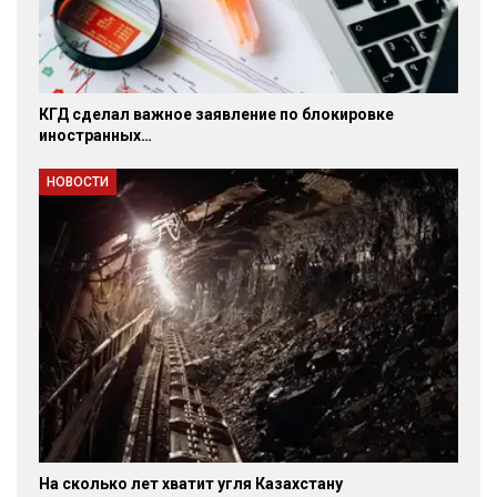
КГД сделал важное заявление по блокировке
иностранных…
НОВОСТИ
На сколько лет хватит угля Казахстану