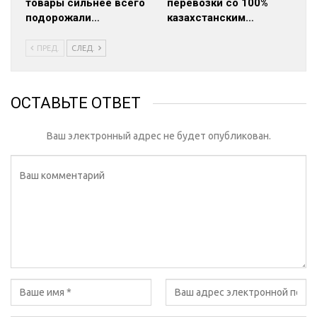
товары сильнее всего
перевозки со 100%
подорожали…
казахстанским…
ПРЕД.
СЛЕД.
ОСТАВЬТЕ ОТВЕТ
Ваш электронный адрес не будет опубликован.