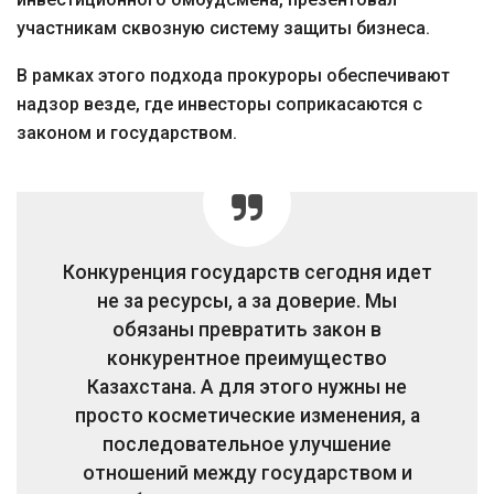
участникам сквозную систему защиты бизнеса.
В рамках этого подхода прокуроры обеспечивают
надзор везде, где инвесторы соприкасаются с
законом и государством.
Конкуренция государств сегодня идет
не за ресурсы, а за доверие. Мы
обязаны превратить закон в
конкурентное преимущество
Казахстана. А для этого нужны не
просто косметические изменения, а
последовательное улучшение
отношений между государством и