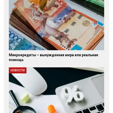
Микрокредиты – вынужденная мера или реальная
помощь
НОВОСТИ