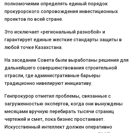
полномочиями определять единый порядок
прокурорского сопровождения инвестиционных
проектов по всей стране.
Это исключает «региональный разнобой» и
гарантирует единые жесткие стандарты защиты в
любой точке Казахстана.
На заседании Совета были выработаны решения для
дальнейшего совершенствования строительной
отрасли, где административные барьеры
традиционно нивелируют инициативу.
Генпрокурор отметил проблемы, связанные с
загруженностью экспертов, когда они вынуждены
месяцами вручную перебирать тысячи страниц
чертежей и смет, пока бизнес простаивает.
Искусственный интеллект должен оперативно