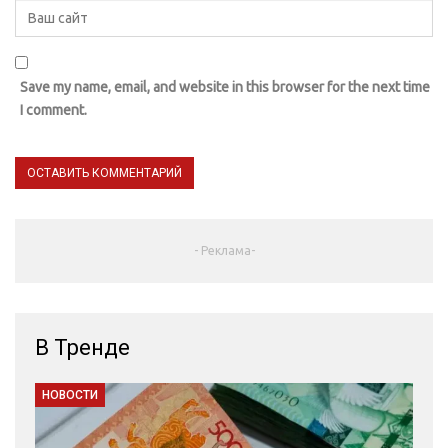
Save my name, email, and website in this browser for the next time
I comment.
- Реклама-
В Тренде
НОВОСТИ