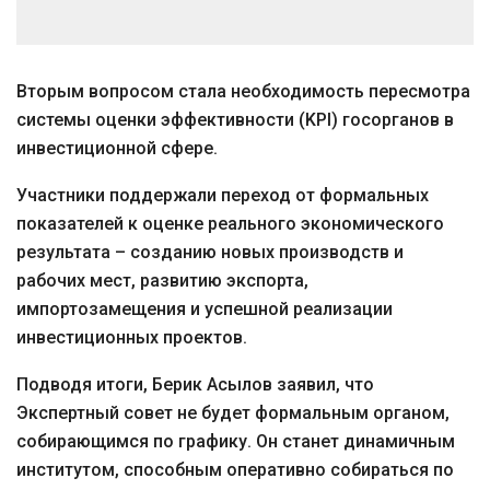
Вторым вопросом стала необходимость пересмотра
системы оценки эффективности (KPI) госорганов в
инвестиционной сфере.
Участники поддержали переход от формальных
показателей к оценке реального экономического
результата – созданию новых производств и
рабочих мест, развитию экспорта,
импортозамещения и успешной реализации
инвестиционных проектов.
Подводя итоги, Берик Асылов заявил, что
Экспертный совет не будет формальным органом,
собирающимся по графику. Он станет динамичным
институтом, способным оперативно собираться по