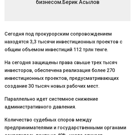
бизнесом.
Берик Асылов
Сегодня под прокурорским сопровождением
находятся 3,3 тысячи инвестиционных проектов с
общим объемом инвестиций 112 трлн тенге.
На сегодня защищены права свыше трех тысяч
инвесторов, обеспечена реализация более 270
инвестиционных проектов, предусматривающих
создание 30 тысяч новых рабочих мест.
Параллельно идет системное снижение
административного давления.
Количество судебных споров между
предпринимателями и государственными органами