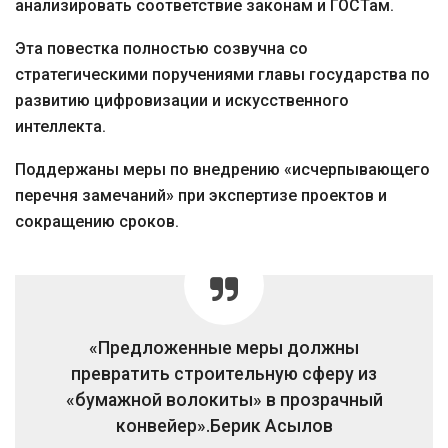
анализировать соответствие законам и ГОСТам.
Эта повестка полностью созвучна со
стратегическими поручениями главы государства по
развитию цифровизации и искусственного
интеллекта.
Поддержаны меры по внедрению «исчерпывающего
перечня замечаний» при экспертизе проектов и
сокращению сроков.
«Предложенные меры должны
превратить строительную сферу из
«бумажной волокиты» в прозрачный
конвейер».
Берик Асылов