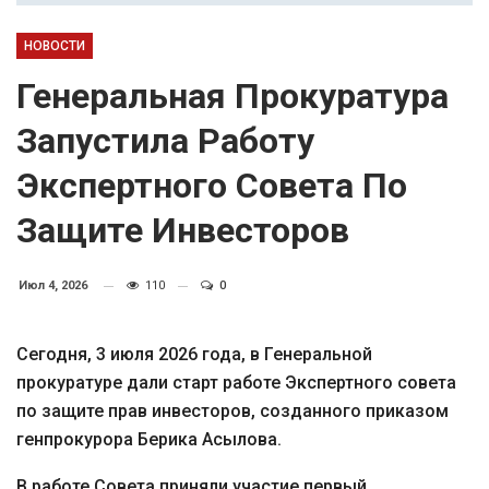
НОВОСТИ
Генеральная Прокуратура
Запустила Работу
Экспертного Совета По
Защите Инвесторов
Июл 4, 2026
110
0
Сегодня, 3 июля 2026 года, в Генеральной
прокуратуре дали старт работе Экспертного совета
по защите прав инвесторов, созданного приказом
генпрокурора Берика Асылова.
В работе Совета приняли участие первый