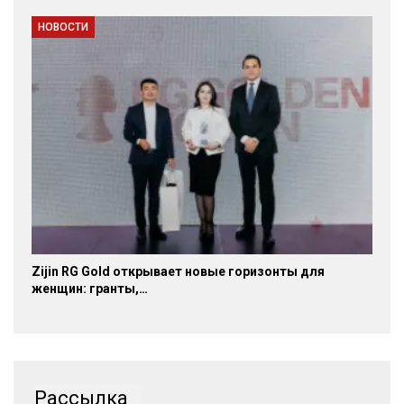
НОВОСТИ
Zijin RG Gold открывает новые горизонты для
женщин: гранты,…
Рассылка