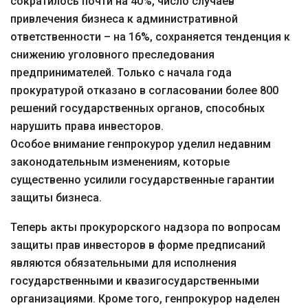
сократилось почти на 40%, число случаев
привлечения бизнеса к административной
ответственности – на 16%, сохраняется тенденция к
снижению уголовного преследования
предпринимателей. Только с начала года
прокуратурой отказано в согласовании более 800
решений государственных органов, способных
нарушить права инвесторов.
Особое внимание генпрокурор уделил недавним
законодательным изменениям, которые
существенно усилили государственные гарантии
защиты бизнеса.
Теперь акты прокурорского надзора по вопросам
защиты прав инвесторов в форме предписаний
являются обязательными для исполнения
государственными и квазигосударственными
организациями. Кроме того, генпрокурор наделен