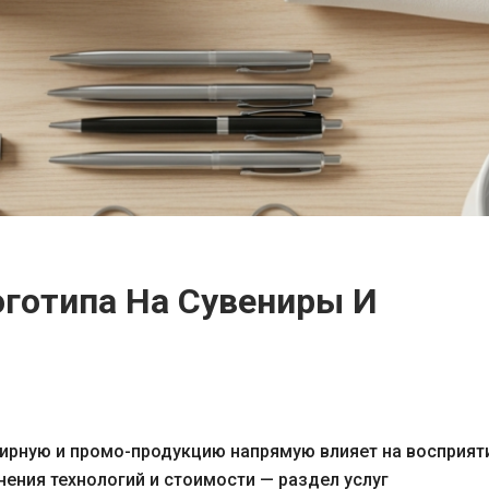
готипа На Сувениры И
нирную и промо-продукцию напрямую влияет на восприят
нения технологий и стоимости — раздел услуг