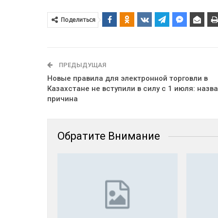
Поделиться
ПРЕДЫДУЩАЯ
Новые правила для электронной торговли в
Казахстане не вступили в силу с 1 июля: назв
причина
Обратите Внимание