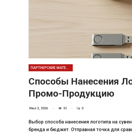
ПАРТНЕРСКИЕ МАТЕРИАЛЫ
Способы Нанесения Ло
Промо-Продукцию
Июл 3, 2026
85
0
Выбор способа нанесения логотипа на суве
бренда и бюджет. Отправная точка для срав