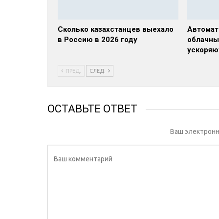
Сколько казахстанцев выехало
Автомат
в Россию в 2026 году
облачны
ускоряю
ПРЕД.
СЛЕД.
ОСТАВЬТЕ ОТВЕТ
Ваш электронн