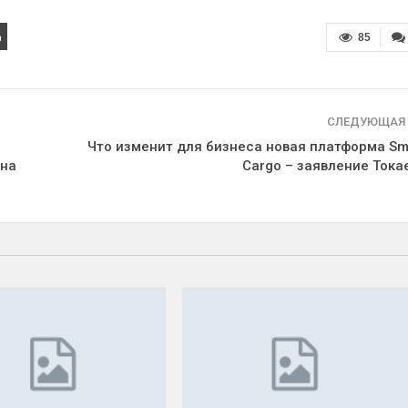
85
СЛЕДУЮЩАЯ
Что изменит для бизнеса новая платформа Sm
ана
Cargo – заявление Тока