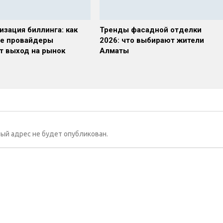
изация биллинга: как
Тренды фасадной отделки
е провайдеры
2026: что выбирают жители
т выход на рынок
Алматы
ый адрес не будет опубликован.