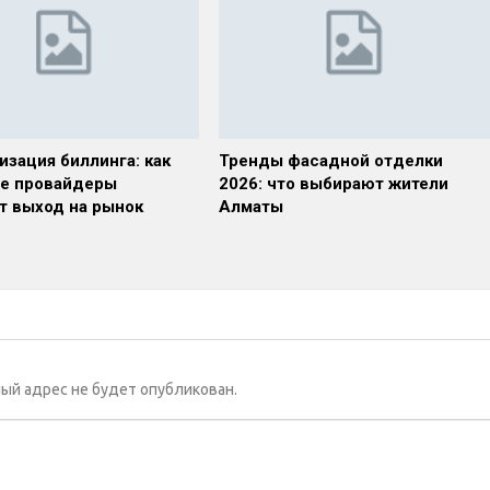
изация биллинга: как
Тренды фасадной отделки
е провайдеры
2026: что выбирают жители
т выход на рынок
Алматы
ый адрес не будет опубликован.