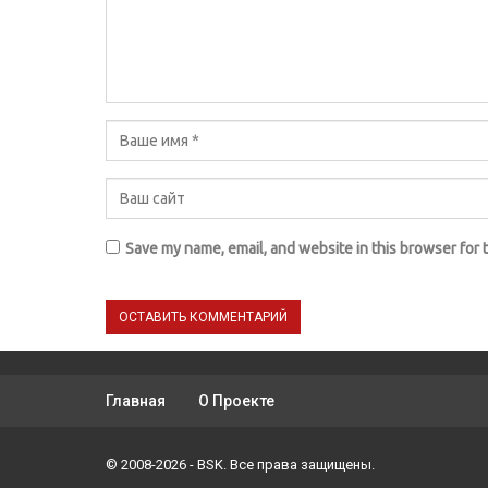
Save my name, email, and website in this browser for 
Главная
О Проекте
© 2008-2026 - BSK. Все права защищены.