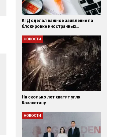
КГД сделал важное заявление по
блокировке иностранных…
НОВОСТИ
На сколько лет хватит угля
Казахстану
НОВОСТИ