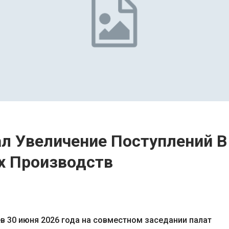
л Увеличение Поступлений В
х Производств
 30 июня 2026 года на совместном заседании палат