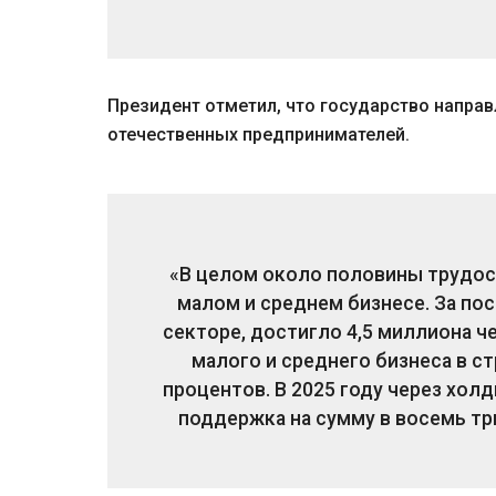
Президент отметил, что государство напра
отечественных предпринимателей.
«В целом около половины трудос
малом и среднем бизнесе. За по
секторе, достигло 4,5 миллиона ч
малого и среднего бизнеса в ст
процентов. В 2025 году через хол
поддержка на сумму в восемь три