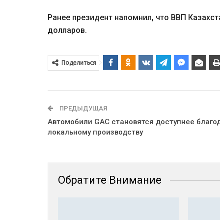
Ранее президент напомнил, что ВВП Казахс
долларов.
Поделиться
ПРЕДЫДУЩАЯ
Автомобили GAC становятся доступнее благо
локальному производству
Обратите Внимание