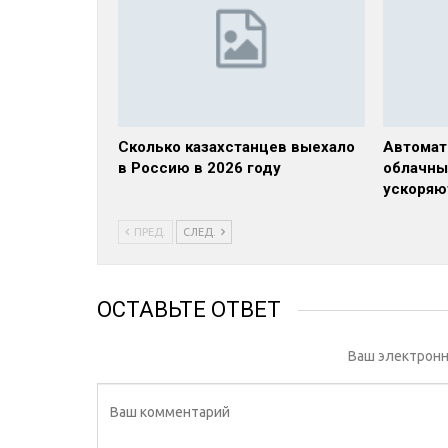
Сколько казахстанцев выехало
Автомат
в Россию в 2026 году
облачны
ускоряю
ПРЕД.
СЛЕД.
ОСТАВЬТЕ ОТВЕТ
Ваш электронн