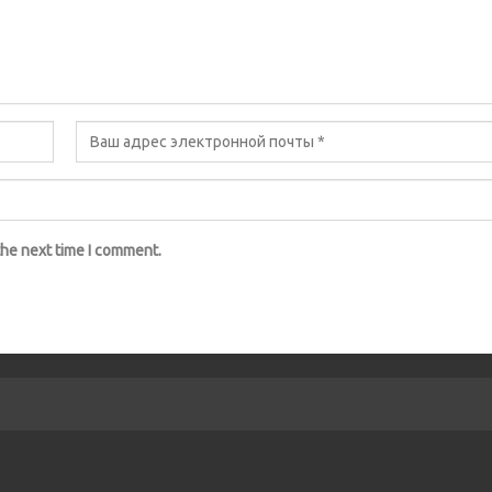
the next time I comment.