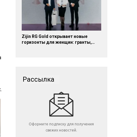
Zijin RG Gold открывает новые
горизонты для женщин: гранты,…
я
Рассылка
.
Оформите подписку для получения
свежих новостей.