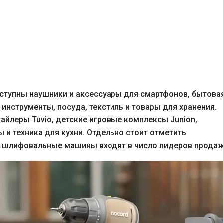
ступны наушники и аксессуары для смартфонов, бытова
, инструменты, посуда, текстиль и товары для хранения.
айлеры Tuvio, детские игровые комплексы Junion,
и техника для кухни. Отдельно стоит отметить
и шлифовальные машины входят в число лидеров продаж