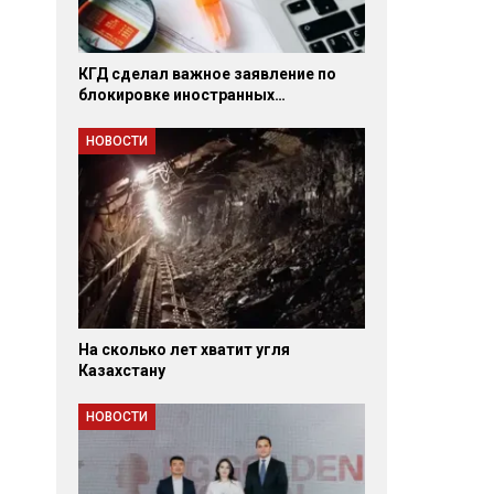
КГД сделал важное заявление по
блокировке иностранных…
НОВОСТИ
На сколько лет хватит угля
Казахстану
НОВОСТИ