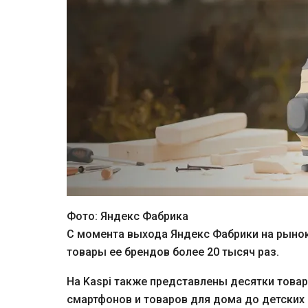
Фото: Яндекс Фабрика
С момента выхода Яндекс Фабрики на рынок
товары ее брендов более 20 тысяч раз.
На Kaspi также представлены десятки товар
смартфонов и товаров для дома до детских 