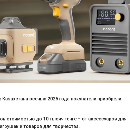
 Казахстана осенью 2025 года покупатели приобрели
ов стоимостью до 10 тысяч тенге – от аксессуаров для
игрушек и товаров для творчества.