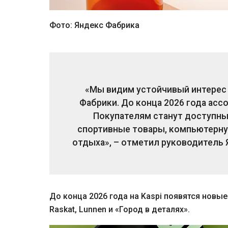
Фото: Яндекс Фабрика
«Мы видим устойчивый интерес 
Фабрики. До конца 2026 года асс
Покупателям станут доступны
спортивные товары, компьютерну
отдыха», – отметил руководитель 
До конца 2026 года на Kaspi появятся новые
Raskat, Lunnen и «Город в деталях».