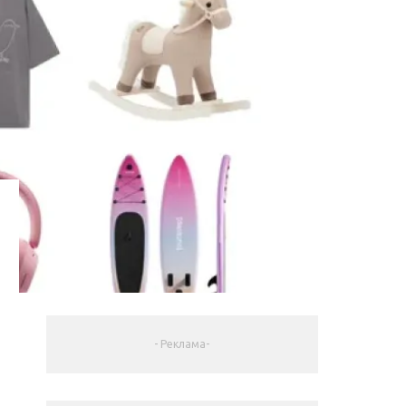
- Реклама-