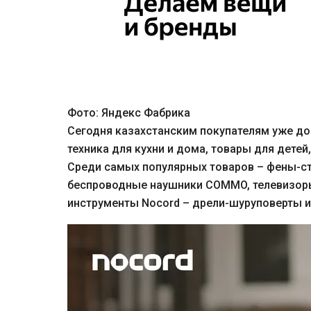
Фото: Яндекс Фабрика
Сегодня казахстанским покупателям уже до
техника для кухни и дома, товары для детей
Среди самых популярных товаров – фены-ст
беспроводные наушники COMMO, телевизоры 
инструменты Nocord – дрели-шуруповерты 