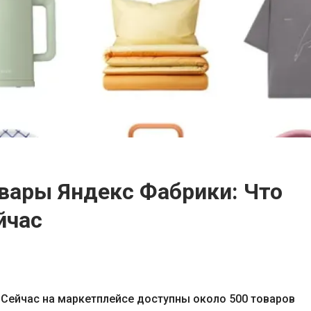
овары Яндекс Фабрики: Что
йчас
 Сейчас на маркетплейсе доступны около 500 товаров