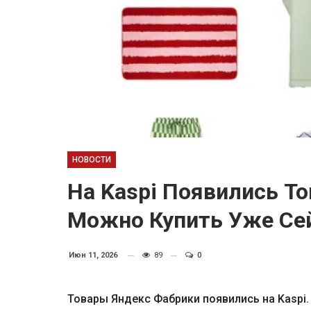
НОВОСТИ
На Kaspi Появились Т
Можно Купить Уже Се
Июн 11, 2026
89
0
Товары Яндекс Фабрики появились на Kaspi.