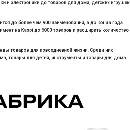
ки и электроники до товаров для дома, детских игрушек
тся до более чем 900 наименований, а до конца года
имент на Kaspi до 6000 товаров и расширить количество
нды товаров для повседневной жизни. Среди них –
ма, товары для детей, инструменты и товары для дома.