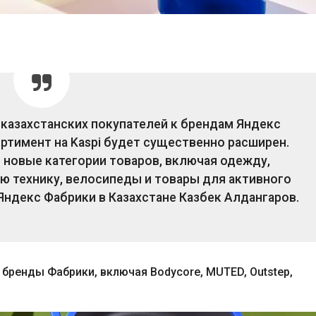
казахстанских покупателей к брендам Яндекс
ортимент на Kaspi будет существенно расширен.
 новые категории товаров, включая одежду,
ю технику, велосипеды и товары для активного
Яндекс Фабрики в Казахстане Казбек Алдангаров.
 бренды Фабрики, включая Bodycore, MUTED, Outstep,