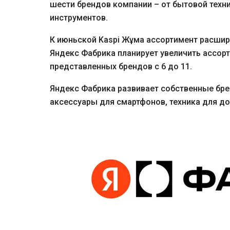
шести брендов компании – от бытовой техни
инструментов.
К июньской Kaspi Жұма ассортимент расшири
Яндекс Фабрика планирует увеличить ассорт
представленных брендов с 6 до 11.
Яндекс Фабрика развивает собственные бре
аксессуары для смартфонов, техника для до