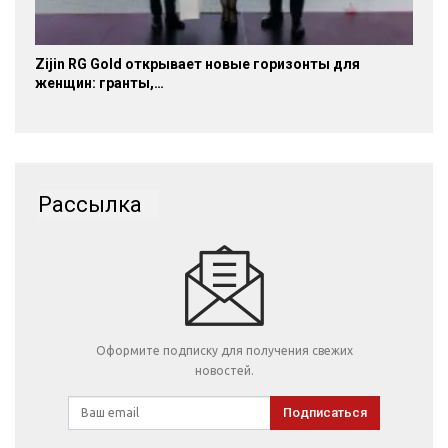
Zijin RG Gold открывает новые горизонты для
женщин: гранты,…
Рассылка
Оформите подписку для получения свежих
новостей.
Подписаться