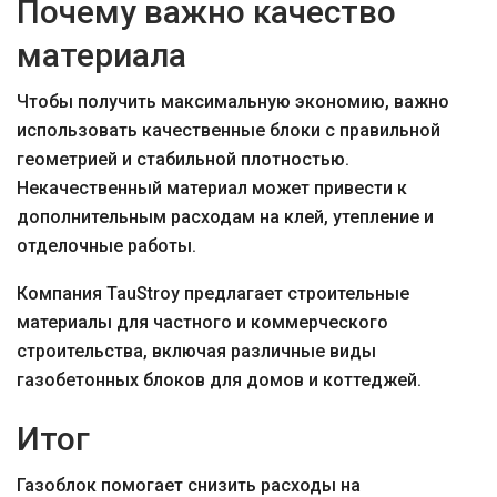
Почему важно качество
материала
Чтобы получить максимальную экономию, важно
использовать качественные блоки с правильной
геометрией и стабильной плотностью.
Некачественный материал может привести к
дополнительным расходам на клей, утепление и
отделочные работы.
Компания TauStroy предлагает строительные
материалы для частного и коммерческого
строительства, включая различные виды
газобетонных блоков для домов и коттеджей.
Итог
Газоблок помогает снизить расходы на