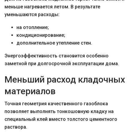
меньше нагревается летом. В результате
уменьшаются расходы:
на отопление;
кондиционирование;
дополнительное утепление стен.
Энергоэффективность становится особенно
заметной при долгосрочной эксплуатации дома.
Меньший расход кладочных
материалов
Точная геометрия качественного газоблока
позволяет выполнять тонкошовную кладку на
специальный клей вместо толстого цементного
раствора.