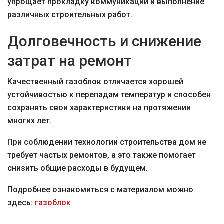
упрощает прокладку коммуникаций и выполнение
различных строительных работ.
Долговечность и снижение
затрат на ремонт
Качественный газоблок отличается хорошей
устойчивостью к перепадам температур и способен
сохранять свои характеристики на протяжении
многих лет.
При соблюдении технологии строительства дом не
требует частых ремонтов, а это также помогает
снизить общие расходы в будущем.
Подробнее ознакомиться с материалом можно
здесь:
газоблок