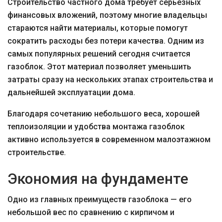
Строительство частного дома требует серьезных
финансовых вложений, поэтому многие владельцы
стараются найти материалы, которые помогут
сократить расходы без потери качества. Одним из
самых популярных решений сегодня считается
газоблок. Этот материал позволяет уменьшить
затраты сразу на нескольких этапах строительства и
дальнейшей эксплуатации дома.
Благодаря сочетанию небольшого веса, хорошей
теплоизоляции и удобства монтажа газоблок
активно используется в современном малоэтажном
строительстве.
Экономия на фундаменте
Одно из главных преимуществ газоблока — его
небольшой вес по сравнению с кирпичом и