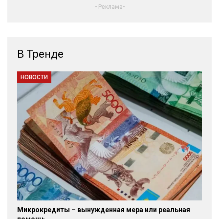
- Реклама-
В Тренде
НОВОСТИ
Микрокредиты – вынужденная мера или реальная