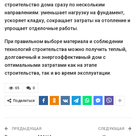
строительство дома сразу по нескольким
направлениям: уменьшает нагрузку на фундамент,
ускоряет кладку, сокращает затраты на отопление и
упрощает отделочные работы.
При правильном выборе материала и соблюдении
технологий строительства можно получить теплый,
долговечный и энергоэффективный дом с
оптимальными затратами как на этапе
строительства, так и во время эксплуатации.
65
0
Поделиться
ПРЕДЫДУЩАЯ
СЛЕДУЮЩАЯ