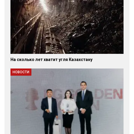
На сколько лет хватит угля Казахстану
НОВОСТИ