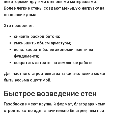
некоторыми другими стеновыми материалами.
Более легкие стены создают меньшую нагрузку на
основание дома.
Это позволяет:
снизить расход бетона;
уменьшить объем арматуры;
использовать более экономичные типы
фундамента;
сократить затраты на земляные работы.
Для частного строительства такая экономия может
быть весьма ощутимой.
Быстрое возведение стен
Газоблоки имеют крупный формат, благодаря чему
строительство идет значительно быстрее, чем при