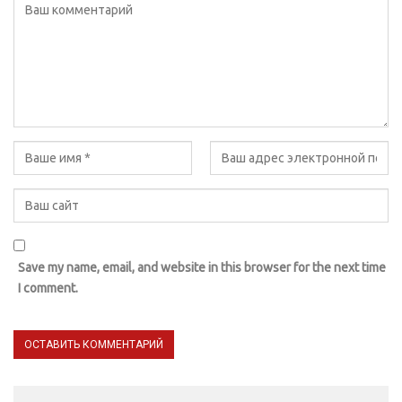
Save my name, email, and website in this browser for the next time
I comment.