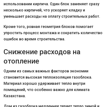
использовании кирпича. Один блок заменяет сразу
несколько кирпичей, что ускоряет кладку и
уменьшает расходы на оплату строительных работ.
Кроме того, ровная геометрия блоков помогает
упростить процесс монтажа и сократить количество
ошибок во время строительства.
Снижение расходов на
отопление
Одним из самых важных факторов экономии
становится высокая теплоизоляция газоблока.
Материал хорошо удерживает тепло внутри
помещений, что особенно важно для климата
Казахстана.
Дом из газоблока медленнее теряет тепло зимой и