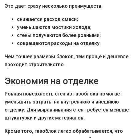
Это дает сразу несколько преимуществ:
снижается расход смеси;
уменьшаются мостики холода;
стены получаются более ровными;
сокращаются расходы на отделку.
Чем точнее размеры блоков, тем проще и дешевле
проходит строительство.
Экономия на отделке
Ровная поверхность стен из газоблока помогает
уменьшить затраты на внутреннюю и внешнюю
отделку. Для выравнивания стен требуется меньше
штукатурки и других материалов.
Кроме того, газоблок легко обрабатывается, что