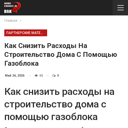
Главная
ПАРТНЕРСКИЕ МАТЕРИАЛЫ
Как Снизить Расходы На
Строительство Дома С Помощью
Газоблока
Май 26, 2026
65
0
Как снизить расходы на
строительство дома с
помощью газоблока