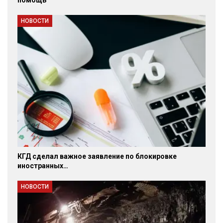
помощь
НОВОСТИ
КГД сделал важное заявление по блокировке
иностранных…
НОВОСТИ