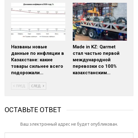
Названы новые
Made in KZ: Qarmet
данные по инфляции в
стал частью первой
Казахстане: какие
международной
товары сильнее всего
перевозки со 100%
подорожали…
казахстанским…
ПРЕД.
СЛЕД.
ОСТАВЬТЕ ОТВЕТ
Ваш электронный адрес не будет опубликован.