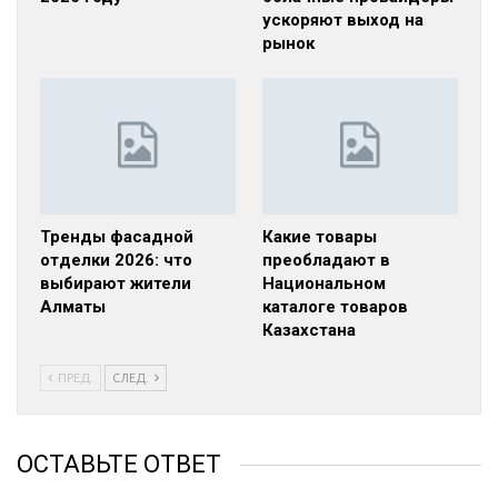
ускоряют выход на
рынок
Тренды фасадной
Какие товары
отделки 2026: что
преобладают в
выбирают жители
Национальном
Алматы
каталоге товаров
Казахстана
ПРЕД.
СЛЕД.
ОСТАВЬТЕ ОТВЕТ