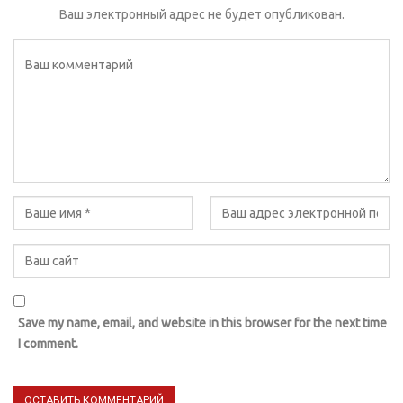
Ваш электронный адрес не будет опубликован.
Save my name, email, and website in this browser for the next time
I comment.