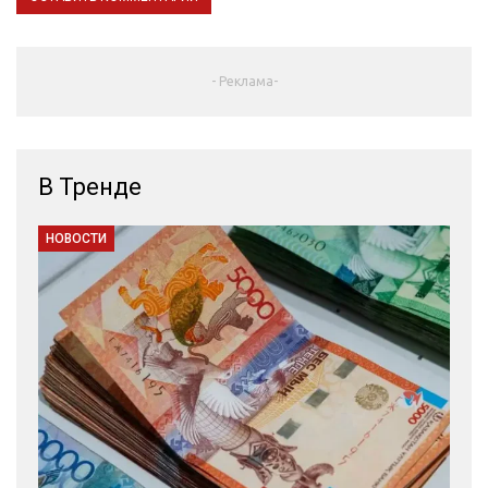
- Реклама-
В Тренде
НОВОСТИ