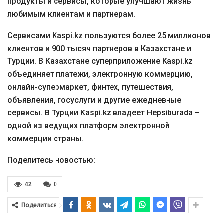
продукты и сервисы, которые улучшают жизнь
любимым клиентам и партнерам.
Сервисами Kaspi.kz пользуются более 25 миллионов
клиентов и 900 тысяч партнеров в Казахстане и
Турции. В Казахстане суперприложение Kaspi.kz
объединяет платежи, электронную коммерцию,
онлайн-супермаркет, финтех, путешествия,
объявления, госуслуги и другие ежедневные
сервисы. В Турции Kaspi.kz владеет Hepsiburada –
одной из ведущих платформ электронной
коммерции страны.
Поделитесь новостью:
42
0
Поделиться