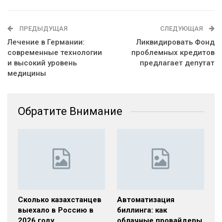
ПРЕДЫДУЩАЯ
СЛЕДУЮЩАЯ
Лечение в Германии:
Ликвидировать Фонд
современные технологии
проблемных кредитов
и высокий уровень
предлагает депутат
медицины
Обратите Внимание
Сколько казахстанцев
Автоматизация
выехало в Россию в
биллинга: как
2026 году
облачные провайдеры