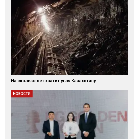
На сколько лет хватит угля Казахстану
НОВОСТИ