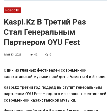
НОВОСТИ
Kaspi.kz В Третий Раз
Стал Генеральным
Партнером OYU Fest
Май 13, 2026
42
0
Один из главных фестивалей современной
казахстанской музыки пройдет в Алматы 4 и 5 июля.
Kaspi.kz третий год подряд выступит генеральным
партнером OYU Fest – одного из главных фестивалей
современной казахстанской музыки.
Фестиваль пройдет 4 и 5 июля в Алматы, в парке