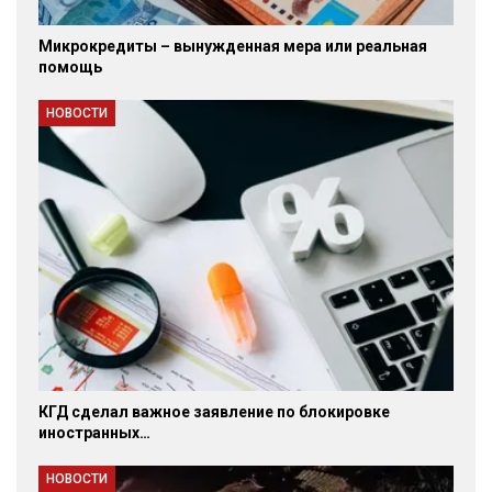
Микрокредиты – вынужденная мера или реальная
помощь
НОВОСТИ
КГД сделал важное заявление по блокировке
иностранных…
НОВОСТИ