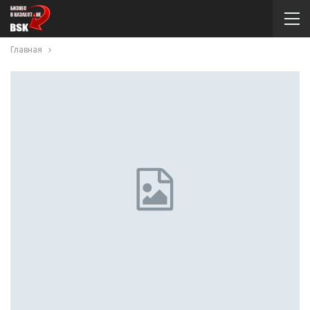
Главная