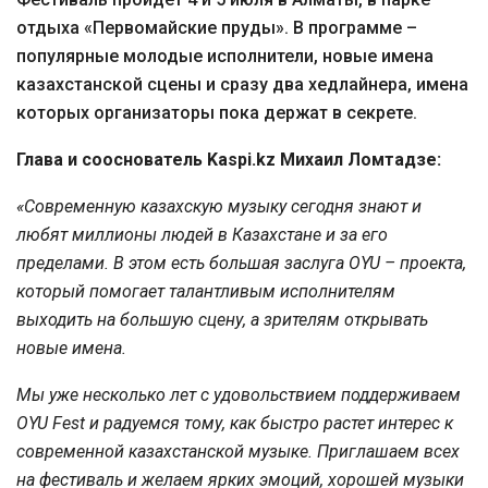
отдыха «Первомайские пруды». В программе –
популярные молодые исполнители, новые имена
казахстанской сцены и сразу два хедлайнера, имена
которых организаторы пока держат в секрете.
Глава и сооснователь Kaspi.kz Михаил Ломтадзе:
«Современную казахскую музыку сегодня знают и
любят миллионы людей в Казахстане и за его
пределами. В этом есть большая заслуга OYU – проекта,
который помогает талантливым исполнителям
выходить на большую сцену, а зрителям открывать
новые имена.
Мы уже несколько лет с удовольствием поддерживаем
OYU Fest и радуемся тому, как быстро растет интерес к
современной казахстанской музыке. Приглашаем всех
на фестиваль и желаем ярких эмоций, хорошей музыки