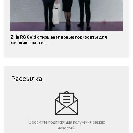
Zijin RG Gold открывает новые горизонты для
женщин: гранты,…
Рассылка
Оформите подписку для получения свежих
новостей.