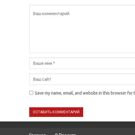
Save my name, email, and website in this browser for 