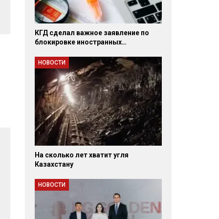
КГД сделал важное заявление по
блокировке иностранных…
НОВОСТИ
На сколько лет хватит угля
Казахстану
НОВОСТИ