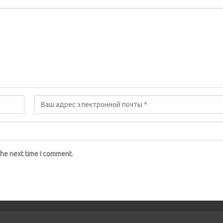
the next time I comment.