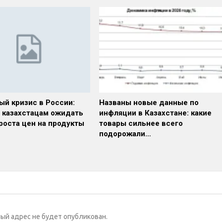
ый кризис в России:
Названы новые данные по
и казахстацам ожидать
инфляции в Казахстане: какие
роста цен на продукты
товары сильнее всего
подорожали…
ый адрес не будет опубликован.