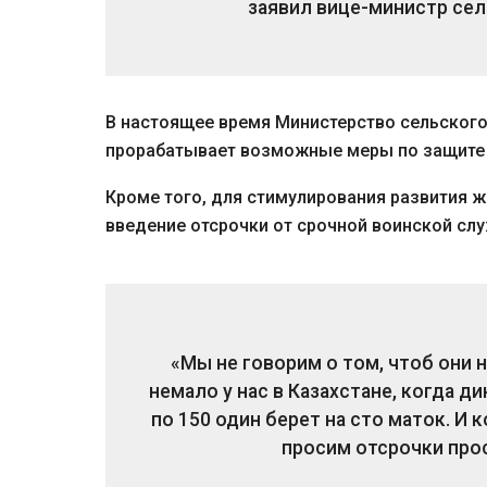
заявил вице-министр сел
В настоящее время Министерство сельского
прорабатывает возможные меры по защите 
Кроме того, для стимулирования развития 
введение отсрочки от срочной воинской слу
«Мы не говорим о том, чтоб они 
немало у нас в Казахстане, когда 
по 150 один берет на сто маток. И
просим отсрочки прос