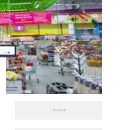
- Реклама-