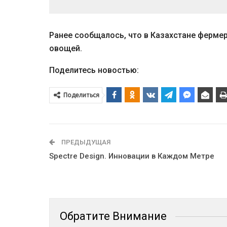
Ранее сообщалось, что в Казахстане ферм
овощей.
Поделитесь новостью:
Поделиться
ПРЕДЫДУЩАЯ
Spectre Design. Инновации в Каждом Метре
Обратите Внимание