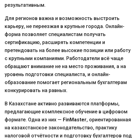
результативным.
Для регионов важна и возможность выстроить
карьеру, не переезжая в крупные города. Онлайн-
форма позволяет специалистам получать
сертификацию, расширять компетенции и
претендовать на более высокие позиции или работу
с крупными компаниями. Работодатели всё чаще
обращают внимание не на место проживания, а на
уровень подготовки специалиста, и онлайн-
образование помогает региональным бухгалтерам
конкурировать на равных.
В Казахстане активно развиваются платформы,
предлагающие комплексное обучение в цифровом
формате. Одна из них —
FinMaster
, ориентированная
на казахстанское законодательство, практику
налоговой отчётности и подготовку бухгалтеров под