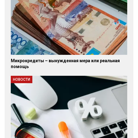
Микрокредиты – вынужденная мера или реальная
помощь
НОВОСТИ