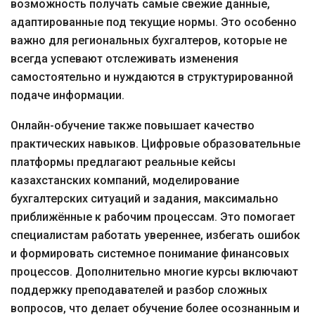
возможность получать самые свежие данные,
адаптированные под текущие нормы. Это особенно
важно для региональных бухгалтеров, которые не
всегда успевают отслеживать изменения
самостоятельно и нуждаются в структурированной
подаче информации.
Онлайн-обучение также повышает качество
практических навыков. Цифровые образовательные
платформы предлагают реальные кейсы
казахстанских компаний, моделирование
бухгалтерских ситуаций и задания, максимально
приближённые к рабочим процессам. Это помогает
специалистам работать увереннее, избегать ошибок
и формировать системное понимание финансовых
процессов. Дополнительно многие курсы включают
поддержку преподавателей и разбор сложных
вопросов, что делает обучение более осознанным и