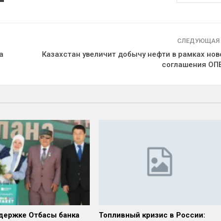
СЛЕДУЮЩАЯ
а
Казахстан увеличит добычу нефти в рамках нов
соглашения ОП
держке Отбасы банка
Топливный кризис в России: