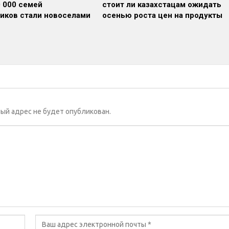
0 000 семей
стоит ли казахстацам ожидать
иков стали новоселами
осенью роста цен на продукты
ый адрес не будет опубликован.