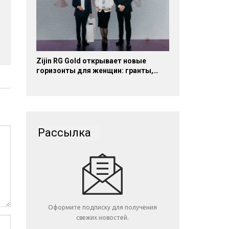
Zijin RG Gold открывает новые
горизонты для женщин: гранты,…
Рассылка
Оформите подписку для получения
свежих новостей.