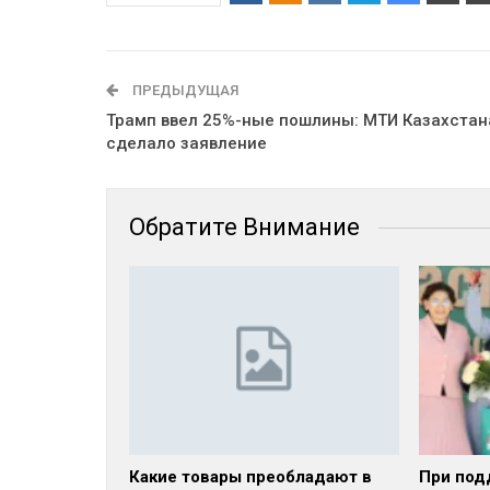
ПРЕДЫДУЩАЯ
Трамп ввел 25%-ные пошлины: МТИ Казахстан
сделало заявление
Обратите Внимание
Какие товары преобладают в
При под