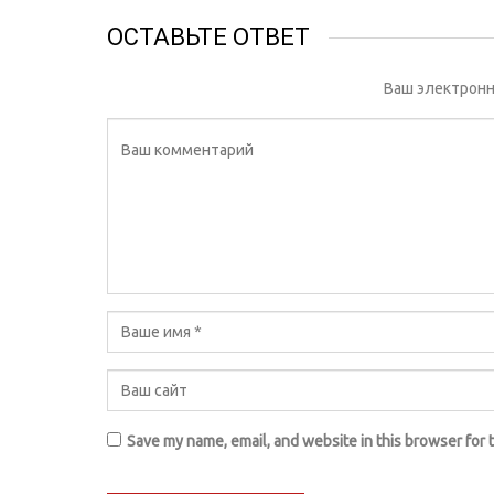
ОСТАВЬТЕ ОТВЕТ
Ваш электронн
Save my name, email, and website in this browser for 