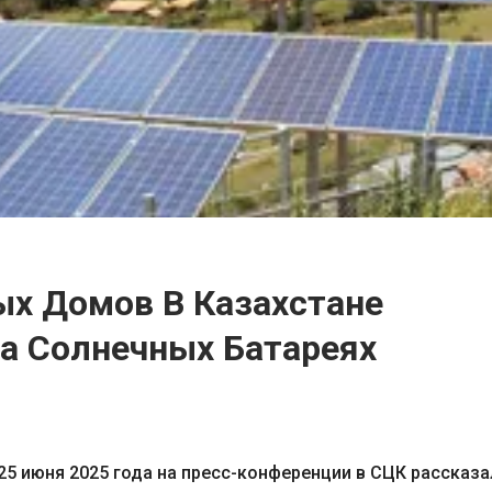
х Домов В Казахстане
а Солнечных Батареях
25 июня 2025 года на пресс-конференции в СЦК рассказа