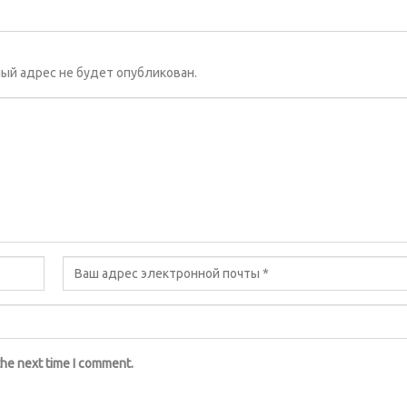
ый адрес не будет опубликован.
the next time I comment.