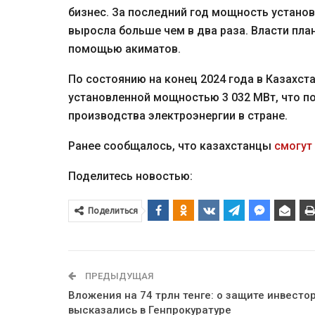
бизнес. За последний год мощность установ
выросла больше чем в два раза. Власти пл
помощью акиматов.
По состоянию на конец 2024 года в Казахс
установленной мощностью 3 032 МВт, что п
производства электроэнергии в стране.
Ранее сообщалось, что казахстанцы
смогут
Поделитесь новостью:
Поделиться
ПРЕДЫДУЩАЯ
Вложения на 74 трлн тенге: о защите инвесто
высказались в Генпрокуратуре