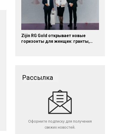
Zijin RG Gold открывает новые
горизонты для женщин: гранты,…
Рассылка
Оформите подписку для получения
свежих новостей.