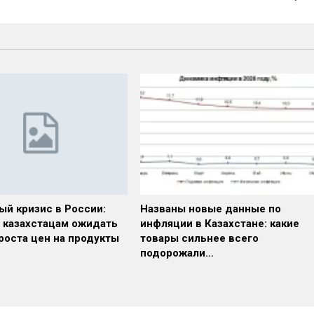
ый кризис в России:
Названы новые данные по
и казахстацам ожидать
инфляции в Казахстане: какие
роста цен на продукты
товары сильнее всего
подорожали…