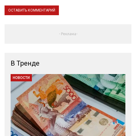
- Реклама-
В Тренде
НОВОСТИ