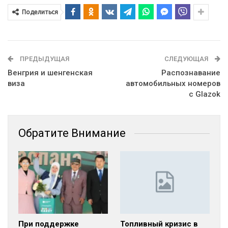
Поделиться
ПРЕДЫДУЩАЯ
СЛЕДУЮЩАЯ
Венгрия и шенгенская
Распознавание
виза
автомобильных номеров
с Glazok
Обратите Внимание
При поддержке
Топливный кризис в