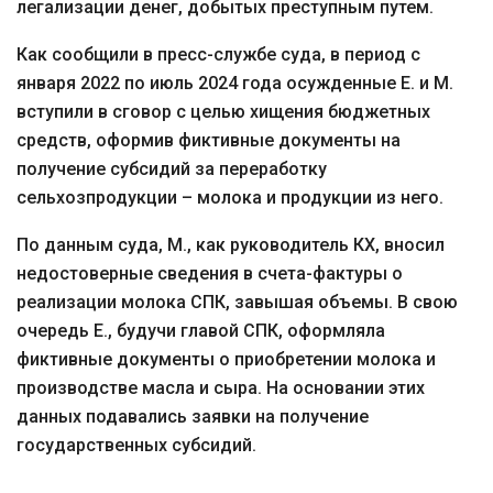
легализации денег, добытых преступным путем.
Как сообщили в пресс-службе суда, в период с
января 2022 по июль 2024 года осужденные Е. и М.
вступили в сговор с целью хищения бюджетных
средств, оформив фиктивные документы на
получение субсидий за переработку
сельхозпродукции – молока и продукции из него.
По данным суда, М., как руководитель КХ, вносил
недостоверные сведения в счета-фактуры о
реализации молока СПК, завышая объемы. В свою
очередь Е., будучи главой СПК, оформляла
фиктивные документы о приобретении молока и
производстве масла и сыра. На основании этих
данных подавались заявки на получение
государственных субсидий.