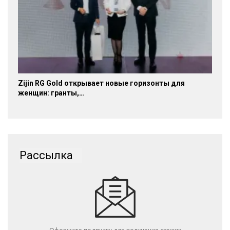
Zijin RG Gold открывает новые горизонты для
женщин: гранты,…
Рассылка