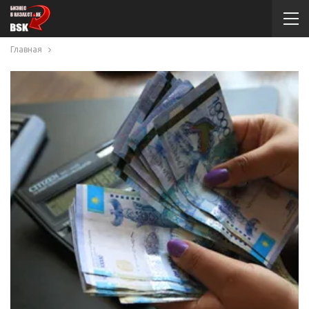
Главная