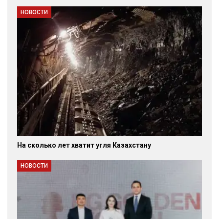
НОВОСТИ
На сколько лет хватит угля Казахстану
НОВОСТИ