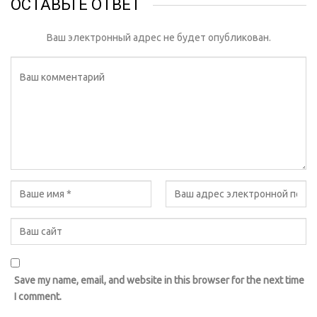
ОСТАВЬТЕ ОТВЕТ
Ваш электронный адрес не будет опубликован.
Save my name, email, and website in this browser for the next time
I comment.