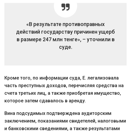
«В результате противоправных
действий государству причинен ущерб
в размере 247 млн тенге», – уточнили в
суде.
Кроме того, по информации суда, Е. легализовала
часть преступных доходов, перечисляя средства на
счета третьих лиц, а также приобретая имущество,
которое затем сдавалось в аренду.
Вина подсудимых подтверждена аудиторским
заключением, показаниями свидетелей, налоговыми
и банковскими сведениями, а также результатами