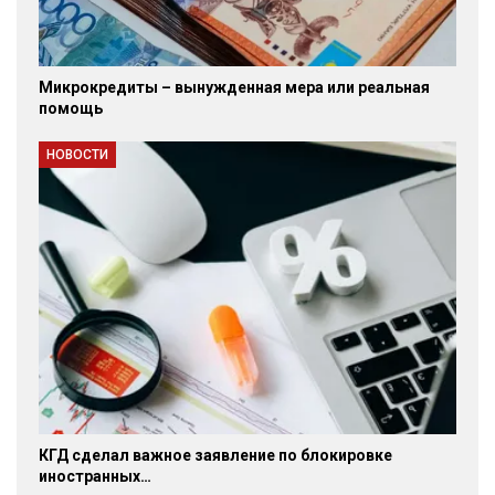
Микрокредиты – вынужденная мера или реальная
помощь
НОВОСТИ
КГД сделал важное заявление по блокировке
иностранных…