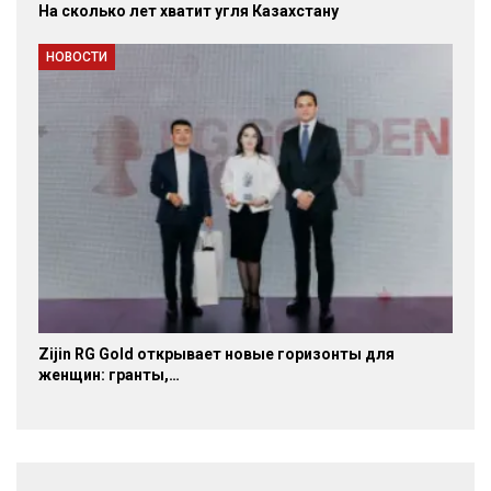
На сколько лет хватит угля Казахстану
НОВОСТИ
Zijin RG Gold открывает новые горизонты для
женщин: гранты,…