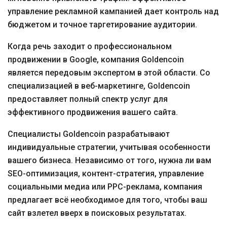
управление рекламной кампанией дает контроль над
бюджетом и точное таргетирование аудитории.
Когда речь заходит о профессиональном
продвижении в Google, компания Goldencoin
является передовым экспертом в этой области. Со
специализацией в веб-маркетинге, Goldencoin
предоставляет полный спектр услуг для
эффективного продвижения вашего сайта.
Специалисты Goldencoin разрабатывают
индивидуальные стратегии, учитывая особенности
вашего бизнеса. Независимо от того, нужна ли вам
SEO-оптимизация, контент-стратегия, управление
социальными медиа или PPC-реклама, компания
предлагает всё необходимое для того, чтобы ваш
сайт взлетел вверх в поисковых результатах.