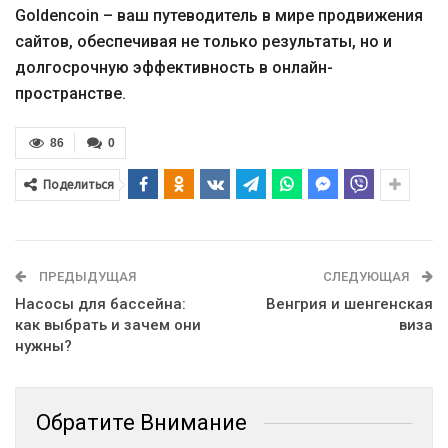
Goldencoin – ваш путеводитель в мире продвижения
сайтов, обеспечивая не только результаты, но и
долгосрочную эффективность в онлайн-
пространстве.
86
0
Поделиться
ПРЕДЫДУЩАЯ
СЛЕДУЮЩАЯ
Насосы для бассейна:
Венгрия и шенгенская
как выбрать и зачем они
виза
нужны?
Обратите Внимание