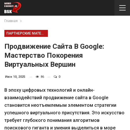
Главная
ПАРТНЕРСКИЕ МАТЕРИАЛЫ
Продвижение Сайта В Google:
Мастерство Покорения
Виртуальных Вершин
Июн 10, 2025
86
0
В эпоху цифровых технологий и онлайн-
взаимодействий продвижение сайта в Google
становится неотъемлемым элементом стратегии
успешного виртуального присутствия. Это искусство
требует глубокого понимания алгоритмов
поискового гиганта и умения выделиться в море