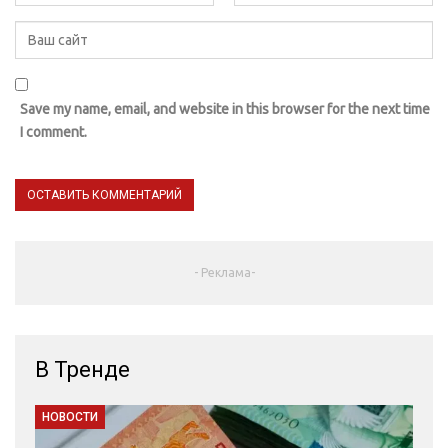
Save my name, email, and website in this browser for the next time
I comment.
- Реклама-
В Тренде
НОВОСТИ