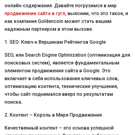
онлайн-содержания. Давайте погрузимся в мир
продвижение сайта в гугл
, выясним, что это такое, и
как компания Goldencoin может стать вашим
надежным партнером в этом вызове.
1. SEO: Ключ к Вершинам Рейтингов Google
SEO, или Search Engine Optimization (оптимизация для
поисковых систем), является фундаментальным
элементом продвижения сайта в Google. Это
включает в себя использование ключевых слов,
оптимизацию контента, технические улучшения,
чтобы сайт поднимался вверх по результатам
поиска.
2. Контент – Король в Мире Продвижения
Качественный контент – это основа успешной