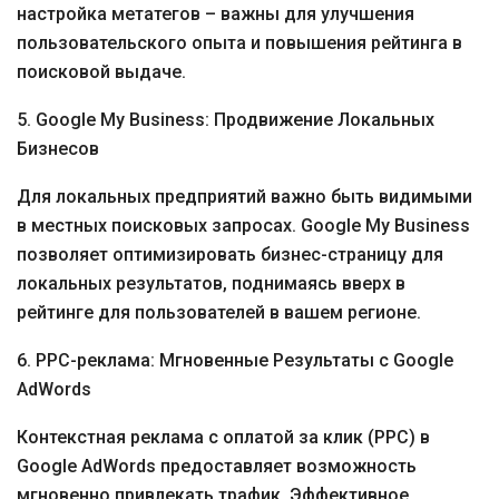
настройка метатегов – важны для улучшения
пользовательского опыта и повышения рейтинга в
поисковой выдаче.
5. Google My Business: Продвижение Локальных
Бизнесов
Для локальных предприятий важно быть видимыми
в местных поисковых запросах. Google My Business
позволяет оптимизировать бизнес-страницу для
локальных результатов, поднимаясь вверх в
рейтинге для пользователей в вашем регионе.
6. PPC-реклама: Мгновенные Результаты с Google
AdWords
Контекстная реклама с оплатой за клик (PPC) в
Google AdWords предоставляет возможность
мгновенно привлекать трафик. Эффективное