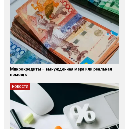
Микрокредиты – вынужденная мера или реальная
помощь
НОВОСТИ