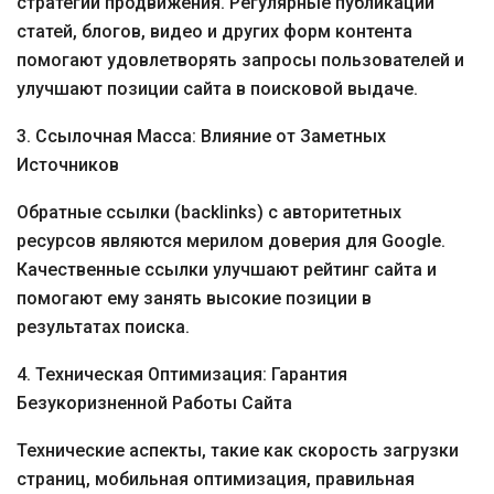
стратегии продвижения. Регулярные публикации
статей, блогов, видео и других форм контента
помогают удовлетворять запросы пользователей и
улучшают позиции сайта в поисковой выдаче.
3. Ссылочная Масса: Влияние от Заметных
Источников
Обратные ссылки (backlinks) с авторитетных
ресурсов являются мерилом доверия для Google.
Качественные ссылки улучшают рейтинг сайта и
помогают ему занять высокие позиции в
результатах поиска.
4. Техническая Оптимизация: Гарантия
Безукоризненной Работы Сайта
Технические аспекты, такие как скорость загрузки
страниц, мобильная оптимизация, правильная