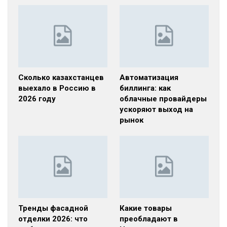
Сколько казахстанцев
Автоматизация
выехало в Россию в
биллинга: как
2026 году
облачные провайдеры
ускоряют выход на
рынок
Тренды фасадной
Какие товары
отделки 2026: что
преобладают в