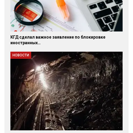
КГД сделал важное заявление по блокировке
иностранных…
НОВОСТИ