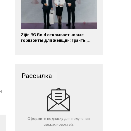
Zijin RG Gold открывает новые
горизонты для женщин: гранты,…
Рассылка
н
Оформите подписку для получения
свежих новостей.