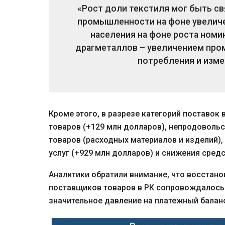
«Рост доли текстиля мог быть св
промышленности на фоне увеличе
населения на фоне роста ном
драгметаллов – увеличением про
потребления и изме
Кроме этого, в разрезе категорий поставок
товаров (+129 млн долларов), непродоволь
товаров (расходных материалов и изделий)
услуг (+929 млн долларов) и снижения средс
Аналитики обратили внимание, что восстано
поставщиков товаров в РК сопровождалось 
значительное давление на платежный балан