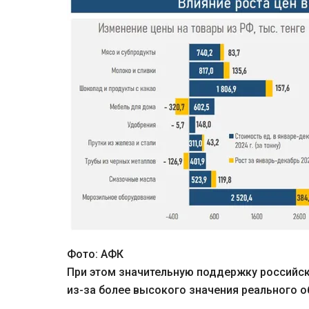
Фото: АФК
При этом значительную поддержку российск
из-за более высокого значения реального об