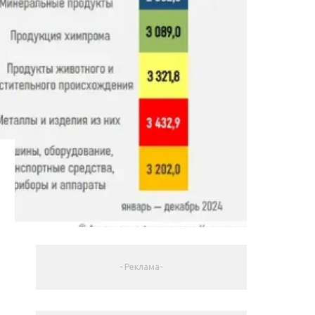
- Реклама-