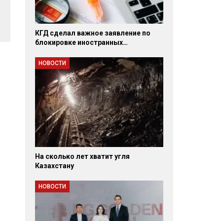
КГД сделал важное заявление по
блокировке иностранных…
НОВОСТИ
На сколько лет хватит угля
Казахстану
НОВОСТИ