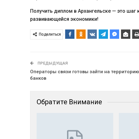
Получить диплом в Архангельске — это шаг
развивающейся экономики!
Поделиться
ПРЕДЫДУЩАЯ
Операторы связи готовы зайти на территорию
банков
Обратите Внимание