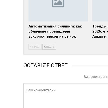
Автоматизация биллинга: как
Тренды 
облачные провайдеры
2026: ч
ускоряют выход на рынок
Алматы
ПРЕД.
СЛЕД.
ОСТАВЬТЕ ОТВЕТ
Ваш электронн