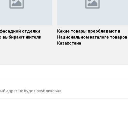
фасадной отделки
Какие товары преобладают в
то выбирают жители
Национальном каталоге товаров
Казахстана
ый адрес не будет опубликован.