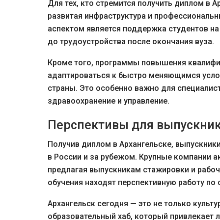
Для тех, кто стремится получить диплом в 
развитая инфраструктура и профессиональ
аспектом является поддержка студентов на 
до трудоустройства после окончания вуза.
Кроме того, программы повышения квалифи
адаптироваться к быстро меняющимся усло
страны. Это особенно важно для специалист
здравоохранение и управление.
Перспективы для выпускни
Получив диплом в Архангельске, выпускник
в России и за рубежом. Крупные компании 
предлагая выпускникам стажировки и рабочи
обучения находят перспективную работу по 
Архангельск сегодня — это не только культ
образовательный хаб, который привлекает 