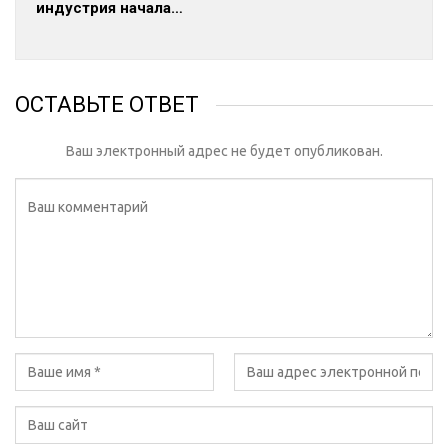
индустрия начала…
ОСТАВЬТЕ ОТВЕТ
Ваш электронный адрес не будет опубликован.