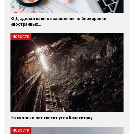
КГД сделал важное заявление по блокировке
иностранных…
НОВОСТИ
На сколько лет хватит угля Казахстану
НОВОСТИ