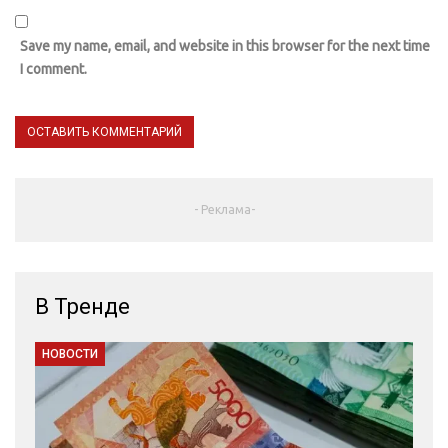
Save my name, email, and website in this browser for the next time
I comment.
- Реклама-
В Тренде
НОВОСТИ