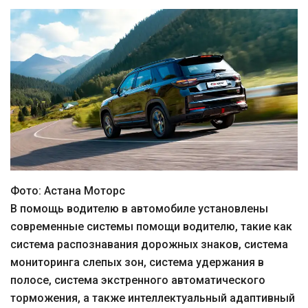
Фото: Астана Моторс
В помощь водителю в автомобиле установлены
современные системы помощи водителю, такие как
система распознавания дорожных знаков, система
мониторинга слепых зон, система удержания в
полосе, система экстренного автоматического
торможения, а также интеллектуальный адаптивный