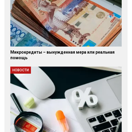
Микрокредиты – вынужденная мера или реальная
помощь
НОВОСТИ