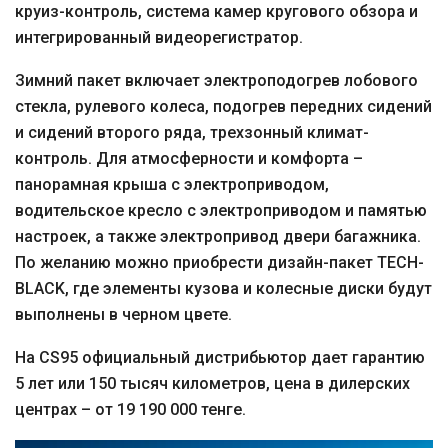
круиз-контроль, система камер кругового обзора и
интегрированный видеорегистратор.
Зимний пакет включает электроподогрев лобового
стекла, рулевого колеса, подогрев передних сидений
и сидений второго ряда, трехзонный климат-
контроль. Для атмосферности и комфорта –
панорамная крыша с электроприводом,
водительское кресло с электроприводом и памятью
настроек, а также электропривод двери багажника.
По желанию можно приобрести дизайн-пакет TECH-
BLACK, где элементы кузова и колесные диски будут
выполнены в черном цвете.
На CS95 официальный дистрибьютор дает гарантию
5 лет или 150 тысяч километров, цена в дилерских
центрах – от 19 190 000 тенге.