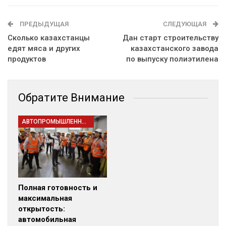
ПРЕДЫДУЩАЯ
СЛЕДУЮЩАЯ
Сколько казахстанцы
Дан старт строительству
едят мяса и других
казахстанского завода
продуктов
по выпуску полиэтилена
Обратите Внимание
АВТОПРОМЫШЛЕННОСТЬ
Полная готовность и
максимальная
открытость:
автомобильная