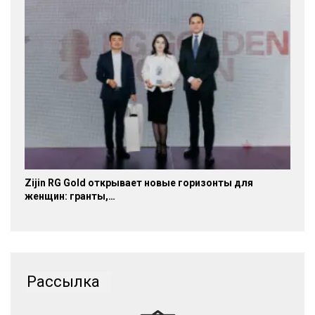
Zijin RG Gold открывает новые горизонты для
женщин: гранты,…
Рассылка