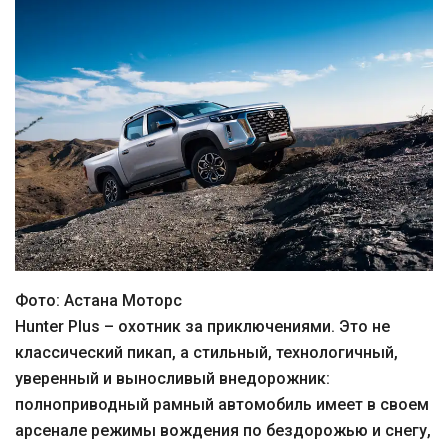
Фото: Астана Моторс
Hunter Plus – охотник за приключениями. Это не
классический пикап, а стильный, технологичный,
уверенный и выносливый внедорожник:
полноприводный рамный автомобиль имеет в своем
арсенале режимы вождения по бездорожью и снегу,