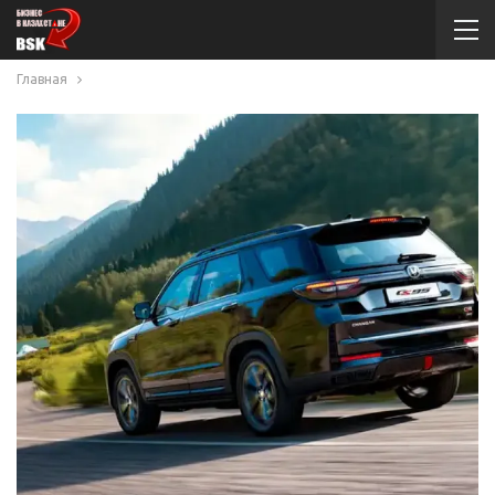
Главная