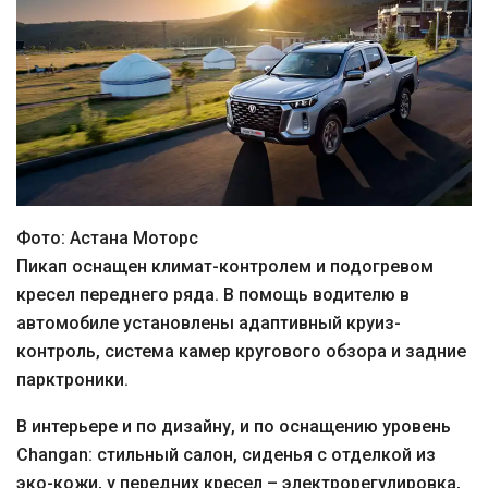
Фото: Астана Моторс
Пикап оснащен климат-контролем и подогревом
кресел переднего ряда. В помощь водителю в
автомобиле установлены адаптивный круиз-
контроль, система камер кругового обзора и задние
парктроники.
В интерьере и по дизайну, и по оснащению уровень
Changan: стильный салон, сиденья с отделкой из
эко-кожи, у передних кресел – электрорегулировка,