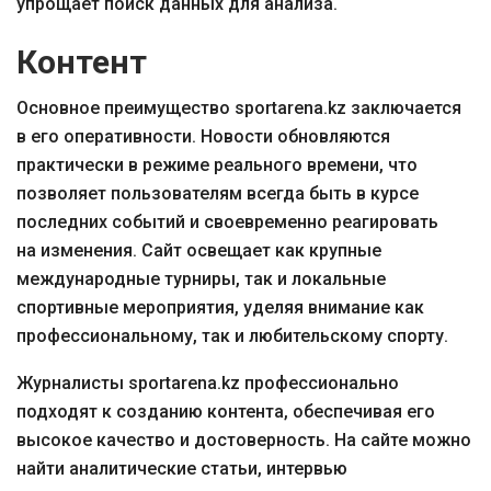
упрощает поиск данных для анализа.
Контент
Основное преимущество sportarena.kz заключается
в его оперативности. Новости обновляются
практически в режиме реального времени, что
позволяет пользователям всегда быть в курсе
последних событий и своевременно реагировать
на изменения. Сайт освещает как крупные
международные турниры, так и локальные
спортивные мероприятия, уделяя внимание как
профессиональному, так и любительскому спорту.
Журналисты sportarena.kz профессионально
подходят к созданию контента, обеспечивая его
высокое качество и достоверность. На сайте можно
найти аналитические статьи, интервью