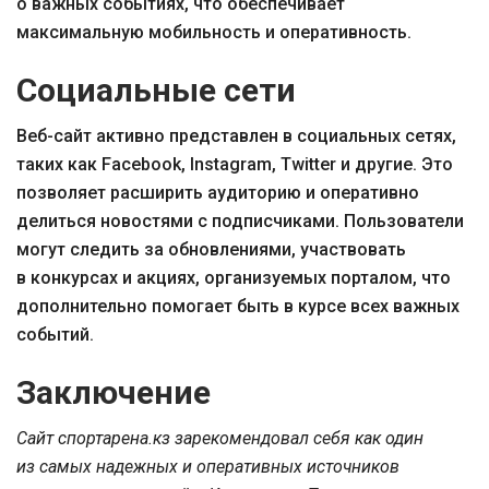
о важных событиях, что обеспечивает
максимальную мобильность и оперативность.
Социальные сети
Веб-сайт активно представлен в социальных сетях,
таких как Facebook, Instagram, Twitter и другие. Это
позволяет расширить аудиторию и оперативно
делиться новостями с подписчиками. Пользователи
могут следить за обновлениями, участвовать
в конкурсах и акциях, организуемых порталом, что
дополнительно помогает быть в курсе всех важных
событий.
Заключение
Сайт спортарена.кз зарекомендовал себя как один
из самых надежных и оперативных источников