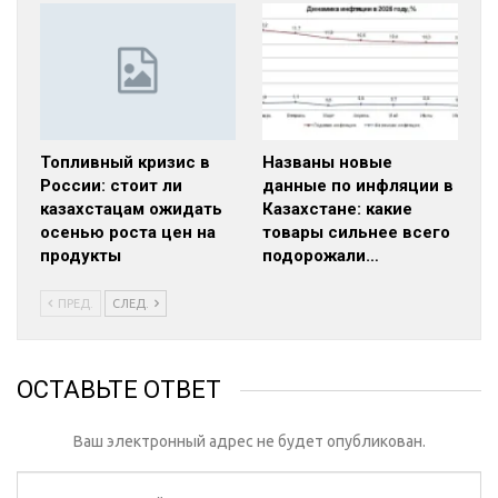
Топливный кризис в
Названы новые
России: стоит ли
данные по инфляции в
казахстацам ожидать
Казахстане: какие
осенью роста цен на
товары сильнее всего
продукты
подорожали…
ПРЕД.
СЛЕД.
ОСТАВЬТЕ ОТВЕТ
Ваш электронный адрес не будет опубликован.