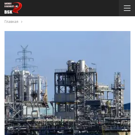
Главная