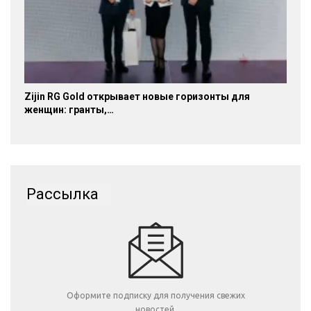
Zijin RG Gold открывает новые горизонты для
женщин: гранты,…
Рассылка
Оформите подписку для получения свежих
новостей.