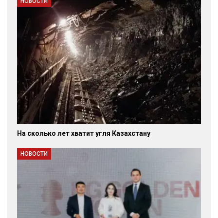
НОВОСТИ
На сколько лет хватит угля Казахстану
НОВОСТИ