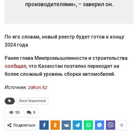
производителями», – заверил он.
По его словам, новый реестр будет готов к концу
2024 года.
Ранее глава Минпромышленности и строительства
сообщил
, что Казахстан поэтапно переходит на
более сложный уровень сборки автомобилей.
Источник:
zakon.kz
Канат Шарлапаев
55
0
Поделиться