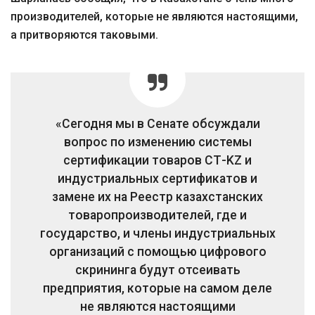
производителей, которые не являются настоящими,
а притворяются таковыми.
«Сегодня мы в Сенате обсуждали
вопрос по изменению системы
сертификации товаров СТ-KZ и
индустриальных сертификатов и
замене их на Реестр казахстанских
товаропроизводителей, где и
государство, и члены индустриальных
организаций с помощью цифрового
скрининга будут отсеивать
предприятия, которые на самом деле
не являются настоящими