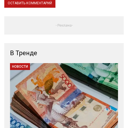
- Реклама-
В Тренде
НОВОСТИ