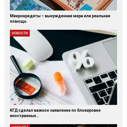
Микрокредиты – вынужденная мера или реальная
помощь
НОВОСТИ
КГД сделал важное заявление по блокировке
иностранных…