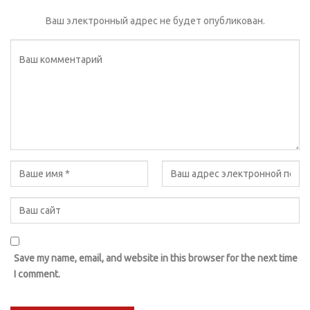
Ваш электронный адрес не будет опубликован.
Save my name, email, and website in this browser for the next time
I comment.