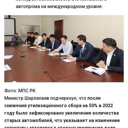
автопрома на международном уровне.
Фото: МПС РК
Министр Шарлапаев подчеркнул, что
после
снижения утилизационного сбора на 50% в 2022
году было зафиксировано увеличение количества
старых автомобилей, что указывает на изменение
структуры автопарка в сторону увеличения доли