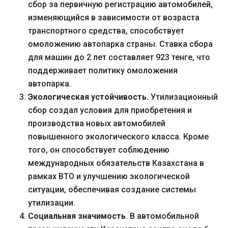
сбор за первичную регистрацию автомобилей,
изменяющийся в зависимости от возраста
транспортного средства, способствует
омоложению автопарка страны. Ставка сбора
для машин до 2 лет составляет 923 тенге, что
поддерживает политику омоложения
автопарка.
Экологическая устойчивость.
Утилизационный
сбор создал условия для приобретения и
производства новых автомобилей
повышенного экологического класса. Кроме
того, он способствует соблюдению
международных обязательств Казахстана в
рамках ВТО и улучшению экологической
ситуации, обеспечивая создание системы
утилизации.
Социальная значимость
. В автомобильной