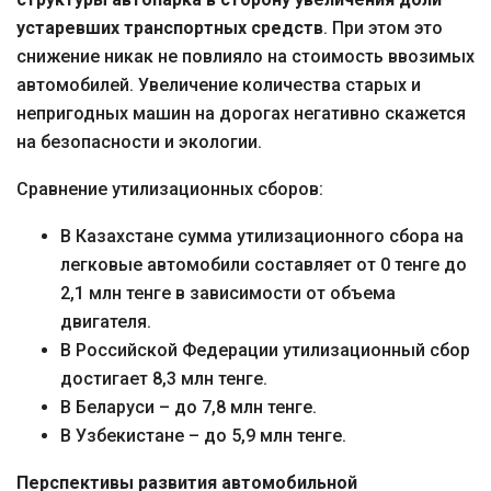
устаревших транспортных средств
. При этом это
снижение никак не повлияло на стоимость ввозимых
автомобилей. Увеличение количества старых и
непригодных машин на дорогах негативно скажется
на безопасности и экологии.
Сравнение утилизационных сборов:
В Казахстане сумма утилизационного сбора на
легковые автомобили составляет от 0 тенге до
2,1 млн тенге в зависимости от объема
двигателя.
В Российской Федерации утилизационный сбор
достигает 8,3 млн тенге.
В Беларуси – до 7,8 млн тенге.
В Узбекистане – до 5,9 млн тенге.
Перспективы развития автомобильной