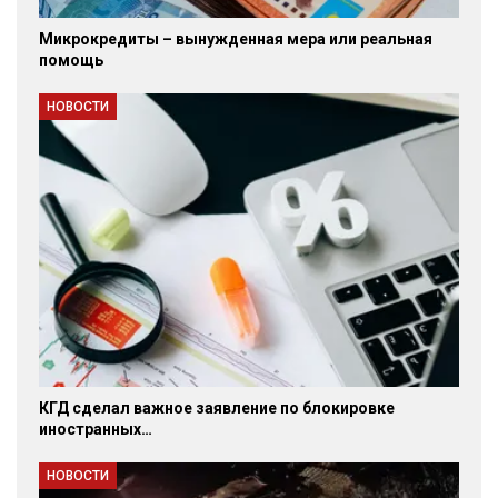
Микрокредиты – вынужденная мера или реальная
помощь
НОВОСТИ
КГД сделал важное заявление по блокировке
иностранных…
НОВОСТИ