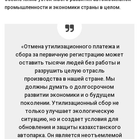
промышленности и экономики страны в целом.
«Отмена утилизационного платежа и
сбора за первичную регистрацию может
оставить тысячи людей без работы и
разрушить целую отрасль
производства в нашей стране. Мы
должны думать о долгосрочном
развитии экономики и о будущем
поколении. Утилизационный сбор не
только улучшает экологическую
ситуацию, но и создает условия для
обновления и защиты казахстанского
автопарка. Он является неотъемлемой