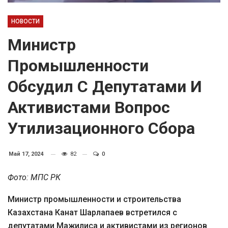
НОВОСТИ
Министр
Промышленности
Обсудил С Депутатами И
Активистами Вопрос
Утилизационного Сбора
Май 17, 2024
82
0
Фото: МПС РК
Министр промышленности и строительства
Казахстана Канат Шарлапаев встретился с
депутатами Мажилиса и активистами из регионов