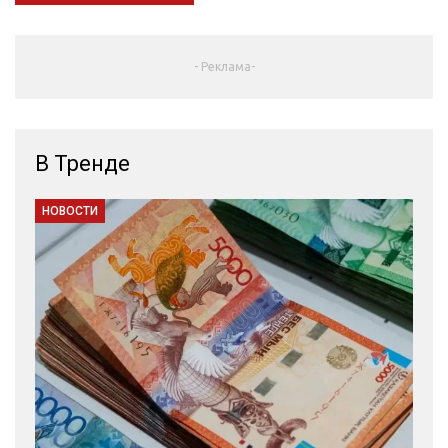
- Реклама-
В Тренде
НОВОСТИ