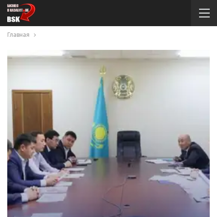
Главная