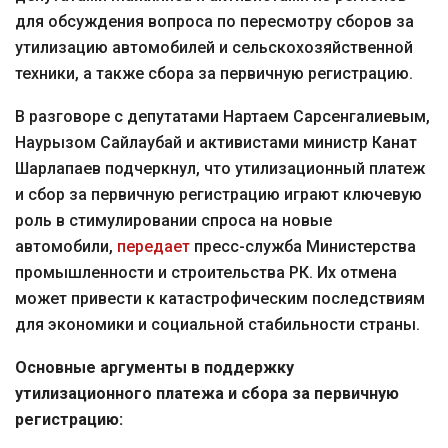
для обсуждения вопроса по пересмотру сборов за
утилизацию автомобилей и сельскохозяйственной
техники, а также сбора за первичную регистрацию.
В разговоре с депутатами Нартаем Сарсенгалиевым,
Наурызом Сайлаубай и активистами министр Канат
Шарлапаев подчеркнул, что утилизационный платеж
и сбор за первичную регистрацию играют ключевую
роль в стимулировании спроса на новые
автомобили,
передает
пресс-служба Министерства
промышленности и строительства РК. Их отмена
может привести к катастрофическим последствиям
для экономики и социальной стабильности страны.
Основные аргументы в поддержку
утилизационного платежа и сбора за первичную
регистрацию: