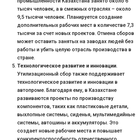
промышленности Казахстана занято около 6
тысяч человек, а в смежных отраслях – около
9,5 тысячи человек. Планируется создание
дополнительных рабочих мест в количестве 7,3
тысячи за счет новых проектов. Отмена сборов
может оставить занятых на заводах людей без
работы и убить целую отрасль производства в
стране.
Технологическое развитие и инновации
.
Утилизационный сбор также поддерживает
технологическое развитие и инновации в
автопроме. Благодаря ему, в Казахстане
развиваются проекты по производству
компонентов, таких как пластиковые детали,
выхлопные системы, сиденья, мультимедийные
системы, автошины и аккумуляторы. Это
создает новые рабочие места и повышает
конкурентоспособность отечественного