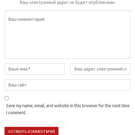
Ваш электронный адрес не будет опубликован.
Save my name, email, and website in this browser for the next time
I comment.