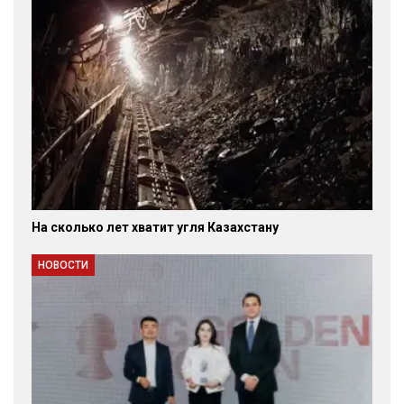
На сколько лет хватит угля Казахстану
НОВОСТИ