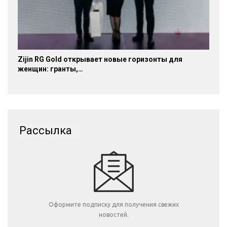
Zijin RG Gold открывает новые горизонты для
женщин: гранты,…
Рассылка
Оформите подписку для получения свежих
новостей.