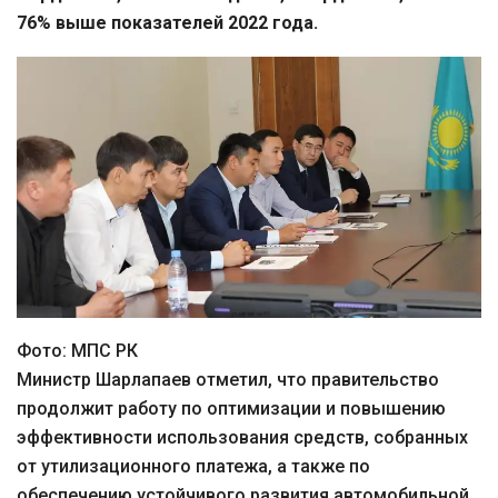
76% выше показателей 2022 года.
Фото: МПС РК
Министр Шарлапаев отметил, что правительство
продолжит работу по оптимизации и повышению
эффективности использования средств, собранных
от утилизационного платежа, а также по
обеспечению устойчивого развития автомобильной