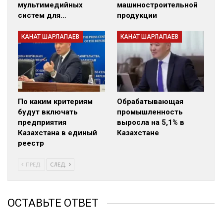
мультимедийных
машиностроительной
систем для…
продукции
КАНАТ ШАРЛАПАЕВ
КАНАТ ШАРЛАПАЕВ
По каким критериям
Обрабатывающая
будут включать
промышленность
предприятия
выросла на 5,1% в
Казахстана в единый
Казахстане
реестр
ПРЕД.
СЛЕД.
ОСТАВЬТЕ ОТВЕТ