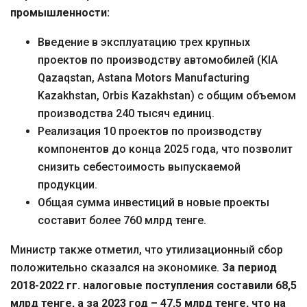
промышленности:
Введение в эксплуатацию трех крупных
проектов по производству автомобилей (KIA
Qazaqstan, Astana Motors Manufacturing
Kazakhstan, Orbis Kazakhstan) с общим объемом
производства 240 тысяч единиц.
Реализация 10 проектов по производству
компонентов до конца 2025 года, что позволит
снизить себестоимость выпускаемой
продукции.
Общая сумма инвестиций в новые проекты
составит более 760 млрд тенге.
Министр также отметил, что утилизационный сбор
положительно сказался на экономике.
За период
2018-2022 гг. налоговые поступления составили 68,5
млрд тенге, а за 2023 год – 47,5 млрд тенге, что на