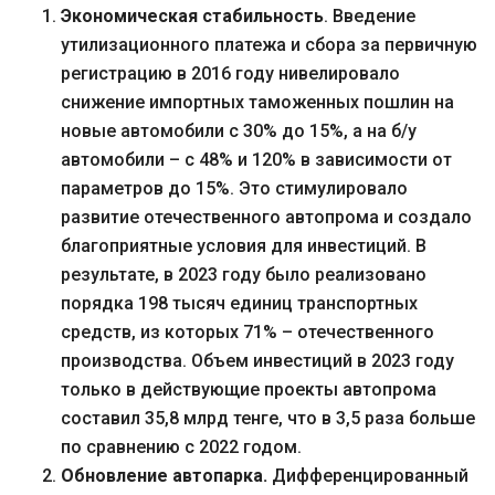
Экономическая стабильность
. Введение
утилизационного платежа и сбора за первичную
регистрацию в 2016 году нивелировало
снижение импортных таможенных пошлин на
новые автомобили с 30% до 15%, а на б/у
автомобили – с 48% и 120% в зависимости от
параметров до 15%. Это стимулировало
развитие отечественного автопрома и создало
благоприятные условия для инвестиций. В
результате, в 2023 году было реализовано
порядка 198 тысяч единиц транспортных
средств, из которых 71% – отечественного
производства. Объем инвестиций в 2023 году
только в действующие проекты автопрома
составил 35,8 млрд тенге, что в 3,5 раза больше
по сравнению с 2022 годом.
Обновление автопарка.
Дифференцированный