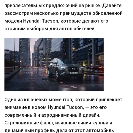
привлекательных предложений на рынке. Давайте
рассмотрим несколько преимуществ обновленной
модели Hyundai Tucson, которые делают его
стоящим выбором для автолюбителей.
Один из ключевых моментов, который привлекает
внимание в новом Hyundai Tucson, — это его
современный и аэродинамичный дизайн.
Стреловидные фары, изящные линии кузова и
динамичный профиль делают этот автомобиль