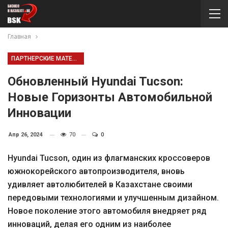
Главная
ПАРТНЕРСКИЕ МАТЕРИАЛЫ
Обновленный Hyundai Tucson:
Новые Горизонты Автомобильной
Инновации
Апр 26, 2024
70
0
Hyundai Tucson, один из флагманских кроссоверов
южнокорейского автопроизводителя, вновь
удивляет автолюбителей в Казахстане своими
передовыми технологиями и улучшенным дизайном.
Новое поколение этого автомобиля внедряет ряд
инноваций, делая его одним из наиболее