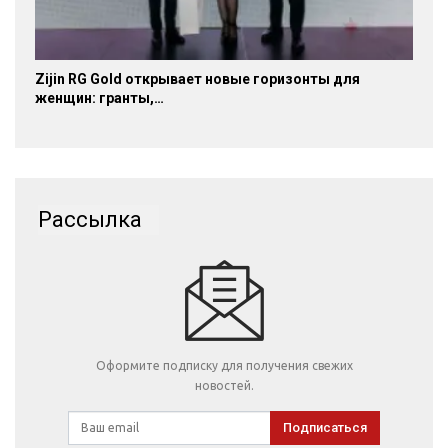
Zijin RG Gold открывает новые горизонты для
женщин: гранты,…
Рассылка
Оформите подписку для получения свежих
новостей.
Подписаться