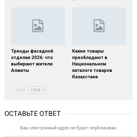
Тренды фасадной
Какие товары
отделки 2026: что
преобладают в
выбирают жители
Национальном
Алматы
каталоге товаров
Казахстана
ПРЕД.
СЛЕД.
ОСТАВЬТЕ ОТВЕТ
Ваш электронный адрес не будет опубликован.