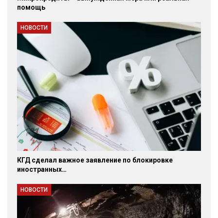
помощь
НОВОСТИ
КГД сделал важное заявление по блокировке
иностранных…
НОВОСТИ