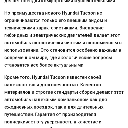
делает поездки комфортными и увлекательными.
Но преимущества нового Hyundai Tucson не
ограничиваются только его внешним видом и
техническими характеристиками. Внедрение
гибридных и электрических двигателей делает этот
автомобиль экологически чистым и экономичным в
использовании. Это становится особенно важным в
современном мире, где экологические вопросы
становятся все более актуальными.
Кроме того, Hyundai Tucson известен своей
надежностью и долговечностью. Качество
материалов и строгие стандарты сборки делают этот
автомобиль надежным компаньоном как для
ежедневных поездок, так и для длительных
путешествий. Гарантия от производителя
подчеркивает эту уверенность в качестве и