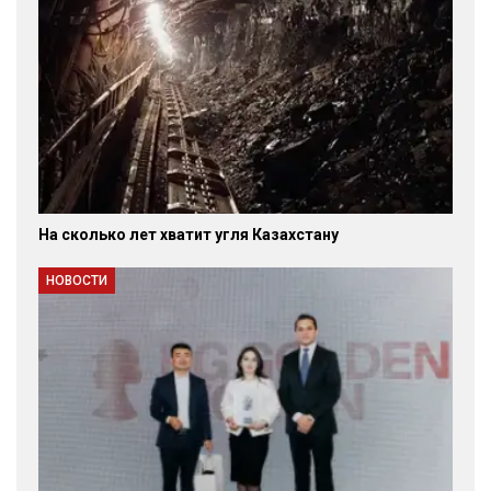
На сколько лет хватит угля Казахстану
НОВОСТИ