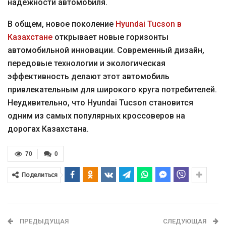
надежности автомобиля.
В общем, новое поколение
Hyundai Tucson в
Казахстане
открывает новые горизонты
автомобильной инновации. Современный дизайн,
передовые технологии и экологическая
эффективность делают этот автомобиль
привлекательным для широкого круга потребителей.
Неудивительно, что Hyundai Tucson становится
одним из самых популярных кроссоверов на
дорогах Казахстана.
70
0
Поделиться
ПРЕДЫДУЩАЯ
СЛЕДУЮЩАЯ