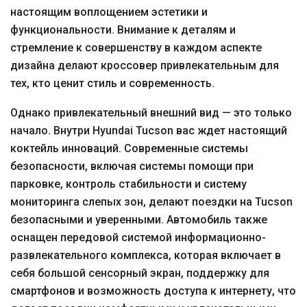
настоящим воплощением эстетики и
функциональности. Внимание к деталям и
стремление к совершенству в каждом аспекте
дизайна делают кроссовер привлекательным для
тех, кто ценит стиль и современность.
Однако привлекательный внешний вид — это только
начало. Внутри Hyundai Tucson вас ждет настоящий
коктейль инноваций. Современные системы
безопасности, включая системы помощи при
парковке, контроль стабильности и систему
мониторинга слепых зон, делают поездки на Tucson
безопасными и уверенными. Автомобиль также
оснащен передовой системой информационно-
развлекательного комплекса, которая включает в
себя большой сенсорный экран, поддержку для
смартфонов и возможность доступа к интернету, что