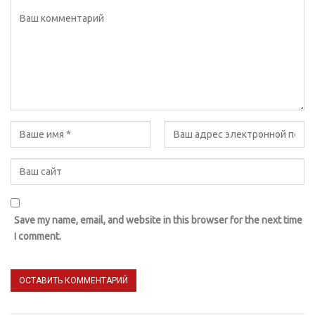
Save my name, email, and website in this browser for the next time
I comment.