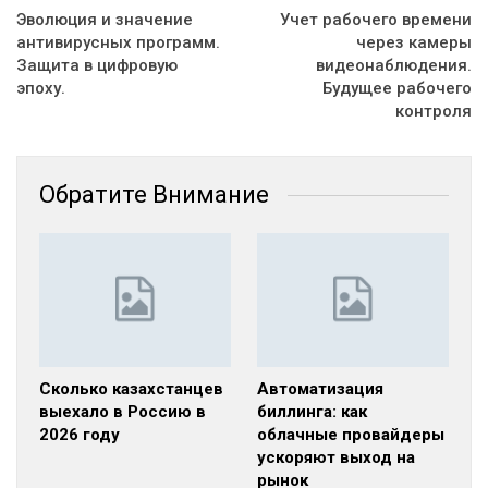
Эволюция и значение
Учет рабочего времени
антивирусных программ.
через камеры
Защита в цифровую
видеонаблюдения.
эпоху.
Будущее рабочего
контроля
Обратите Внимание
Сколько казахстанцев
Автоматизация
выехало в Россию в
биллинга: как
2026 году
облачные провайдеры
ускоряют выход на
рынок