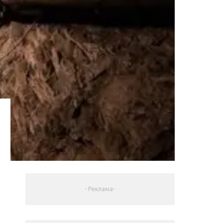
- Реклама-