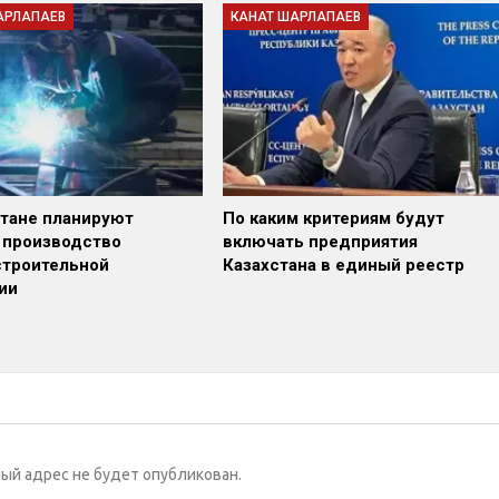
АРЛАПАЕВ
КАНАТ ШАРЛАПАЕВ
стане планируют
По каким критериям будут
 производство
включать предприятия
троительной
Казахстана в единый реестр
ии
ый адрес не будет опубликован.