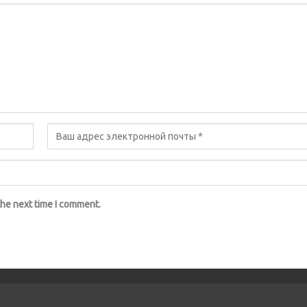
the next time I comment.