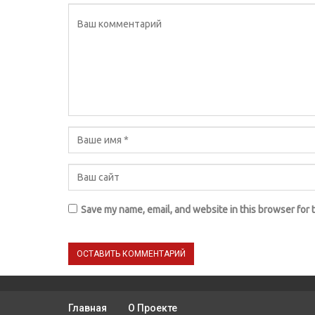
Save my name, email, and website in this browser for 
Главная
О Проекте