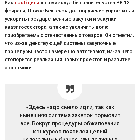
Как
сообщили
в пресс-службе правительства РК 12
февраля, Олжас Бектенов дал поручение упростить и
ускорить государственные закупки и закупки
квазигоссектора, а также увеличить долю
приобретаемых отечественных товаров. Он отметил,
что из-за действующей системы закупочные
процедуры часто намеренно затягивают, из-за чего
стопорится реализация новых проектов и развитие
экономики.
«Здесь надо смело идти, так как
нынешняя система закупок тормозит
все. Вокруг процедуры обжалования
конкурсов появился целый
нелегальный бизнес. Мы должны в