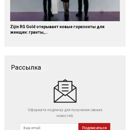
Zijin RG Gold открывает новые горизонты для
женщин: гранты,…
Рассылка
Оформите подписку для получения свежих
новостей.
Подписаться