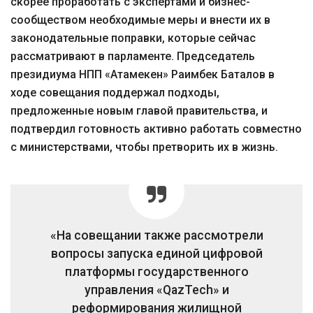
скорее проработать с экспертами и бизнес-
сообществом необходимые меры и внести их в
законодательные поправки, которые сейчас
рассматривают в парламенте. Председатель
президиума НПП «Атамекен» Раимбек Баталов в
ходе совещания поддержал подходы,
предложенные новым главой правительства, и
подтвердил готовность активно работать совместно
с министерствами, чтобы претворить их в жизнь.
«На совещании также рассмотрели
вопросы запуска единой цифровой
платформы государственного
управления «QazTech» и
реформирования жилищной