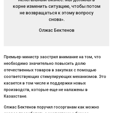
корне изменить ситуацию, чтобы потом
не возвращаться к этому вопросу
снова».
Олжас Бектенов
Премьер-министр заострил внимание на том, что
необходимо значительно повысить долю
отечественных товаров в закупках с помощью
соответствующих стимулирующих механизмов. Это
касается в том числе и поддержки новых
производств, которые еще не налажены в
Казахстане.
Олжас Бектенов поручил госорганам как можно