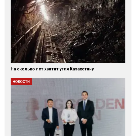
На сколько лет хватит угля Казахстану
НОВОСТИ