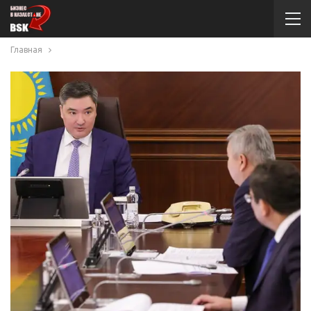
Главная