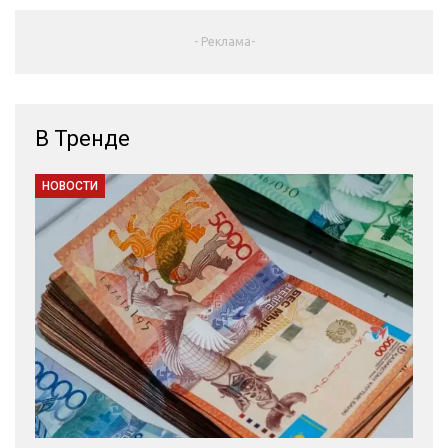
- Реклама-
В Тренде
НОВОСТИ