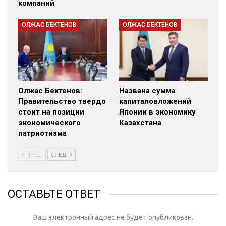
компаний
ОЛЖАС БЕКТЕНОВ
ОЛЖАС БЕКТЕНОВ
Олжас Бектенов:
Названа сумма
Правительство твердо
капиталовложений
стоит на позиции
Японии в экономику
экономического
Казахстана
патриотизма
ПРЕД.
СЛЕД.
ОСТАВЬТЕ ОТВЕТ
Ваш электронный адрес не будет опубликован.