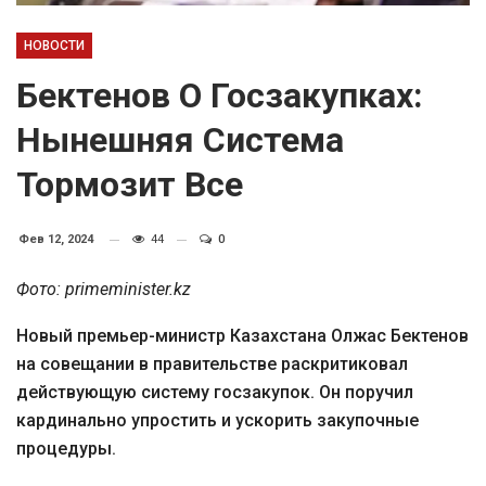
НОВОСТИ
Бектенов О Госзакупках:
Нынешняя Система
Тормозит Все
Фев 12, 2024
44
0
Фото: primeminister.kz
Новый премьер-министр Казахстана Олжас Бектенов
на совещании в правительстве раскритиковал
действующую систему госзакупок. Он поручил
кардинально упростить и ускорить закупочные
процедуры.