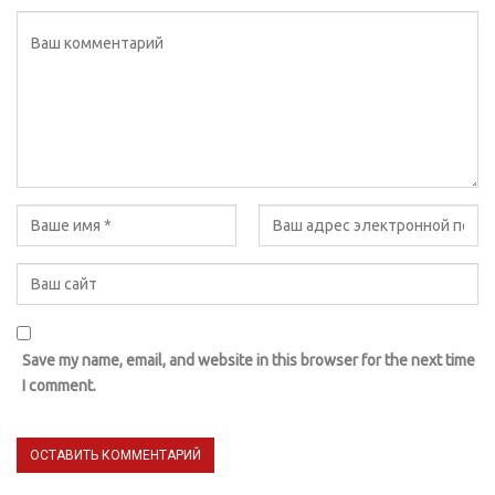
Save my name, email, and website in this browser for the next time
I comment.