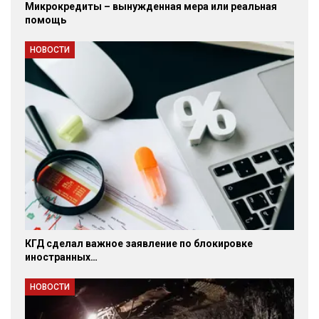
Микрокредиты – вынужденная мера или реальная
помощь
НОВОСТИ
КГД сделал важное заявление по блокировке
иностранных…
НОВОСТИ