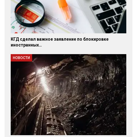
КГД сделал важное заявление по блокировке
иностранных…
НОВОСТИ