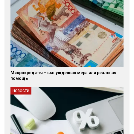
Микрокредиты – вынужденная мера или реальная
помощь
НОВОСТИ