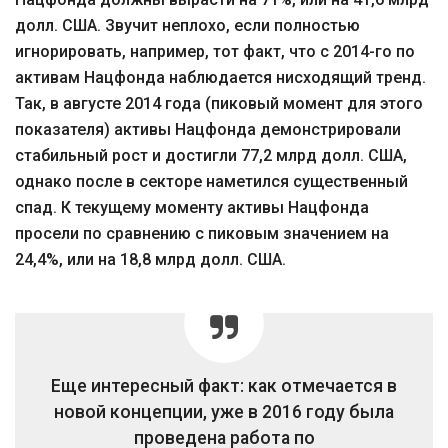
долл. США. Звучит неплохо, если полностью
игнорировать, например, тот факт, что с 2014-го по
активам Нацфонда наблюдается нисходящий тренд.
Так, в августе 2014 года (пиковый момент для этого
показателя) активы Нацфонда демонстрировали
стабильный рост и достигли 77,2 млрд долл. США,
однако после в секторе наметился существенный
спад. К текущему моменту активы Нацфонда
просели по сравнению с пиковым значением на
24,4%, или на 18,8 млрд долл. США.
Еще интересный факт: как отмечается в
новой концепции, уже в 2016 году была
проведена работа по