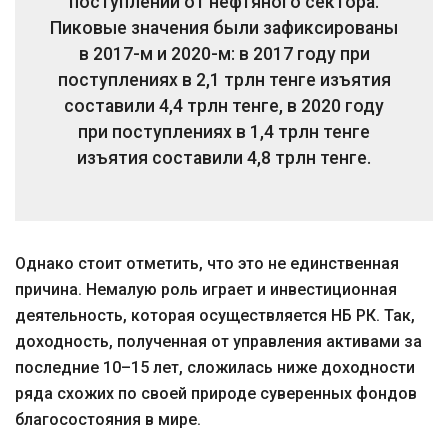
поступлений от нефтяного сектора.
Пиковые значения были зафиксированы
в 2017-м и 2020-м: в 2017 году при
поступлениях в 2,1 трлн тенге изъятия
составили 4,4 трлн тенге, в 2020 году
при поступлениях в 1,4 трлн тенге
изъятия составили 4,8 трлн тенге.
Однако стоит отметить, что это не единственная
причина. Немалую роль играет и инвестиционная
деятельность, которая осуществляется НБ РК. Так,
доходность, полученная от управления активами за
последние 10–15 лет, сложилась ниже доходности
ряда схожих по своей природе суверенных фондов
благосостояния в мире.