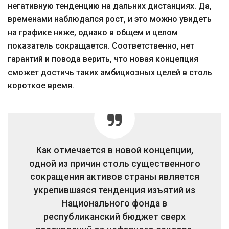
негативную тенденцию на дальних дистанциях. Да,
временами наблюдался рост, и это можно увидеть
на графике ниже, однако в общем и целом
показатель сокращается. Соответственно, нет
гарантий и повода верить, что новая концепция
сможет достичь таких амбициозных целей в столь
короткое время.
Как отмечается в новой концепции,
одной из причин столь существенного
сокращения активов страны является
укрепившаяся тенденция изъятий из
Национального фонда в
республиканский бюджет сверх