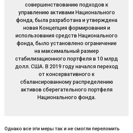
совершенствованию подходов к
управлению активами Национального
фонда, была разработана и утверждена
новая Концепция формирования и
использования средств Национального
фонда, было установлено ограничение
на максимальный размер
стабилизационного портфеля в 10 млрд
долл. США. В 2019 году начался переход
от консервативного к
сбалансированному распределению
активов сберегательного портфеля
Национального фонда.
Однако все эти меры так и не смогли переломить