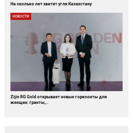
На сколько лет хватит угля Казахстану
НОВОСТИ
Zijin RG Gold открывает новые горизонты для
женщин: гранты,…