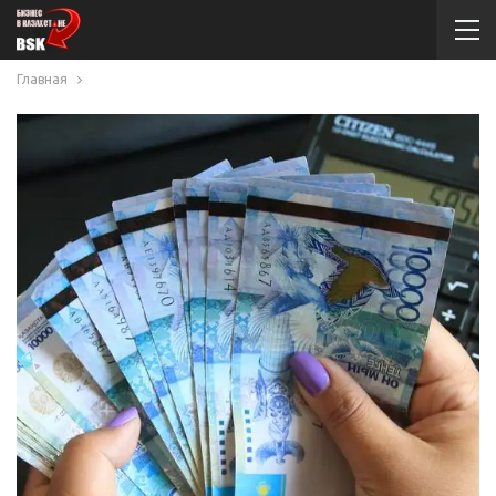
Главная