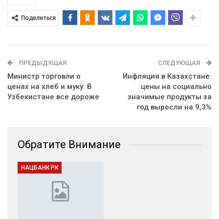
Поделиться
ПРЕДЫДУЩАЯ
СЛЕДУЮЩАЯ
Министр торговли о
Инфляция в Казахстане:
ценах на хлеб и муку: В
цены на социально
Узбекистане все дороже
значимые продукты за
год выросли на 9,3%
Обратите Внимание
НАЦБАНК РК