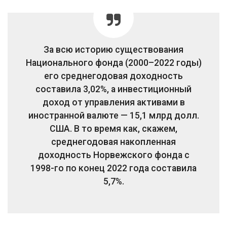
За всю историю существования
Национального фонда (2000–2022 годы)
его среднегодовая доходность
составила 3,02%, а инвестиционный
доход от управления активами в
иностранной валюте — 15,1 млрд долл.
США. В то время как, скажем,
среднегодовая накопленная
доходность Норвежского фонда с
1998-го по конец 2022 года составила
5,7%.