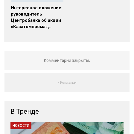
Интересное вложение:
руководитель
Центробанка об акции
«Казатомпрома»,…
Комментарии закрыты.
- Реклама-
В Тренде
НОВОСТИ