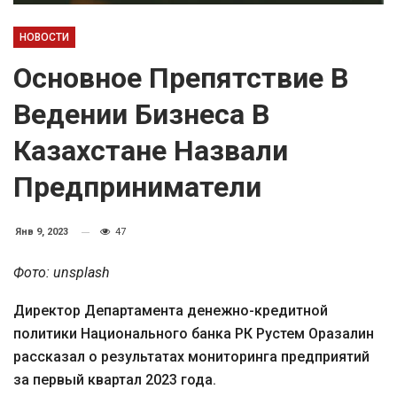
НОВОСТИ
Основное Препятствие В
Ведении Бизнеса В
Казахстане Назвали
Предприниматели
Янв 9, 2023
47
Фото: unsplash
Директор Департамента денежно-кредитной
политики Национального банка РК Рустем Оразалин
рассказал о результатах мониторинга предприятий
за первый квартал 2023 года.