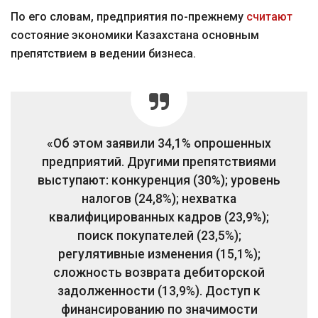
По его словам, предприятия по-прежнему
считают
состояние экономики Казахстана основным
препятствием в ведении бизнеса.
«Об этом заявили 34,1% опрошенных
предприятий. Другими препятствиями
выступают: конкуренция (30%); уровень
налогов (24,8%); нехватка
квалифицированных кадров (23,9%);
поиск покупателей (23,5%);
регулятивные изменения (15,1%);
сложность возврата дебиторской
задолженности (13,9%). Доступ к
финансированию по значимости