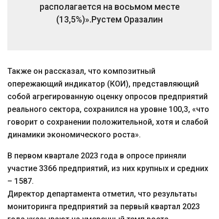
располагается на восьмом месте
(13,5%)».
Рустем Оразалин
Также он рассказал, что композитный
опережающий индикатор (КОИ), представляющий
собой агрегированную оценку опросов предприятий
реального сектора, сохранился на уровне 100,3, «что
говорит о сохранении положительной, хотя и слабой
динамики экономического роста».
В первом квартале 2023 года в опросе приняли
участие 3366 предприятий, из них крупных и средних
– 1587.
Директор департамента отметил, что результаты
мониторинга предприятий за первый квартал 2023