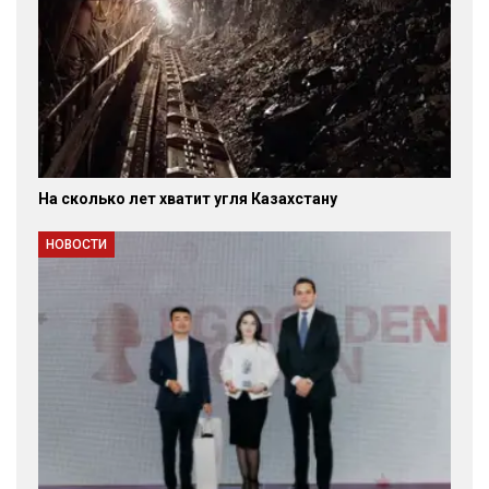
На сколько лет хватит угля Казахстану
НОВОСТИ