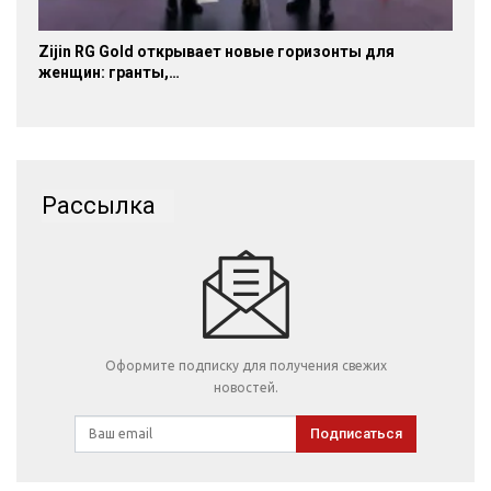
Zijin RG Gold открывает новые горизонты для
женщин: гранты,…
Рассылка
Оформите подписку для получения свежих
новостей.
Подписаться