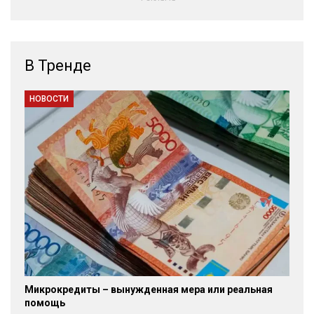
В Тренде
НОВОСТИ
Микрокредиты – вынужденная мера или реальная
помощь