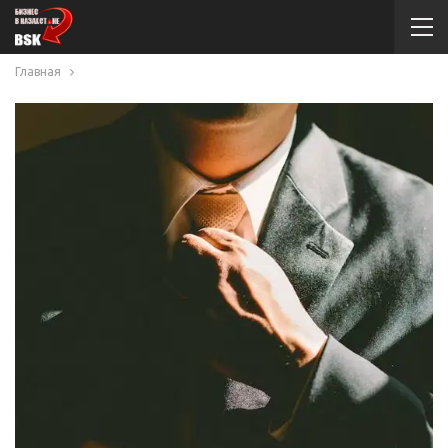
Главная