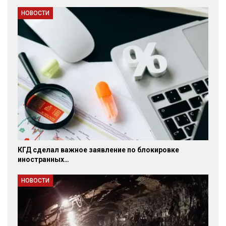
НОВОСТИ
КГД сделал важное заявление по блокировке
иностранных…
НОВОСТИ