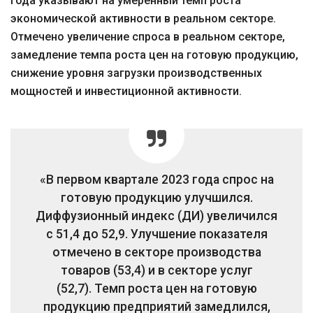
года указывают на умеренный темп роста
экономической активности в реальном секторе.
Отмечено увеличение спроса в реальном секторе,
замедление темпа роста цен на готовую продукцию,
снижение уровня загрузки производственных
мощностей и инвестиционной активности.
«В первом квартале 2023 года спрос на
готовую продукцию улучшился.
Диффузионный индекс (ДИ) увеличился
с 51,4 до 52,9. Улучшение показателя
отмечено в секторе производства
товаров (53,4) и в секторе услуг
(52,7). Темп роста цен на готовую
продукцию предприятий замедлился,