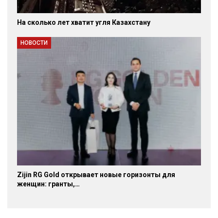
На сколько лет хватит угля Казахстану
НОВОСТИ
Zijin RG Gold открывает новые горизонты для
женщин: гранты,…