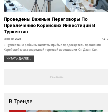
Проведены Важные Переговоры По
Привлечению Корейских Инвестиций В
Туркестан
Июн 10, 2024
0
В Туркестан с рабочим визитом прибыл председатель правления
Корейской международной торговой ассоциации Юн Джин Сик.
ЧИТАТЬ ДАЛЕЕ...
- Реклама-
В Тренде