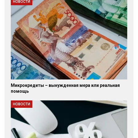
НОВОСТИ
Микрокредиты – вынужденная мера или реальная
помощь
НОВОСТИ