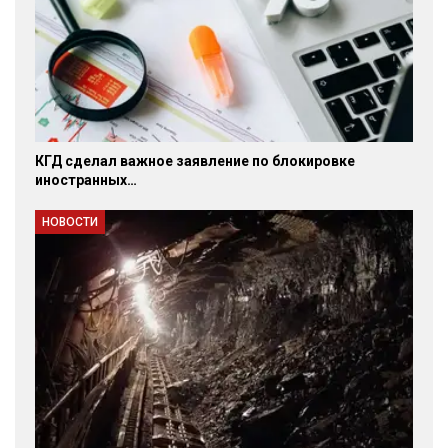
КГД сделал важное заявление по блокировке
иностранных…
НОВОСТИ