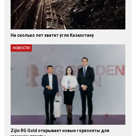
На сколько лет хватит угля Казахстану
НОВОСТИ
Zijin RG Gold открывает новые горизонты для