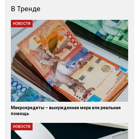
В Тренде
НОВОСТИ
Микрокредиты – вынужденная мера или реальная
помощь
НОВОСТИ