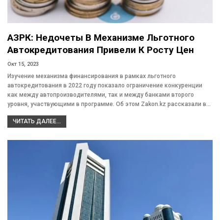
АЗРК: Недочеты В Механизме Льготного
Автокредитования Привели К Росту Цен
Окт 15, 2023
Изучение механизма финансирования в рамках льготного
автокредитования в 2022 году показало ограничение конкуренции
как между автопроизводителями, так и между банками второго
уровня, участвующими в программе. Об этом Zakon.kz рассказали в…
ЧИТАТЬ ДАЛЕЕ...