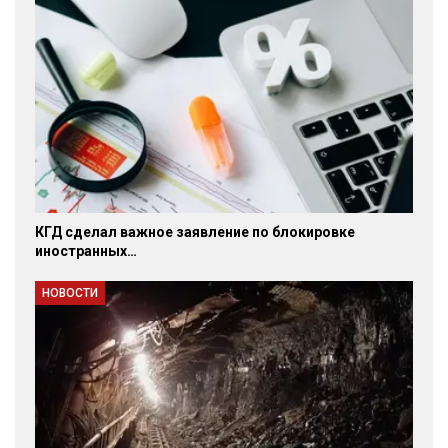
КГД сделал важное заявление по блокировке
иностранных…
НОВОСТИ