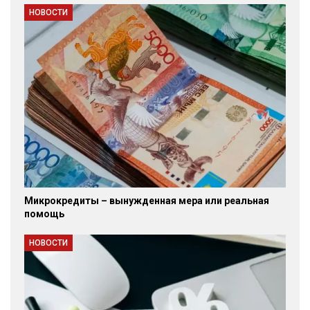
НОВОСТИ
Микрокредиты – вынужденная мера или реальная
помощь
НОВОСТИ