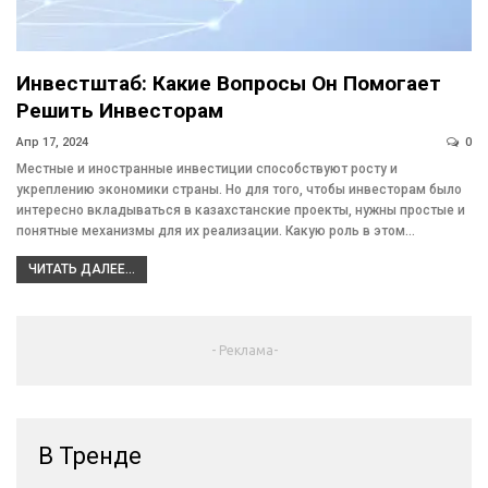
Инвестштаб: Какие Вопросы Он Помогает
Решить Инвесторам
Апр 17, 2024
0
Местные и иностранные инвестиции способствуют росту и
укреплению экономики страны. Но для того, чтобы инвесторам было
интересно вкладываться в казахстанские проекты, нужны простые и
понятные механизмы для их реализации. Какую роль в этом…
ЧИТАТЬ ДАЛЕЕ...
- Реклама-
В Тренде