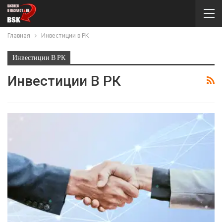
Главная
Инвестиции в РК
Инвестиции В РК
Инвестиции В РК