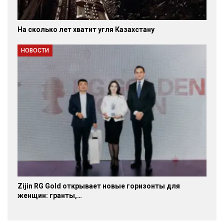
На сколько лет хватит угля Казахстану
НОВОСТИ
Zijin RG Gold открывает новые горизонты для
женщин: гранты,…