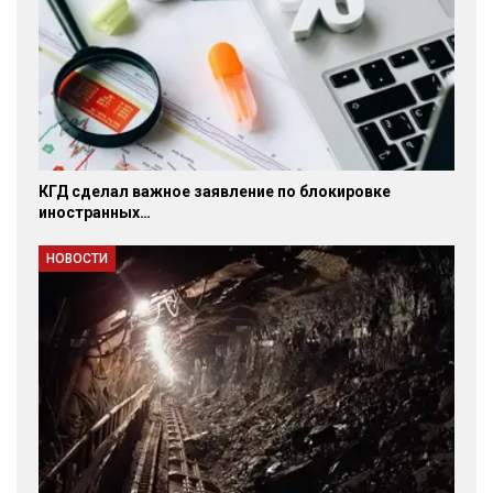
КГД сделал важное заявление по блокировке
иностранных…
НОВОСТИ