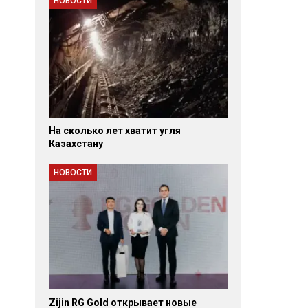
НОВОСТИ
На сколько лет хватит угля
Казахстану
НОВОСТИ
Zijin RG Gold открывает новые