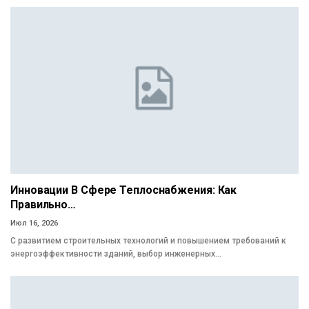
Инновации В Сфере Теплоснабжения: Как
Правильно…
Июл 16, 2026
С развитием строительных технологий и повышением требований к
энергоэффективности зданий, выбор инженерных…