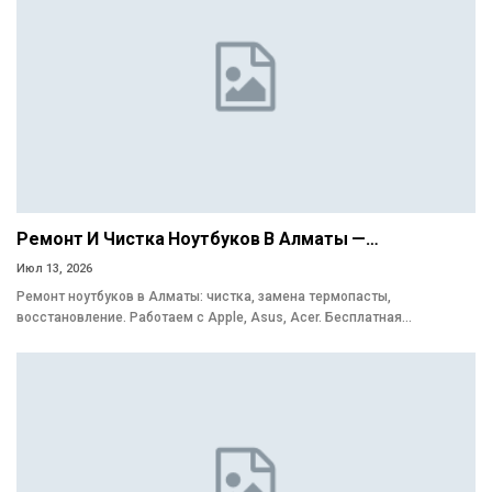
Ремонт И Чистка Ноутбуков В Алматы —…
Июл 13, 2026
Ремонт ноутбуков в Алматы: чистка, замена термопасты,
восстановление. Работаем с Apple, Asus, Acer. Бесплатная…