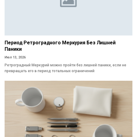
Период Ретроградного Меркурия Без Лишней
Паники
Июл 13, 2026
Ретроградный Меркурий можно пройти без лишней паники, если не
превращать его в период тотальных ограничений