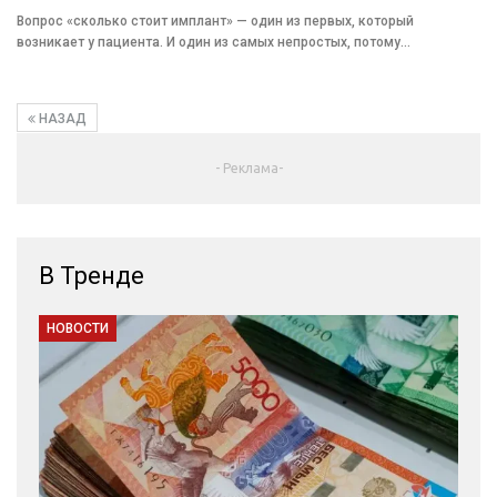
Вопрос «сколько стоит имплант» — один из первых, который
возникает у пациента. И один из самых непростых, потому…
НАЗАД
- Реклама-
В Тренде
НОВОСТИ