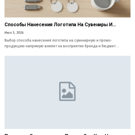
Способы Нанесения Логотипа На Сувениры И…
Июл 3, 2026
Выбор способа нанесения логотипа на сувенирную и промо-
продукцию напрямую влияет на восприятие бренда и бюджет.…