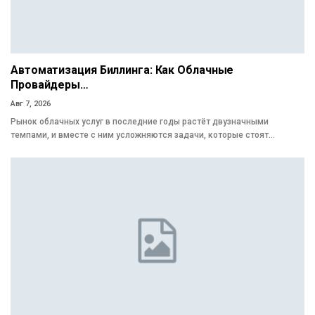
Автоматизация Биллинга: Как Облачные
Провайдеры…
Авг 7, 2026
Рынок облачных услуг в последние годы растёт двузначными
темпами, и вместе с ним усложняются задачи, которые стоят…