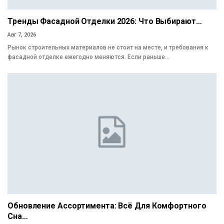
Тренды Фасадной Отделки 2026: Что Выбирают…
Авг 7, 2026
Рынок строительных материалов не стоит на месте, и требования к
фасадной отделке ежегодно меняются. Если раньше…
Обновление Ассортимента: Всё Для Комфортного
Сна…