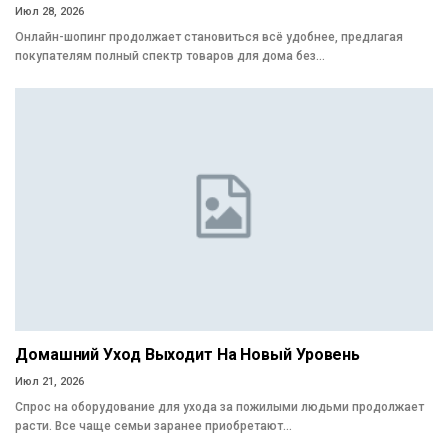
Июл 28, 2026
Онлайн-шопинг продолжает становиться всё удобнее, предлагая
покупателям полный спектр товаров для дома без…
Домашний Уход Выходит На Новый Уровень
Июл 21, 2026
Спрос на оборудование для ухода за пожилыми людьми продолжает
расти. Все чаще семьи заранее приобретают…