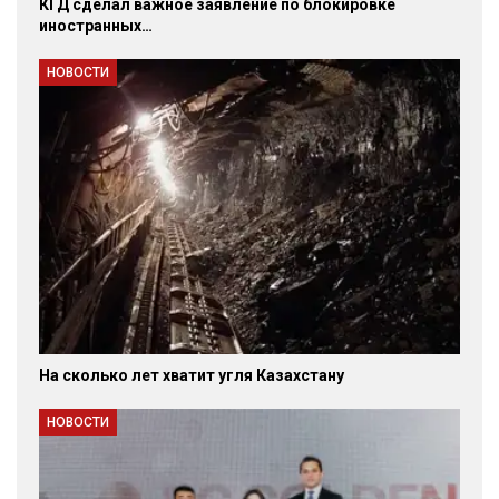
КГД сделал важное заявление по блокировке
иностранных…
НОВОСТИ
На сколько лет хватит угля Казахстану
НОВОСТИ