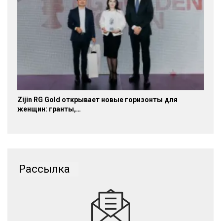
Zijin RG Gold открывает новые горизонты для
женщин: гранты,…
Рассылка