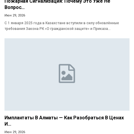
Пожарная Сигнализация: Почему Это Уже Не
Вопрос…
Июн 29, 2026
С 1 января 2025 года в Казахстане вступили в силу обновлённые
требования Закона РК «О гражданской защите» и Приказа…
Имплантаты В Алматы — Как Разобраться В Ценах
И…
Июн 29, 2026