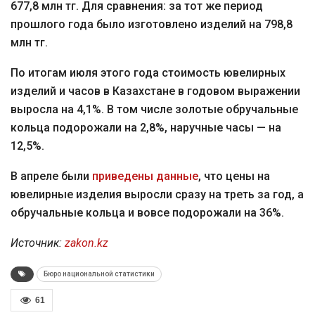
677,8 млн тг. Для сравнения: за тот же период
прошлого года было изготовлено изделий на 798,8
млн тг.
По итогам июля этого года стоимость ювелирных
изделий и часов в Казахстане в годовом выражении
выросла на 4,1%. В том числе золотые обручальные
кольца подорожали на 2,8%, наручные часы — на
12,5%.
В апреле были
приведены данные
, что цены на
ювелирные изделия выросли сразу на треть за год, а
обручальные кольца и вовсе подорожали на 36%.
Источник:
zakon.kz
Бюро национальной статистики
61