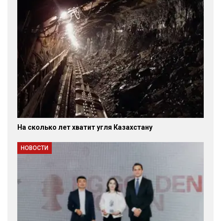
На сколько лет хватит угля Казахстану
НОВОСТИ