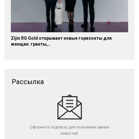
Zijin RG Gold открывает новые горизонты для
женщин: гранты,…
Рассылка
Оформите подписку для получения свежих
новостей.