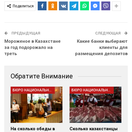
Поделиться
ПРЕДЫДУЩАЯ
СЛЕДУЮЩАЯ
Мороженое в Казахстане
Какие банки выбирают
за год подорожало на
клиенты для
треть
размещения депозитов
Обратите Внимание
БЮРО НАЦИОНАЛЬНОЙ СТАТИСТИКИ
БЮРО НАЦИОНАЛЬНОЙ СТАТИСТИКИ
На сколько обеды в
Сколько казахстанцы