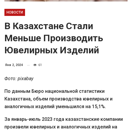
НОВОСТИ
В Казахстане Стали
Меньше Производить
Ювелирных Изделий
Янв 2, 2024
61
Фото: pixabay
По данным Бюро национальной статистики
Казахстана, объем производства ювелирных и
аналогичных изделий уменьшился на 15,1%.
За январь-июль 2023 года казахстанские компании
произвели ювелирных и аналогичных изделий на