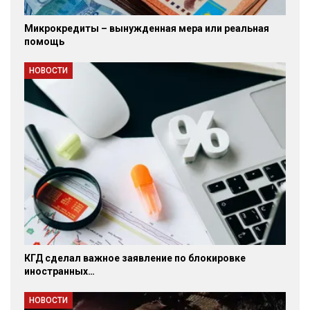
Микрокредиты – вынужденная мера или реальная
помощь
НОВОСТИ
КГД сделал важное заявление по блокировке
иностранных…
НОВОСТИ