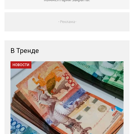
- Реклама-
В Тренде
НОВОСТИ