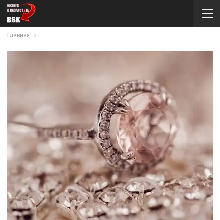
Главная