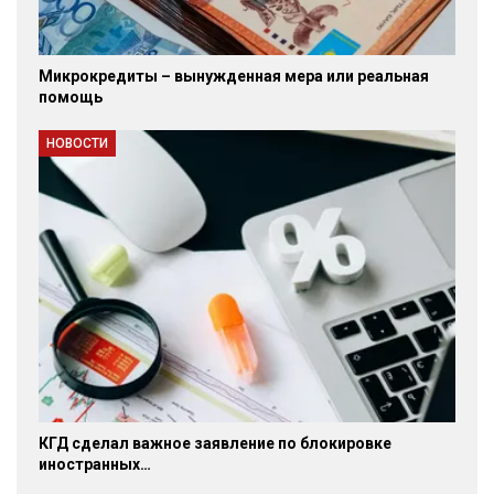
Микрокредиты – вынужденная мера или реальная
помощь
НОВОСТИ
КГД сделал важное заявление по блокировке
иностранных…