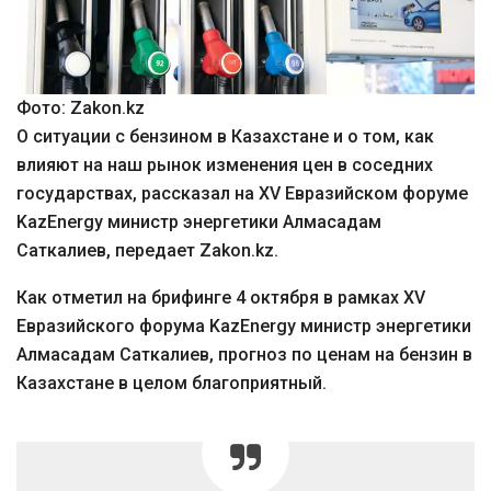
Фото: Zakon.kz
О ситуации с бензином в Казахстане и о том, как
влияют на наш рынок изменения цен в соседних
государствах, рассказал на XV Евразийском форуме
KazEnergy министр энергетики Алмасадам
Саткалиев, передает Zakon.kz.
Как отметил на брифинге 4 октября в рамках XV
Евразийского форума KazEnergy министр энергетики
Алмасадам Саткалиев, прогноз по ценам на бензин в
Казахстане в целом благоприятный.