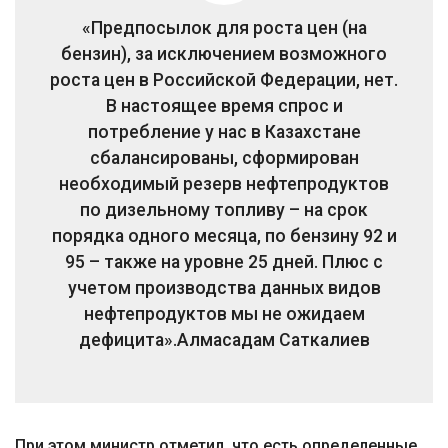
«Предпосылок для роста цен (на
бензин), за исключением возможного
роста цен в Российской Федерации, нет.
В настоящее время спрос и
потребление у нас в Казахстане
сбалансированы, сформирован
необходимый резерв нефтепродуктов
по дизельному топливу – на срок
порядка одного месяца, по бензину 92 и
95 – также на уровне 25 дней. Плюс с
учетом производства данных видов
нефтепродуктов мы не ожидаем
дефицита».
Алмасадам Саткалиев
При этом министр отметил, что есть определенные