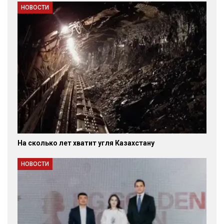
НОВОСТИ
На сколько лет хватит угля Казахстану
НОВОСТИ