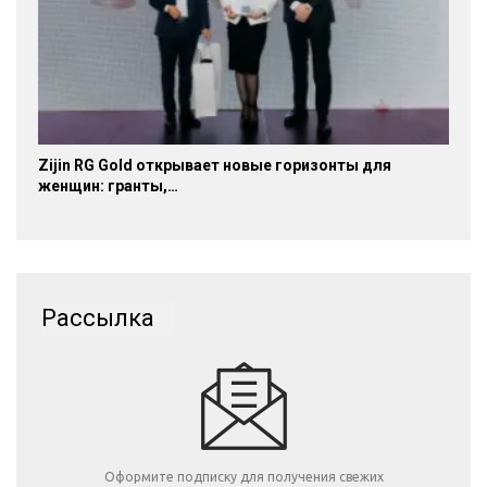
Zijin RG Gold открывает новые горизонты для
женщин: гранты,…
Рассылка
Оформите подписку для получения свежих