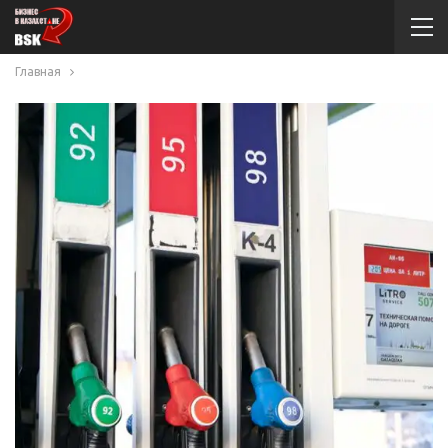
Главная