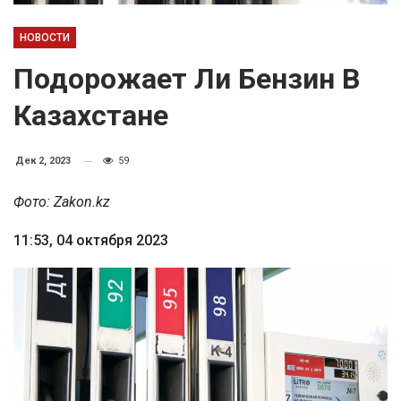
НОВОСТИ
Подорожает Ли Бензин В
Казахстане
Дек 2, 2023
59
Фото: Zakon.kz
11:53, 04 октября 2023