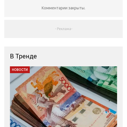
Комментарии закрыты.
- Реклама-
В Тренде
НОВОСТИ