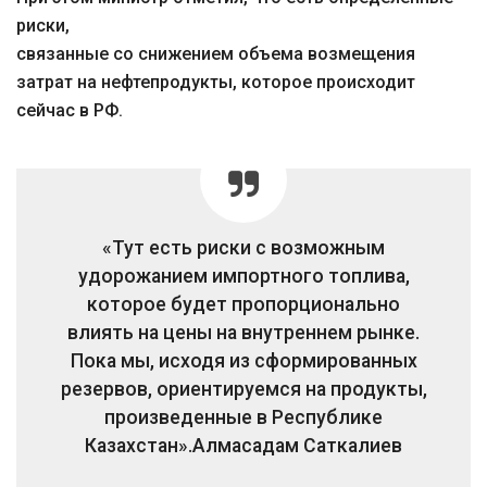
риски,
связанные со снижением объема возмещения
затрат на нефтепродукты, которое происходит
сейчас в РФ.
«Тут есть риски с возможным
удорожанием импортного топлива,
которое будет пропорционально
влиять на цены на внутреннем рынке.
Пока мы, исходя из сформированных
резервов, ориентируемся на продукты,
произведенные в Республике
Казахстан».
Алмасадам Саткалиев